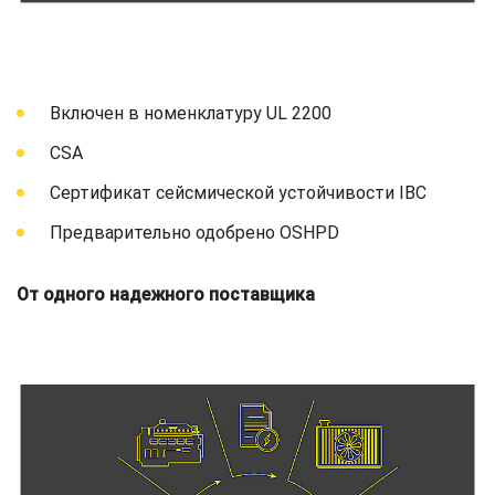
Включен в номенклатуру UL 2200
CSA
Сертификат сейсмической устойчивости IBC
Предварительно одобрено OSHPD
От одного надежного поставщика