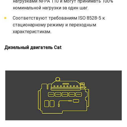
нагрузками NFPA 110 и могут принимать 100%
номинальной нагрузки за один шаг.
Соответствуют требованиям ISO 8528-5 к
стационарному режиму и переходным
характеристикам.
Дизельный двигатель Cat