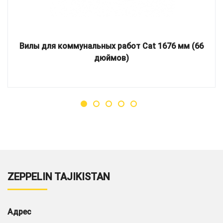
Вилы для коммунальных работ Cat 1676 мм (66
дюймов)
ZEPPELIN TAJIKISTAN
Адрес