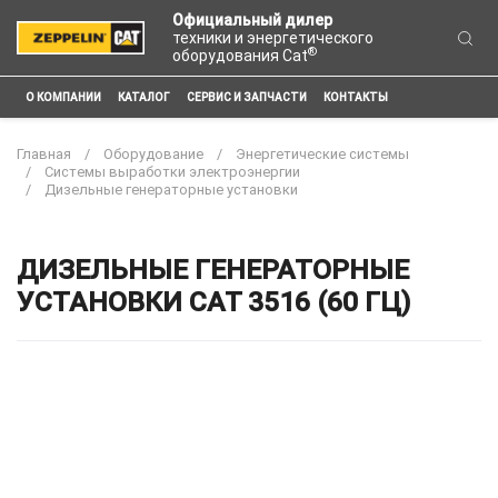
Официальный дилер
техники и энергетического
®
оборудования Cat
О КОМПАНИИ
КАТАЛОГ
СЕРВИС И ЗАПЧАСТИ
КОНТАКТЫ
Главная
Оборудование
Энергетические системы
Системы выработки электроэнергии
Дизельные генераторные установки
ДИЗЕЛЬНЫЕ ГЕНЕРАТОРНЫЕ
УСТАНОВКИ CAT 3516 (60 ГЦ)