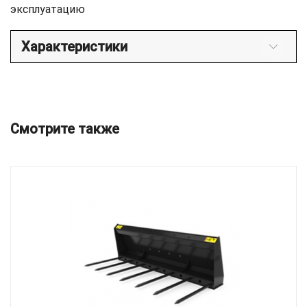
эксплуатацию
Характеристики
Смотрите также