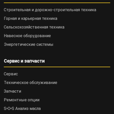
Строительная и дорожно-cтроительная техника
Горная и карьерная техника
Сельскохозяйственная техника
Навесное оборудование
Энергетические системы
Сервис и запчасти
Сервис
Техническое обслуживание
Запчасти
Ремонтные опции
S•O•S Анализ масла