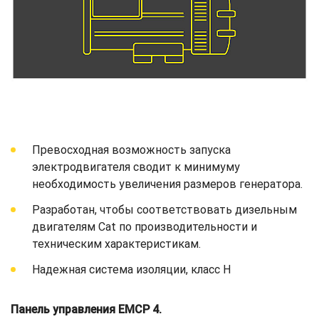
Превосходная возможность запуска
электродвигателя сводит к минимуму
необходимость увеличения размеров генератора.
Разработан, чтобы соответствовать дизельным
двигателям Cat по производительности и
техническим характеристикам.
Надежная система изоляции, класс H
Панель управления EMCP 4.