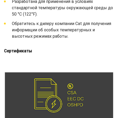
Разработана для применения в условиях
стандартной температуры окружающей среды до
50 °C (122°F).
Обратитесь к дилеру компании Cat для получения
информации об особых температурных и
высотных режимах работы.
Сертификаты