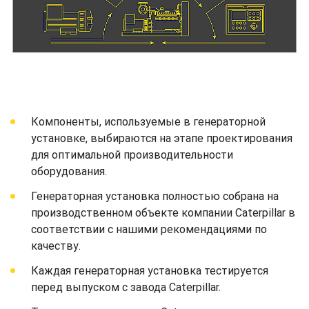
Компоненты, используемые в генераторной
установке, выбираются на этапе проектирования
для оптимальной производительности
оборудования.
Генераторная установка полностью собрана на
производственном объекте компании Caterpillar в
соответствии с нашими рекомендациями по
качеству.
Каждая генераторная установка тестируется
перед выпуском с завода Caterpillar.