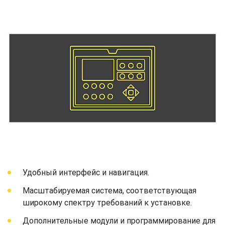
Удобный интерфейс и навигация.
Масштабируемая система, соответствующая
широкому спектру требований к установке.
Дополнительные модули и программирование для