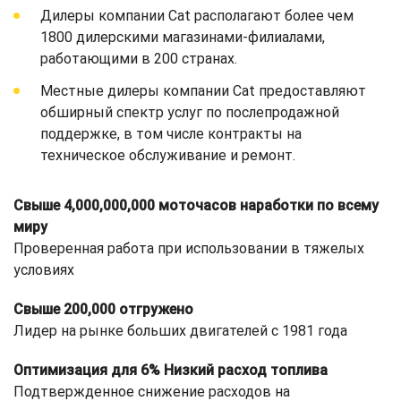
Дилеры компании Cat располагают более чем
1800 дилерскими магазинами-филиалами,
работающими в 200 странах.
Местные дилеры компании Cat предоставляют
обширный спектр услуг по послепродажной
поддержке, в том числе контракты на
техническое обслуживание и ремонт.
Свыше 4,000,000,000 моточасов наработки по всему
миру
Проверенная работа при использовании в тяжелых
условиях
Свыше 200,000 отгружено
Лидер на рынке больших двигателей с 1981 года
Оптимизация для 6% Низкий расход топлива
Подтвержденное снижение расходов на