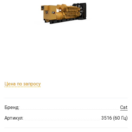
Цена по запросу
Бренд:
Cat
Артикул:
3516 (60 Гц)