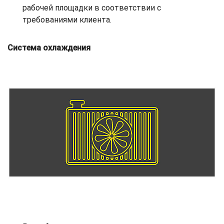
рабочей площадки в соответствии с
требованиями клиента.
Система охлаждения