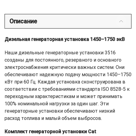
Описание
Дизельная генераторная установка 1450–1750 экВ
Наши дизельные генераторные установки 3516
созданы для постоянного, резервного и основного
электроснабжения критически важных систем. Они
обеспечивают надежную подачу мощности 1450–1750
кВт при 60 Гц. Каждая установка сконструирована в
соответствии с требованиями стандарта ISO 8528-5 к
переходным характеристикам и может принимать
100% номинальной нагрузки за один шаг. Эти
генераторные установки обеспечивают низкий
расход топлива и малый объем выбросов.
Комплект генераторной установки Cat