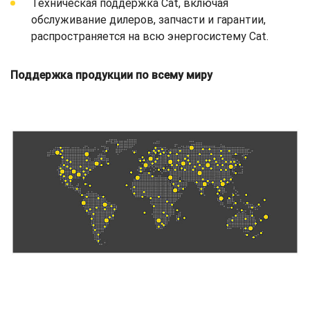
Техническая поддержка Cat, включая
обслуживание дилеров, запчасти и гарантии,
распространяется на всю энергосистему Cat.
Поддержка продукции по всему миру