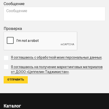
Сообщение
Проверка
Я соглашаюсь с обработкой моих персональных данных
.
Я соглашаюсь на получение маркетинговых материалов
.
от ДООО «Цеппелин Таджикистан»
Каталог