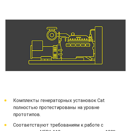
Комплекты генераторных установок Cat
полностью протестированы на уровне
прототипов.
Соответствуют требованиям к работе с