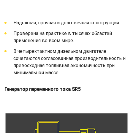
Надежная, прочная и долговечная конструкция.
Проверена на практике в тысячах областей
применения во всем мире.
В четырехтактном дизельном двигателе
сочетаются согласованная производительность и
превосходная топливная экономичность при
минимальной массе.
Генератор переменного тока SR5