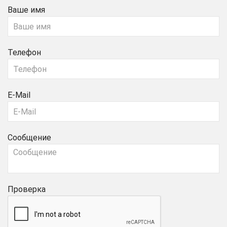
Ваше имя
Телефон
E-Mail
Сообщение
Проверка