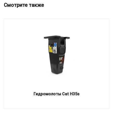
Смотрите также
Гидромолоты Cat H35s