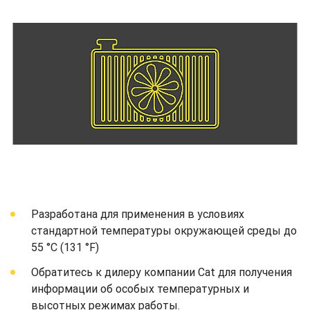
Разработана для применения в условиях
стандартной температуры окружающей среды до
55 °C (131 °F)
Обратитесь к дилеру компании Cat для получения
информации об особых температурных и
высотных режимах работы.