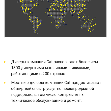
Дилеры компании Cat располагают более чем
1800 дилерскими магазинами-филиалами,
работающими в 200 странах.
Местные дилеры компании Cat предоставляют
обширный спектр услуг по послепродажной
поддержке, в том числе контракты на
техническое обслуживание и ремонт.