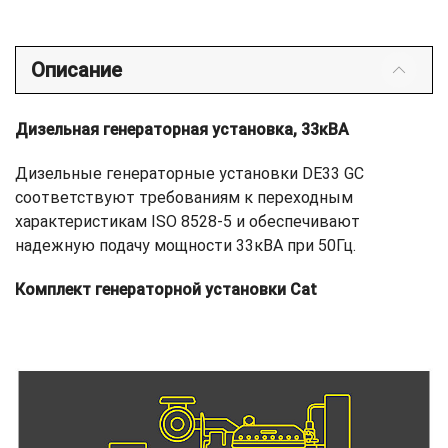
Описание
Дизельная генераторная установка, 33кВА
Дизельные генераторные установки DE33 GC
соответствуют требованиям к переходным
характеристикам ISO 8528-5 и обеспечивают
надежную подачу мощности 33кВА при 50Гц.
Комплект генераторной установки Cat