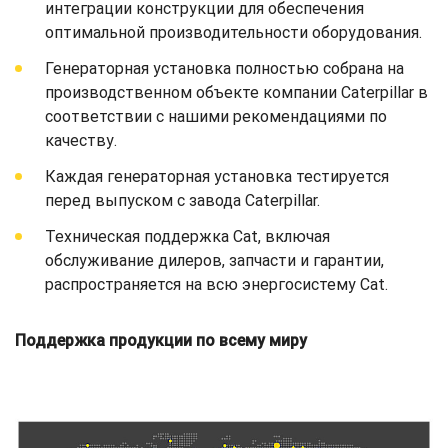
интеграции конструкции для обеспечения
оптимальной производительности оборудования.
Генераторная установка полностью собрана на
производственном объекте компании Caterpillar в
соответствии с нашими рекомендациями по
качеству.
Каждая генераторная установка тестируется
перед выпуском с завода Caterpillar.
Техническая поддержка Cat, включая
обслуживание дилеров, запчасти и гарантии,
распространяется на всю энергосистему Cat.
Поддержка продукции по всему миру