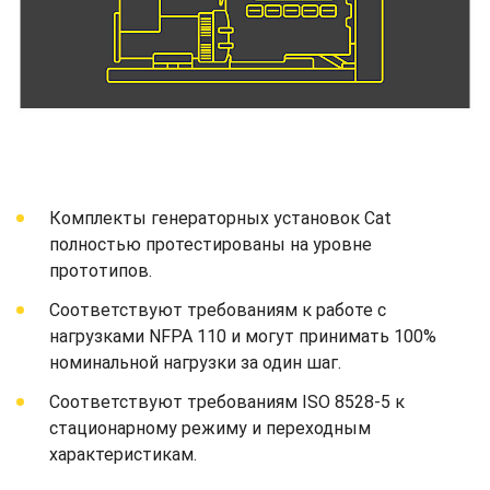
Комплекты генераторных установок Cat
полностью протестированы на уровне
прототипов.
Соответствуют требованиям к работе с
нагрузками NFPA 110 и могут принимать 100%
номинальной нагрузки за один шаг.
Соответствуют требованиям ISO 8528-5 к
стационарному режиму и переходным
характеристикам.