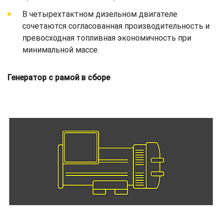
В четырехтактном дизельном двигателе
сочетаются согласованная производительность и
превосходная топливная экономичность при
минимальной массе.
Генератор с рамой в сборе