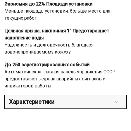
Экономия до 22% Площади установки
Меньше площадь установки; больше места для
текущих работ
Цельная крыша, наклонная 1° Предотвращает
накопление воды
Надежность и долговечность благодаря
водонепроницаемому кожуху
До 250 зарегистрированных событий
Автоматическая главная панель управления GCCP
предоставляет журнал аварийных сигналов и
индикаторов работы
Характеристики