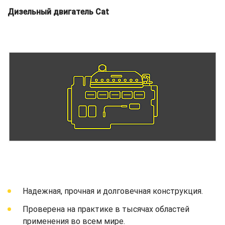
Дизельный двигатель Cat
Надежная, прочная и долговечная конструкция.
Проверена на практике в тысячах областей
применения во всем мире.