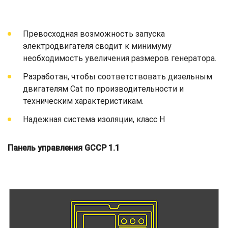
Превосходная возможность запуска
электродвигателя сводит к минимуму
необходимость увеличения размеров генератора.
Разработан, чтобы соответствовать дизельным
двигателям Cat по производительности и
техническим характеристикам.
Надежная система изоляции, класс H
Панель управления GCCP 1.1