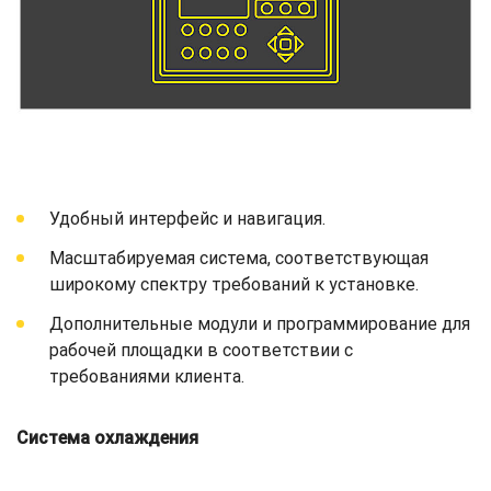
Удобный интерфейс и навигация.
Масштабируемая система, соответствующая
широкому спектру требований к установке.
Дополнительные модули и программирование для
рабочей площадки в соответствии с
требованиями клиента.
Система охлаждения