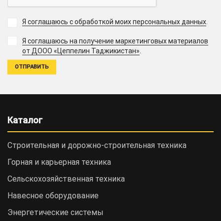
Я соглашаюсь с обработкой моих персональных данных
.
Я соглашаюсь на получение маркетинговых материалов
.
от ДООО «Цеппелин Таджикистан»
Каталог
Строительная и дорожно-cтроительная техника
Горная и карьерная техника
Сельскохозяйственная техника
Навесное оборудование
Энергетические системы