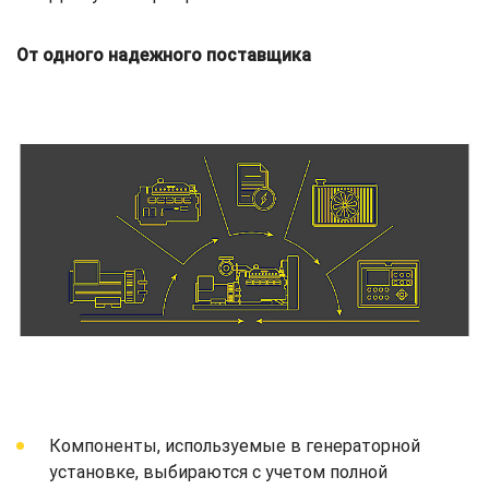
От одного надежного поставщика
Компоненты, используемые в генераторной
установке, выбираются с учетом полной