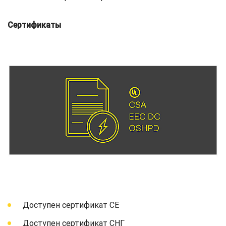
Сертификаты
Доступен сертификат СЕ
Доступен сертификат СНГ