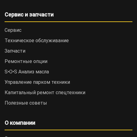
Сервис и запчасти
Сервис
Техническое обслуживание
Запчасти
Ремонтные опции
S•O•S Анализ масла
Управление парком техники
Капитальный ремонт спецтехники
Полезные советы
О компании