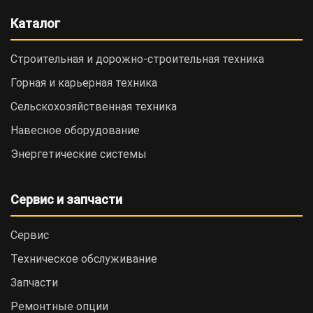
Каталог
Строительная и дорожно-cтроительная техника
Горная и карьерная техника
Сельскохозяйственная техника
Навесное оборудование
Энергетические системы
Сервис и запчасти
Сервис
Техническое обслуживание
Запчасти
Ремонтные опции