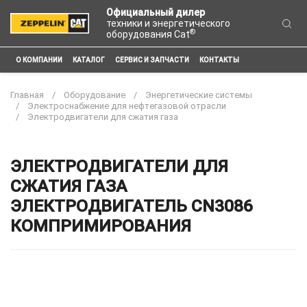
Официальный дилер
техники и энергетического
®
оборудования Cat
О КОМПАНИИ
КАТАЛОГ
СЕРВИС И ЗАПЧАСТИ
КОНТАКТЫ
Главная
Оборудование
Энергетические системы
Электроснабжение для нефтегазовой отрасли
Электродвигатели для сжатия газа
ЭЛЕКТРОДВИГАТЕЛИ ДЛЯ
СЖАТИЯ ГАЗА
ЭЛЕКТРОДВИГАТЕЛЬ CN3086
КОМПРИМИРОВАНИЯ