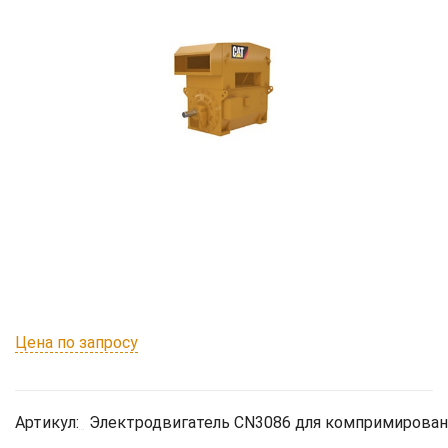
Цена по запросу
Артикул:
Электродвигатель CN3086 для компримирован