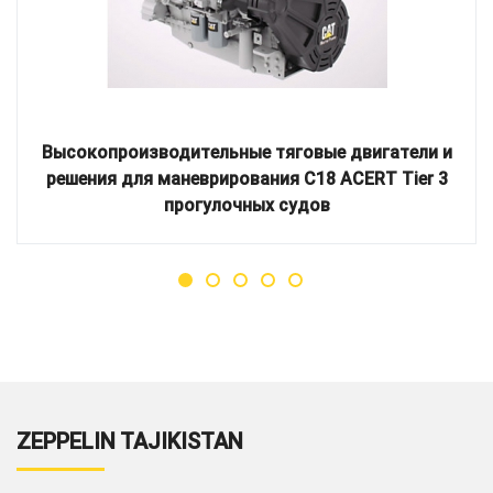
Высокопроизводительные тяговые двигатели и
решения для маневрирования C18 ACERT Tier 3
прогулочных судов
ZEPPELIN TAJIKISTAN