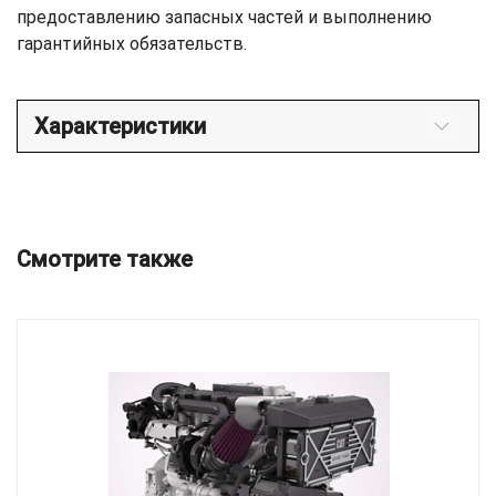
предоставлению запасных частей и выполнению
гарантийных обязательств.
Характеристики
Смотрите также