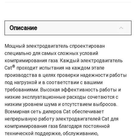
Описание
Мощный электродвигатель спроектирован
специально для самых сложных условий
компримирования газа. Каждый электродвигатель
®
Cat
проходит испытания на каждом этапе
производства в целях проверки надежности работы
под нагрузкой и в соответствии с вашими
требованиями. Высокая эффективность работы и
низкие эксплуатационные расходы сочетаются с
низким уровнем шума и отсутствием выбросов.
Всемирная сеть дилеров Cat обеспечивает
непрерывную работу электродвигателей Cat для
компримирования газа благодаря постоянной
технической поддержке, обслуживанию,