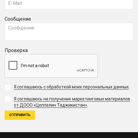
Сообщение
Проверка
Я соглашаюсь с обработкой моих персональных данных
.
Я соглашаюсь на получение маркетинговых материалов
.
от ДООО «Цеппелин Таджикистан»