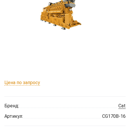
Цена по запросу
Бренд:
Cat
Артикул:
CG170B-16