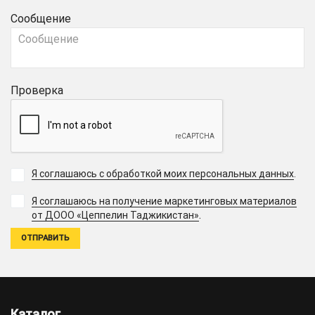
Сообщение
Проверка
Я соглашаюсь с обработкой моих персональных данных
.
Я соглашаюсь на получение маркетинговых материалов
.
от ДООО «Цеппелин Таджикистан»
Каталог