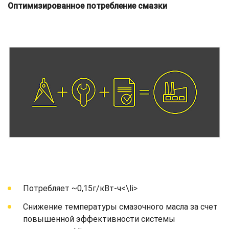
Оптимизированное потребление смазки
Потребляет ~0,15г/кВт-ч<\li>
Снижение температуры смазочного масла за счет
повышенной эффективности системы