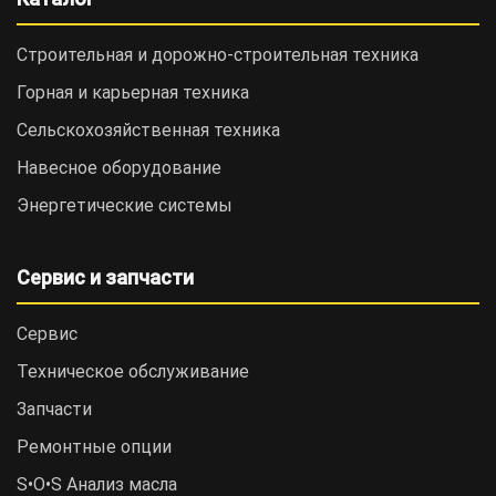
Строительная и дорожно-cтроительная техника
Горная и карьерная техника
Сельскохозяйственная техника
Навесное оборудование
Энергетические системы
Сервис и запчасти
Сервис
Техническое обслуживание
Запчасти
Ремонтные опции
S•O•S Анализ масла