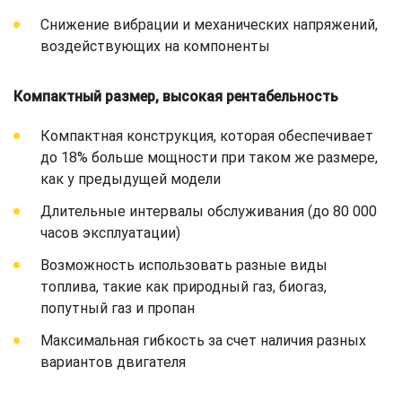
Снижение вибрации и механических напряжений,
воздействующих на компоненты
Компактный размер, высокая рентабельность
Компактная конструкция, которая обеспечивает
до 18% больше мощности при таком же размере,
как у предыдущей модели
Длительные интервалы обслуживания (до 80 000
часов эксплуатации)
Возможность использовать разные виды
топлива, такие как природный газ, биогаз,
попутный газ и пропан
Максимальная гибкость за счет наличия разных
вариантов двигателя