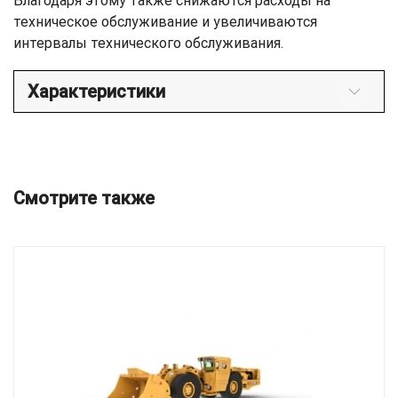
Благодаря этому также снижаются расходы на
техническое обслуживание и увеличиваются
интервалы технического обслуживания.
Характеристики
Смотрите также