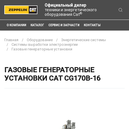
Официальный дилер
техники и энергетического
®
оборудования Cat
О КОМПАНИИ
КАТАЛОГ
СЕРВИС И ЗАПЧАСТИ
КОНТАКТЫ
Главная
Оборудование
Энергетические системы
Системы выработки электроэнергии
Газовые генераторные установки
ГАЗОВЫЕ ГЕНЕРАТОРНЫЕ
УСТАНОВКИ CAT CG170B-16