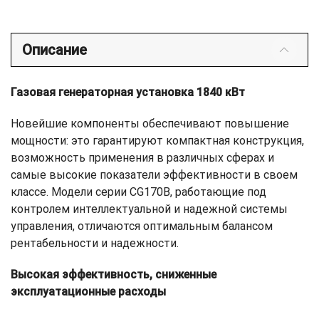
Описание
Газовая генераторная установка 1840 кВт
Новейшие компоненты обеспечивают повышение
мощности: это гарантируют компактная конструкция,
возможность применения в различных сферах и
самые высокие показатели эффективности в своем
классе. Модели серии CG170B, работающие под
контролем интеллектуальной и надежной системы
управления, отличаются оптимальным балансом
рентабельности и надежности.
Высокая эффективность, сниженные
эксплуатационные расходы