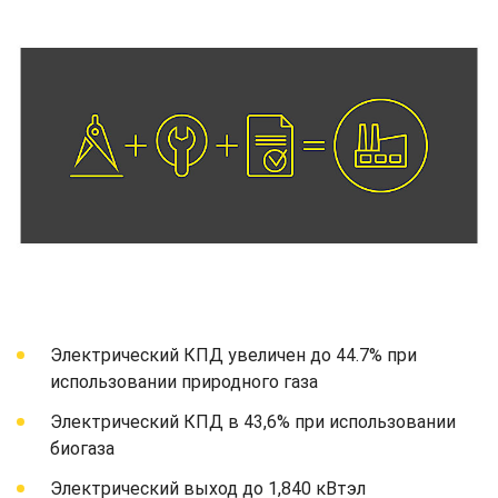
Электрический КПД увеличен до 44.7% при
использовании природного газа
Электрический КПД в 43,6% при использовании
биогаза
Электрический выход до 1,840 кВтэл