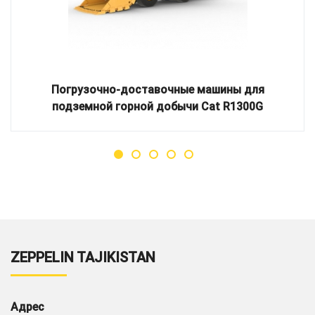
Погрузочно-доставочные машины для
подземной горной добычи Cat R1300G
ZEPPELIN TAJIKISTAN
Адрес