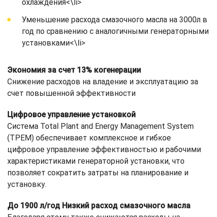
охлаждения<\li>
Уменьшение расхода смазочного масла на 3000л в
год по сравнению с аналогичными генераторными
установками<\li>
Экономия за счет 13% когенерации
Снижение расходов на владение и эксплуатацию за
счет повышенной эффективности
Цифровое управление установкой
Система Total Plant and Energy Management System
(TPEM) обеспечивает комплексное и гибкое
цифровое управление эффективностью и рабочими
характеристиками генераторной установки, что
позволяет сократить затраты на планирование и
установку.
До 1900 л/год Низкий расход смазочного масла