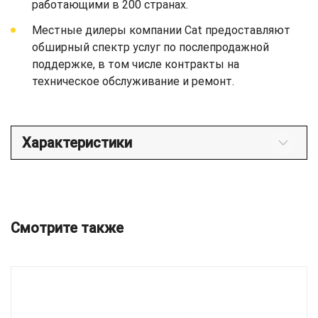
работающими в 200 странах.
Местные дилеры компании Cat предоставляют
обширный спектр услуг по послепродажной
поддержке, в том числе контракты на
техническое обслуживание и ремонт.
Характеристики
Смотрите также