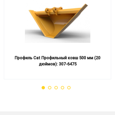
Профиль Cat Профильный ковш 500 мм (20
дюймов): 307-6475