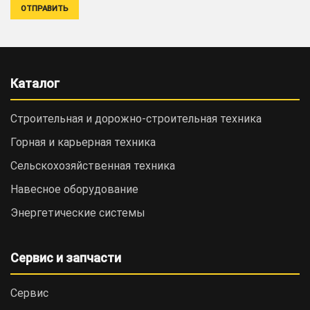
Каталог
Строительная и дорожно-cтроительная техника
Горная и карьерная техника
Сельскохозяйственная техника
Навесное оборудование
Энергетические системы
Сервис и запчасти
Сервис