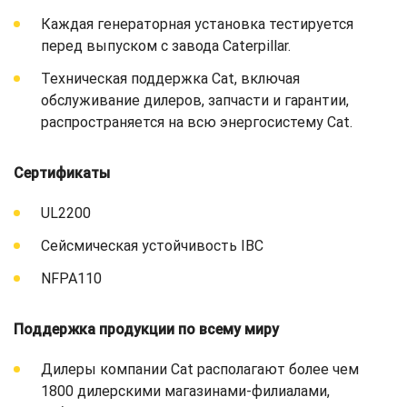
Каждая генераторная установка тестируется
перед выпуском с завода Caterpillar.
Техническая поддержка Cat, включая
обслуживание дилеров, запчасти и гарантии,
распространяется на всю энергосистему Cat.
Сертификаты
UL2200
Сейсмическая устойчивость IBC
NFPA110
Поддержка продукции по всему миру
Дилеры компании Cat располагают более чем
1800 дилерскими магазинами-филиалами,