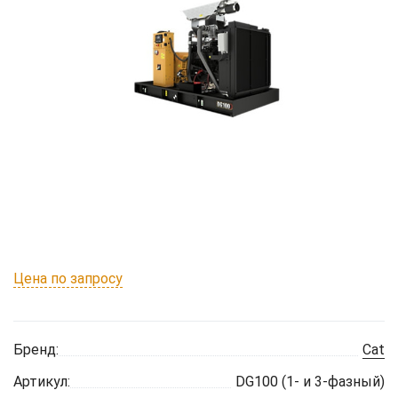
Цена по запросу
Бренд:
Cat
Артикул:
DG100 (1- и 3-фазный)