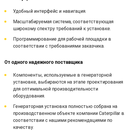
Удобный интерфейс и навигация.
Масштабируемая система, соответствующая
широкому спектру требований к установке.
Программирование для рабочей площадки в
соответствии с требованиями заказчика.
От одного надежного поставщика
Компоненты, используемые в генераторной
установке, выбираются на этапе проектирования
для оптимальной производительности
оборудования.
Генераторная установка полностью собрана на
производственном объекте компании Caterpillar в
соответствии с нашими рекомендациями по
качеству.