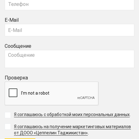
E-Mail
Сообщение
Проверка
Я соглашаюсь с обработкой моих персональных данных
.
Я соглашаюсь на получение маркетинговых материалов
.
от ДООО «Цеппелин Таджикистан»