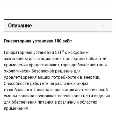
Описание
Генераторная установка 100 экВт
®
Генераторные установки Cat
с искровым
зажиганием для стационарных резервных областей
применения предоставляют гораздо более чистое и
экологически безопасное решение для
удовлетворения ваших потребностей в энергии.
Способность работать на различных видах
газообразного топлива и адаптация автоматической
смены топлива позволяют использовать эти изделия
для обеспечения питания в различных областях
применения.