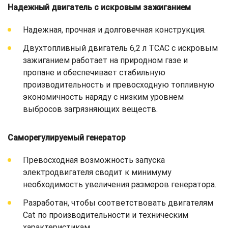
Надежный двигатель с искровым зажиганием
Надежная, прочная и долговечная конструкция.
Двухтопливный двигатель 6,2 л TCAC с искровым
зажиганием работает на природном газе и
пропане и обеспечивает стабильную
производительность и превосходную топливную
экономичность наряду с низким уровнем
выбросов загрязняющих веществ.
Саморегулируемый генератор
Превосходная возможность запуска
электродвигателя сводит к минимуму
необходимость увеличения размеров генератора.
Разработан, чтобы соответствовать двигателям
Cat по производительности и техническим
характеристикам.