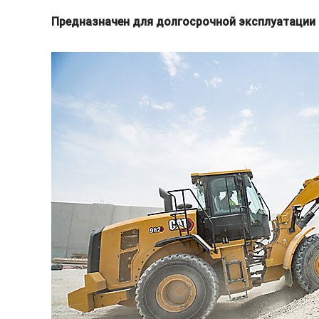
Предназначен для долгосрочной эксплуатации