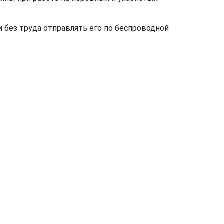
и без труда отправлять его по беспроводной