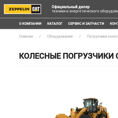
Официальный дилер
техники и энергетического оборудов
О КОМПАНИИ
КАТАЛОГ
СЕРВИС И ЗАПЧАСТИ
КОН
Главная
Оборудование
Погрузчики коле
КОЛЕСНЫЕ ПОГРУЗЧИКИ 