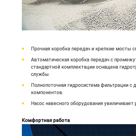
Прочная коробка передач и крепкие мосты с
Автоматическая коробка передач с промежут
стандартной комплектации оснащена гидрот
службы.
Полнопоточная гидросистема фильтрации с 
компонентов.
Насос навесного оборудования увеличивает 
Комфортная работа