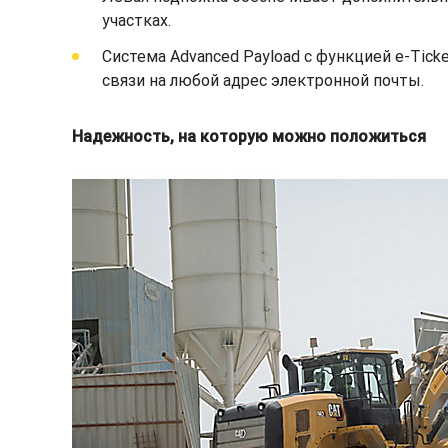
участках.
Система Advanced Payload с функцией e-Tick
связи на любой адрес электронной почты.
Надежность, на которую можно положиться