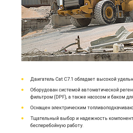
Двигатель Cat C7.1 обладает высокой удел
Оборудован системой автоматической реген
фильтром (DPF), а также насосом и баком для
Оснащен электрическим топливоподкачиваю
Тщательный выбор и надежность компонент
бесперебойную работу.