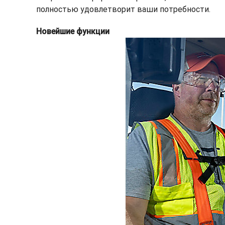
полностью удовлетворит ваши потребности.
Новейшие функции