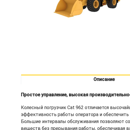
Описание
Простое управление, высокая производительно
Колесный погрузчик Cat 962 отличается высоч
эффективность работы оператора и обеспечить
Большие интервалы обслуживания позволяют со
веществ без прерывания работы, обеспечивая вы