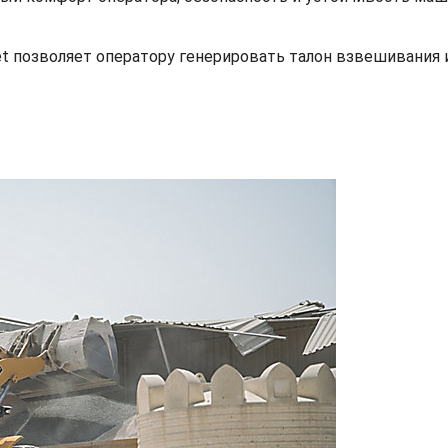
et позволяет оператору генерировать талон взвешивания 