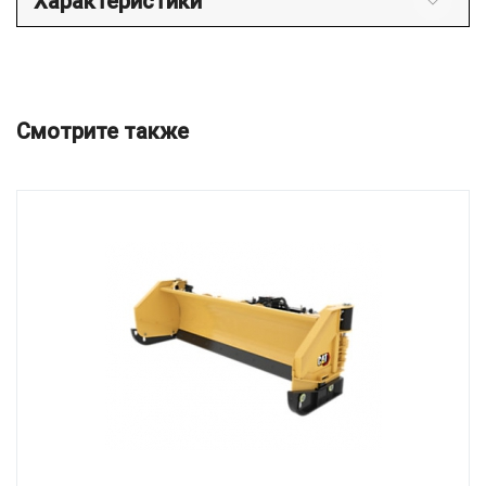
Характеристики
Смотрите также