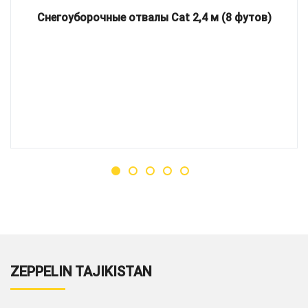
Снегоуборочные отвалы Cat 2,4 м (8 футов)
ZEPPELIN TAJIKISTAN