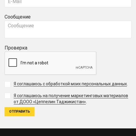
Сообщение
Проверка
Я соглашаюсь с обработкой моих персональных данных
.
Я соглашаюсь на получение маркетинговых материалов
.
от ДООО «Цеппелин Таджикистан»