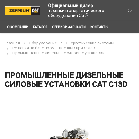
Официальный дилер
техники и энергетического
®
оборудования Cat
О КОМПАНИИ
КАТАЛОГ
СЕРВИС И ЗАПЧАСТИ
КОНТАКТЫ
Главная
Оборудование
Энергетические системы
Решения на базе промышленных приводов
Промышленные дизельные силовые установки
ПРОМЫШЛЕННЫЕ ДИЗЕЛЬНЫЕ
СИЛОВЫЕ УСТАНОВКИ CAT C13D