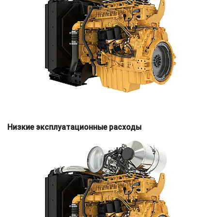
Низкие эксплуатационные расходы