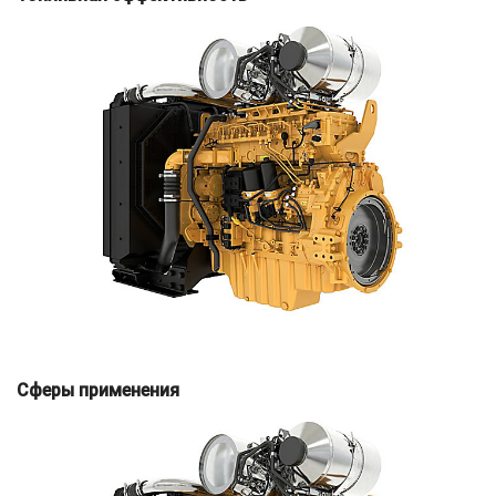
Сферы применения