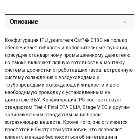
Описание
Конфигурация IPU двигателя Cat?� C13D не только
обеспечивает гибкость и дополнительные функции,
присущие стандартному промышленному двигателю,
но также включает полную готовность к монтажу
системы доочистки отработавших газов, встроенную
систему охлаждения с воздуховодами и
трубопроводами охлаждающей жидкости и всю
необходимую проводку с установленным на
двигателе ЭБУ. Конфигурация IPU соответствует
стандартам Tier 4 Final EPA США, Stage V ЕС и другим
эквивалентным стандартам на выбросы
загрязняющих веществ. Кроме того, она отличается
простотой и быстротой установки, что позволяет
клиенту меньше беспокоиться об интеграции и