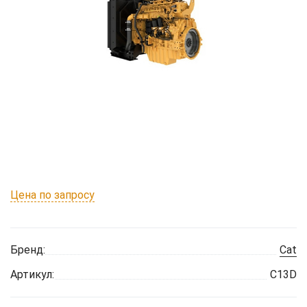
Цена по запросу
Бренд:
Cat
Артикул:
C13D