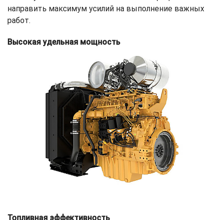
направить максимум усилий на выполнение важных
работ.
Высокая удельная мощность
Топливная эффективность