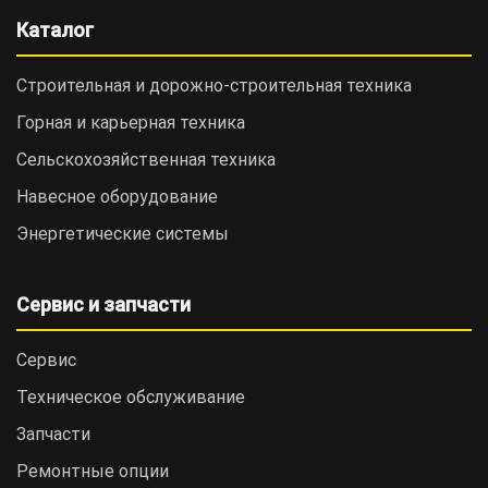
Каталог
Строительная и дорожно-cтроительная техника
Горная и карьерная техника
Сельскохозяйственная техника
Навесное оборудование
Энергетические системы
Сервис и запчасти
Сервис
Техническое обслуживание
Запчасти
Ремонтные опции