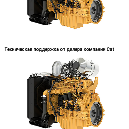
Техническая поддержка от дилера компании Cat