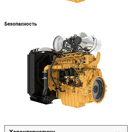
Безопасность