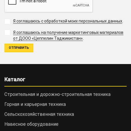
Я соглашаюсь с обработкой моих персональных данных
.
Я соглашаюсь на получение маркетинговых материалов
.
от ДООО «Цеппелин Таджикистан»
Каталог
Строительная и дорожно-cтроительная техника
Горная и карьерная техника
Сельскохозяйственная техника
Навесное оборудование