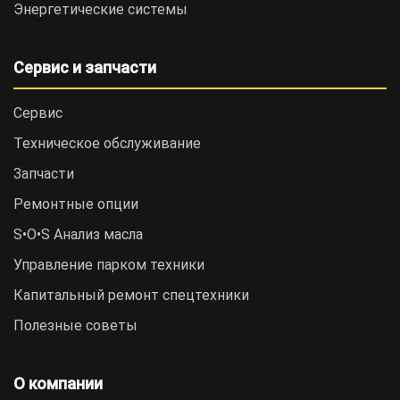
Энергетические системы
Сервис и запчасти
Сервис
Техническое обслуживание
Запчасти
Ремонтные опции
S•O•S Анализ масла
Управление парком техники
Капитальный ремонт спецтехники
Полезные советы
О компании