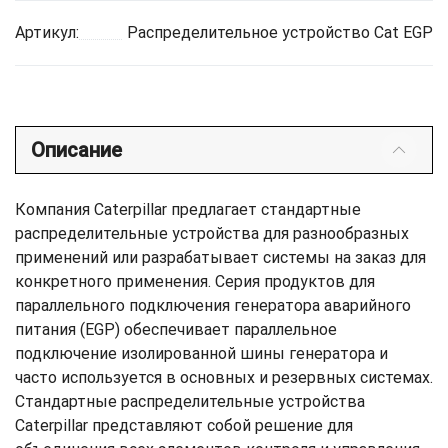
Артикул:
Распределительное устройство Cat EGP
Описание
Компания Caterpillar предлагает стандартные
распределительные устройства для разнообразных
применений или разрабатывает системы на заказ для
конкретного применения. Серия продуктов для
параллельного подключения генератора аварийного
питания (EGP) обеспечивает параллельное
подключение изолированной шины генератора и
часто используется в основных и резервных системах.
Стандартные распределительные устройства
Caterpillar представляют собой решение для