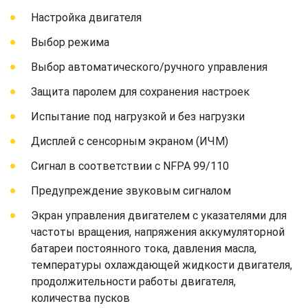
Настройка двигателя
Выбор режима
Выбор автоматического/ручного управления
Защита паролем для сохранения настроек
Испытание под нагрузкой и без нагрузки
Дисплей с сенсорным экраном (ИЧМ)
Сигнал в соответствии с NFPA 99/110
Предупреждение звуковым сигналом
Экран управления двигателем с указателями для
частоты вращения, напряжения аккумуляторной
батареи постоянного тока, давления масла,
температуры охлаждающей жидкости двигателя,
продолжительности работы двигателя,
количества пусков