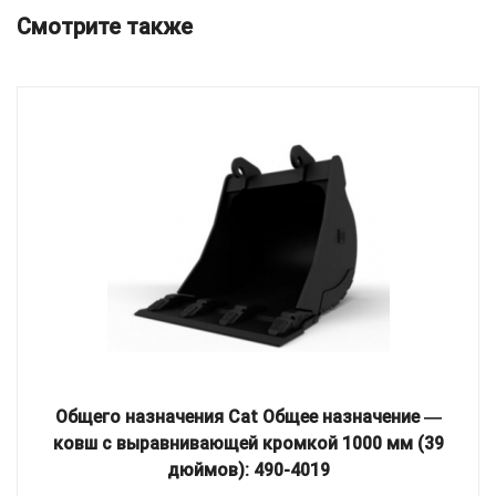
Смотрите также
Общего назначения Cat Общее назначение ―
ковш с выравнивающей кромкой 1000 мм (39
дюймов): 490-4019