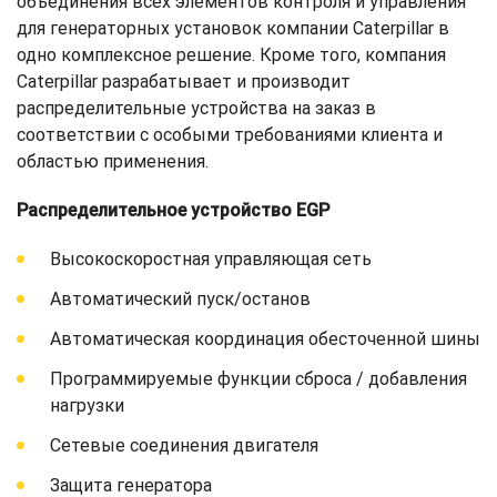
объединения всех элементов контроля и управления
для генераторных установок компании Caterpillar в
одно комплексное решение. Кроме того, компания
Caterpillar разрабатывает и производит
распределительные устройства на заказ в
соответствии с особыми требованиями клиента и
областью применения.
Распределительное устройство EGP
Высокоскоростная управляющая сеть
Автоматический пуск/останов
Автоматическая координация обесточенной шины
Программируемые функции сброса / добавления
нагрузки
Сетевые соединения двигателя
Защита генератора