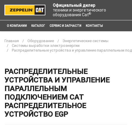
Официальный дилер
техники и энергетического
®
оборудования Cat
О КОМПАНИИ
КАТАЛОГ
СЕРВИС И ЗАПЧАСТИ
КОНТАКТЫ
Главная
Оборудование
Энергетические системы
Системы выработки электроэнергии
Распределительные устройства и управление параллельным по
РАСПРЕДЕЛИТЕЛЬНЫЕ
УСТРОЙСТВА И УПРАВЛЕНИЕ
ПАРАЛЛЕЛЬНЫМ
ПОДКЛЮЧЕНИЕМ CAT
РАСПРЕДЕЛИТЕЛЬНОЕ
УСТРОЙСТВО EGP