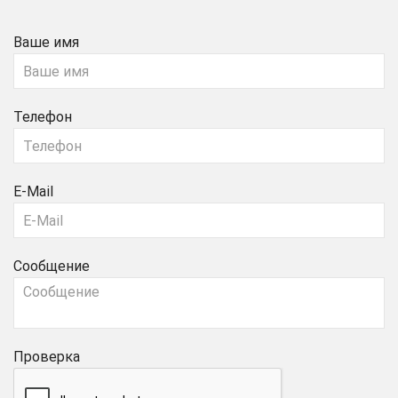
Ваше имя
Телефон
E-Mail
Сообщение
Проверка