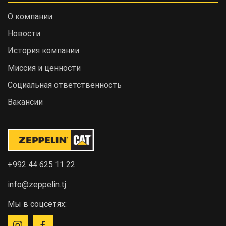
О компании
Новости
История компании
Миссия и ценности
Социальная ответственность
Вакансии
+992 44 625 11 22
info@zeppelin.tj
Мы в соцсетях: