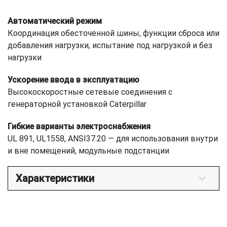
Автоматический режим
Координация обесточенной шины, функции сброса или
добавления нагрузки, испытание под нагрузкой и без
нагрузки
Ускорение ввода в эксплуатацию
Высокоскоростные сетевые соединения с
генераторной установкой Caterpillar
Гибкие варианты электроснабжения
UL 891, UL1558, ANSI37.20 — для использования внутри
и вне помещений, модульные подстанции
Характеристики