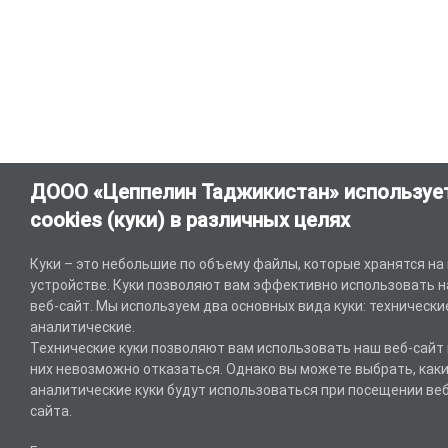
ДООО «Цеппелин Таджикистан» используе
cookies (куки) в различных целях
Куки – это небольшие по объему файлы, которые хранятся на
устройстве. Куки позволяют вам эффективно использовать 
веб-сайт. Мы используем два основных вида куки: технически
аналитические.
Технические куки позволяют вам использовать наш веб-сайт 
них невозможно отказаться. Однако вы можете выбрать, как
аналитические куки будут использоваться при посещении веб
сайта.