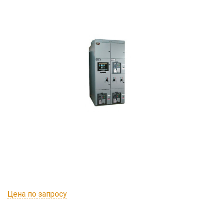
Цена по запросу