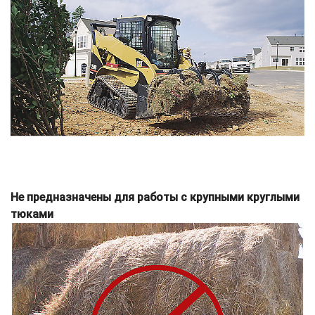
Не предназначены для работы с крупными круглыми
тюками