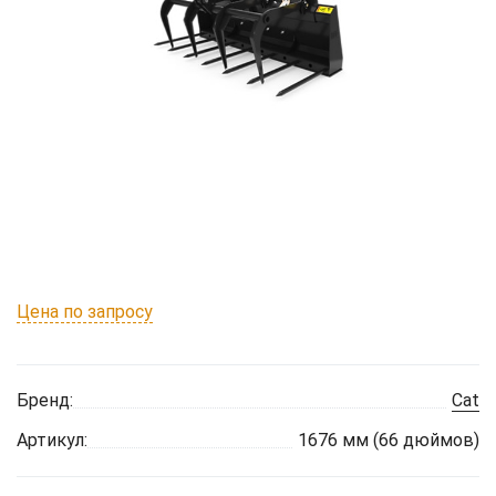
Цена по запросу
Бренд:
Cat
Артикул:
1676 мм (66 дюймов)