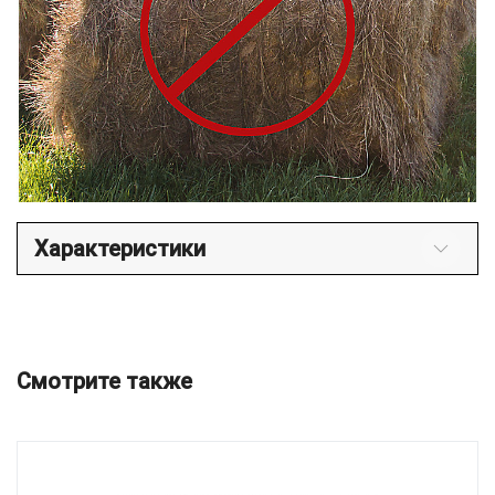
Характеристики
Смотрите также