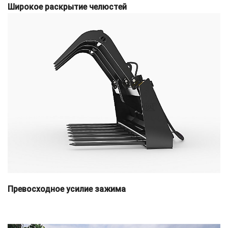
Широкое раскрытие челюстей
Превосходное усилие зажима