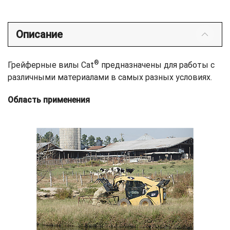
Описание
®
Грейферные вилы Cat
предназначены для работы с
различными материалами в самых разных условиях.
Область применения