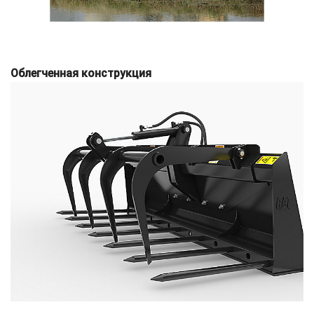
Облегченная конструкция