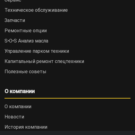
Техническое обслуживание
Запчасти
Ремонтные опции
S•O•S Анализ масла
Управление парком техники
Капитальный ремонт спецтехники
Полезные советы
О компании
О компании
Новости
История компании