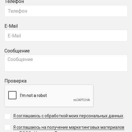
Телефон
E-Mail
Сообщение
Проверка
Я соглашаюсь с обработкой моих персональных данных
.
Я соглашаюсь на получение маркетинговых материалов