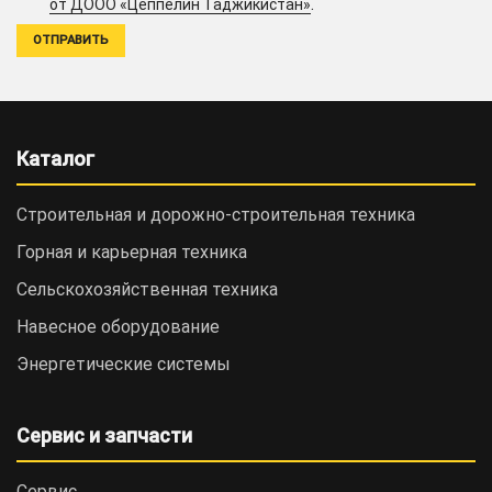
.
от ДООО «Цеппелин Таджикистан»
Каталог
Строительная и дорожно-cтроительная техника
Горная и карьерная техника
Сельскохозяйственная техника
Навесное оборудование
Энергетические системы
Сервис и запчасти
Сервис