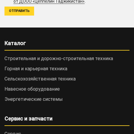
.
от ДООО «Цеппелин Таджикистан»
Каталог
Строительная и дорожно-cтроительная техника
Горная и карьерная техника
Сельскохозяйственная техника
Навесное оборудование
Энергетические системы
Сервис и запчасти
Сервис