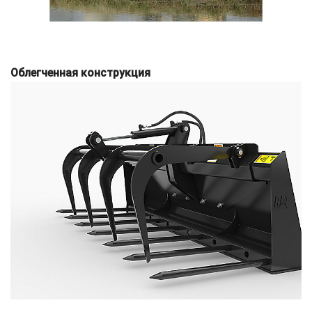
Облегченная конструкция