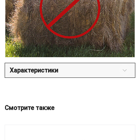
Характеристики
Смотрите также