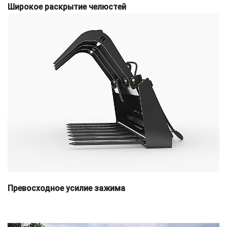
Широкое раскрытие челюстей
Превосходное усилие зажима