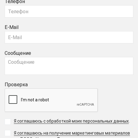
Телефон
E-Mail
Сообщение
Проверка
Я соглашаюсь с обработкой моих персональных данных
.
Я соглашаюсь на получение маркетинговых материалов