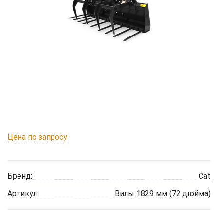
Цена по запросу
Бренд:
Cat
Артикул:
Вилы 1829 мм (72 дюйма)