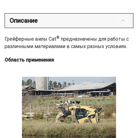
Описание
®
Грейферные вилы Cat
предназначены для работы с
различными материалами в самых разных условиях.
Область применения