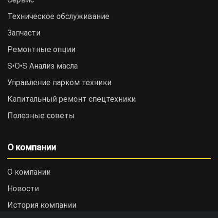
Техническое обслуживание
Запчасти
Ремонтные опции
S•O•S Анализ масла
Управление парком техники
Капитальный ремонт спецтехники
Полезные советы
О компании
О компании
Новости
История компании