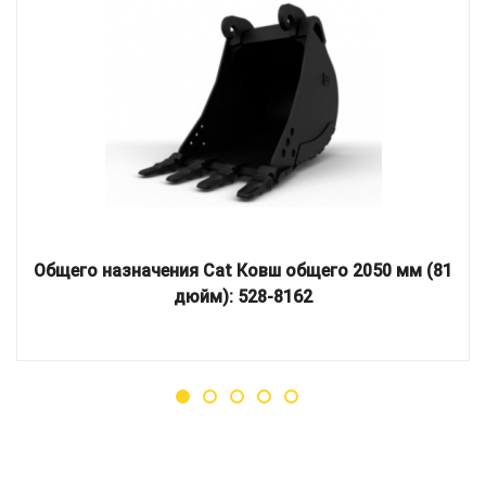
Общего назначения Cat Ковш общего 2050 мм (81
дюйм): 528-8162