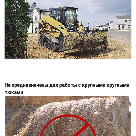
Не предназначены для работы с крупными круглыми
тюками