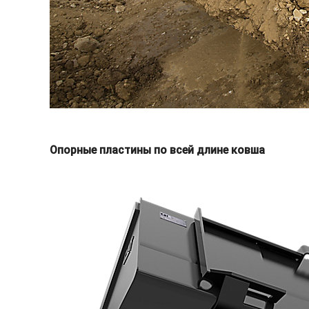
Опорные пластины по всей длине ковша