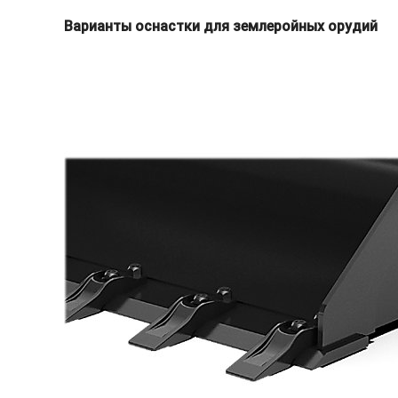
Варианты оснастки для землеройных орудий