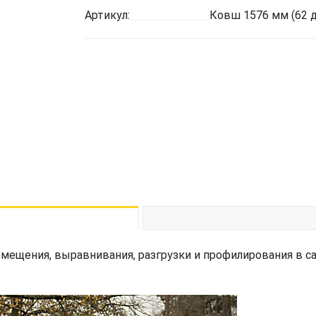
Артикул:
Ковш 1576 мм (62 
емещения, выравнивания, разгрузки и профилирования в с