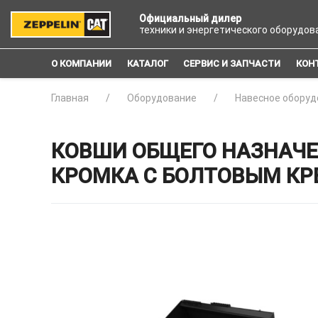
Официальный дилер
техники и энергетического оборудов
О КОМПАНИИ
КАТАЛОГ
СЕРВИС И ЗАПЧАСТИ
КОН
Главная
Оборудование
Навесное оборуд
КОВШИ ОБЩЕГО НАЗНАЧЕ
КРОМКА С БОЛТОВЫМ К