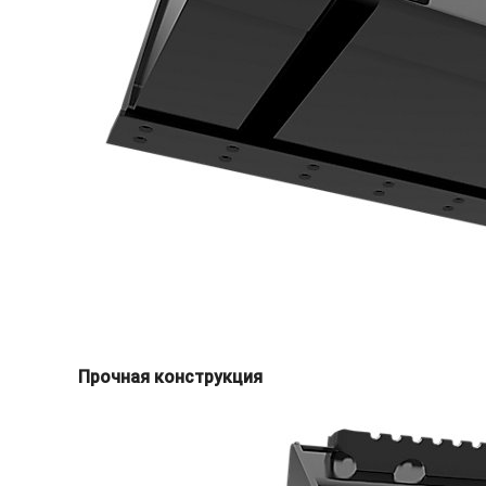
Прочная конструкция