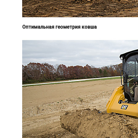
Оптимальная геометрия ковша