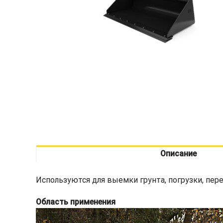
Описание
Используются для выемки грунта, погрузки, пер
Область применения