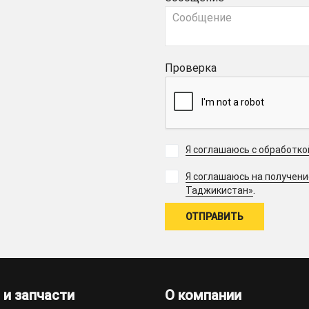
Проверка
Я соглашаюсь с обработк
Я соглашаюсь на получен
.
Таджикистан»
 и запчасти
О компании