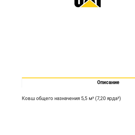
Описание
Ковш общего назначения 5,5 м³ (7,20 ярда³)