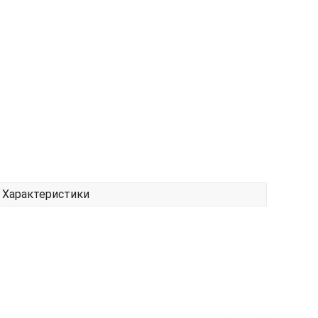
Характеристики