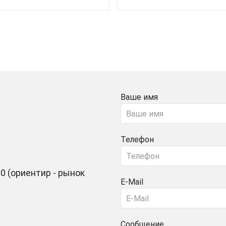
Ваше имя
Телефон
0 (ориентир - рынок
E-Mail
Сообщение