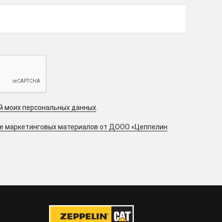
ой моих персональных данных
.
ие маркетинговых материалов от ДООО «Цеппелин