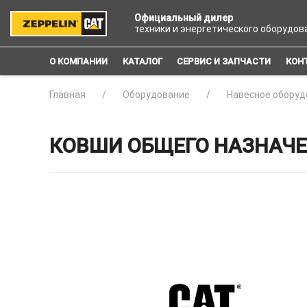
Официальный дилер
техники и энергетического оборудов
О КОМПАНИИ
КАТАЛОГ
СЕРВИС И ЗАПЧАСТИ
КОН
Главная
Оборудование
Навесное оборуд
КОВШИ ОБЩЕГО НАЗНАЧЕНИ