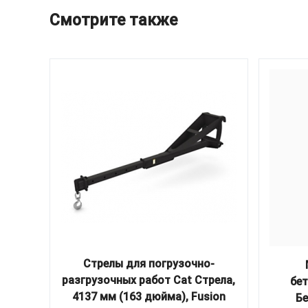
Смотрите также
Стрелы для погрузочно-
разгрузочных работ Cat Стрела,
бе
4137 мм (163 дюйма), Fusion
Бе