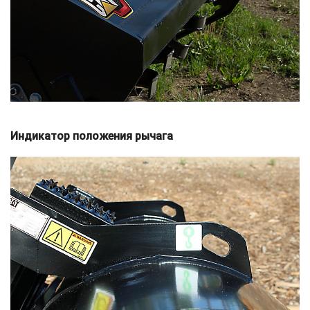
Индикатор положения рычага