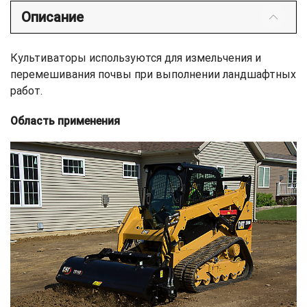
Описание
Культиваторы используются для измельчения и
перемешивания почвы при выполнении ландшафтных
работ.
Область применения