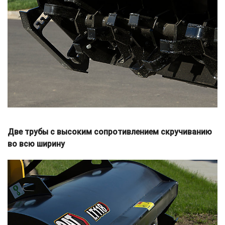
Две трубы с высоким сопротивлением скручиванию
во всю ширину