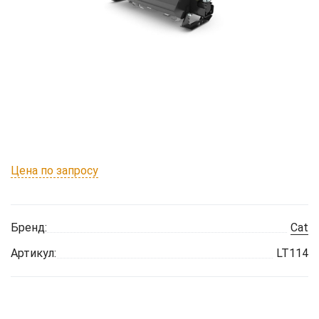
Цена по запросу
Бренд:
Cat
Артикул:
LT114