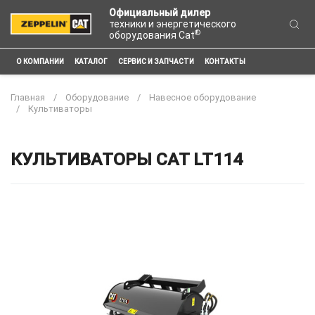
Официальный дилер
техники и энергетического
®
оборудования Cat
О КОМПАНИИ
КАТАЛОГ
СЕРВИС И ЗАПЧАСТИ
КОНТАКТЫ
Главная
Оборудование
Навесное оборудование
Культиваторы
КУЛЬТИВАТОРЫ CAT LT114