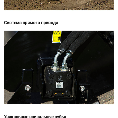
Система прямого привода
Уникальные спиральные зубья