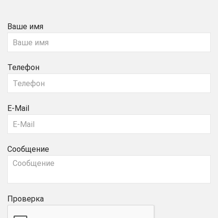
Ваше имя
Телефон
E-Mail
Сообщение
Проверка