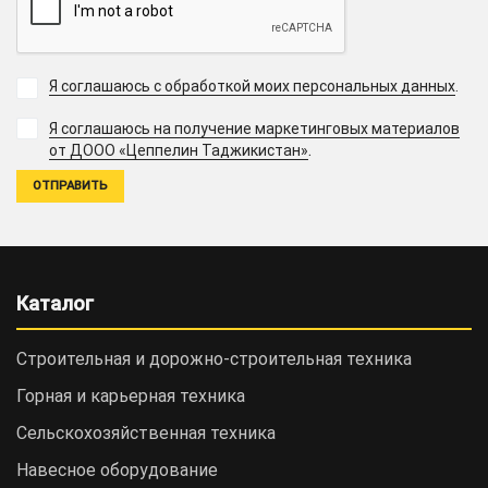
Я соглашаюсь с обработкой моих персональных данных
.
Я соглашаюсь на получение маркетинговых материалов
.
от ДООО «Цеппелин Таджикистан»
Каталог
Строительная и дорожно-cтроительная техника
Горная и карьерная техника
Сельскохозяйственная техника
Навесное оборудование