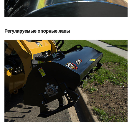
Регулируемые опорные лапы