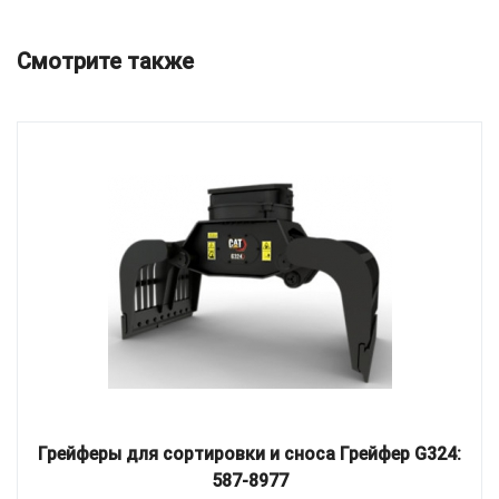
Смотрите также
Грейферы для сортировки и сноса Грейфер G324:
587-8977