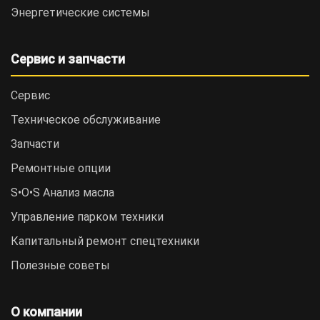
Энергетические системы
Сервис и запчасти
Сервис
Техническое обслуживание
Запчасти
Ремонтные опции
S•O•S Анализ масла
Управление парком техники
Капитальный ремонт спецтехники
Полезные советы
О компании