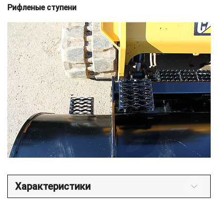
Рифленые ступени
Характеристики