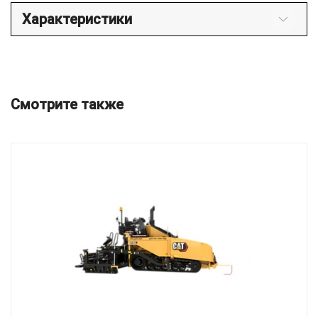
Характеристики
Смотрите также