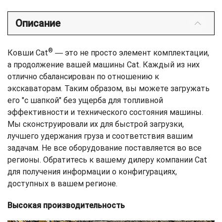
Описание
®
Ковши Cat
― это не просто элемент комплектации,
а продолжение вашей машины Cat. Каждый из них
отлично сбалансирован по отношению к
экскаваторам. Таким образом, вы можете загружать
его "с шапкой" без ущерба для топливной
эффективности и технического состояния машины.
Мы сконструировали их для быстрой загрузки,
лучшего удержания груза и соответствия вашим
задачам. Не все оборудование поставляется во все
регионы. Обратитесь к вашему дилеру компании Cat
для получения информации о конфигурациях,
доступных в вашем регионе.
Высокая производительность