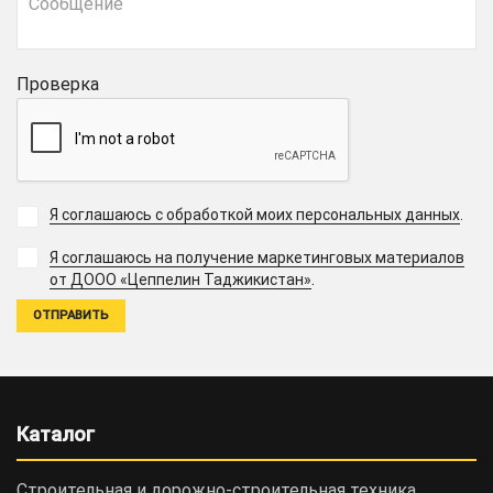
Проверка
Я соглашаюсь с обработкой моих персональных данных
.
Я соглашаюсь на получение маркетинговых материалов
.
от ДООО «Цеппелин Таджикистан»
Каталог
Строительная и дорожно-cтроительная техника