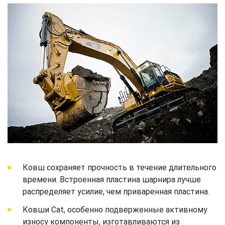
Ковш сохраняет прочность в течение длительного
времени. Встроенная пластина шарнира лучше
распределяет усилие, чем приваренная пластина.
Ковши Cat, особенно подверженные активному
износу компоненты, изготавливаются из