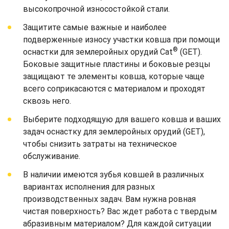
высокопрочной износостойкой стали.
Защитите самые важные и наиболее
подверженные износу участки ковша при помощи
®
оснастки для землеройных орудий Cat
(GET).
Боковые защитные пластины и боковые резцы
защищают те элементы ковша, которые чаще
всего соприкасаются с материалом и проходят
сквозь него.
Выберите подходящую для вашего ковша и ваших
задач оснастку для землеройных орудий (GET),
чтобы снизить затраты на техническое
обслуживание.
В наличии имеются зубья ковшей в различных
вариантах исполнения для разных
производственных задач. Вам нужна ровная
чистая поверхность? Вас ждет работа с твердым
абразивным материалом? Для каждой ситуации