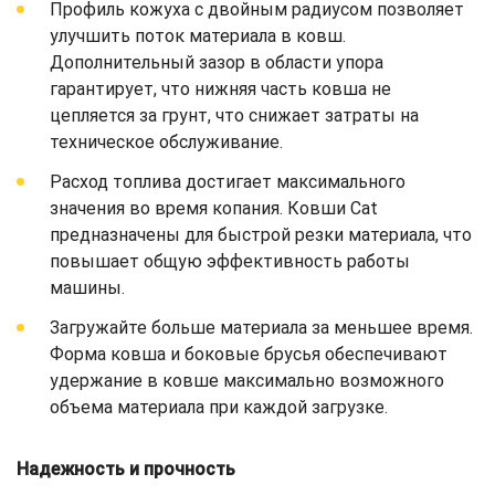
Профиль кожуха с двойным радиусом позволяет
улучшить поток материала в ковш.
Дополнительный зазор в области упора
гарантирует, что нижняя часть ковша не
цепляется за грунт, что снижает затраты на
техническое обслуживание.
Расход топлива достигает максимального
значения во время копания. Ковши Cat
предназначены для быстрой резки материала, что
повышает общую эффективность работы
машины.
Загружайте больше материала за меньшее время.
Форма ковша и боковые брусья обеспечивают
удержание в ковше максимально возможного
объема материала при каждой загрузке.
Надежность и прочность