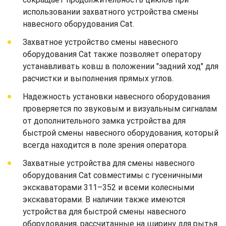
использовании захватного устройства смены
навесного оборудования Cat.
Захватное устройство смены навесного
оборудования Cat также позволяет оператору
устанавливать ковш в положении "задний ход" для
расчистки и выполнения прямых углов.
Надежность установки навесного оборудования
проверяется по звуковым и визуальным сигналам
от дополнительного замка устройства для
быстрой смены навесного оборудования, который
всегда находится в поле зрения оператора.
Захватные устройства для смены навесного
оборудования Cat совместимы с гусеничными
экскаваторами 311–352 и всеми колесными
экскаваторами. В наличии также имеются
устройства для быстрой смены навесного
оборудования, рассчитанные на ширину для рытья