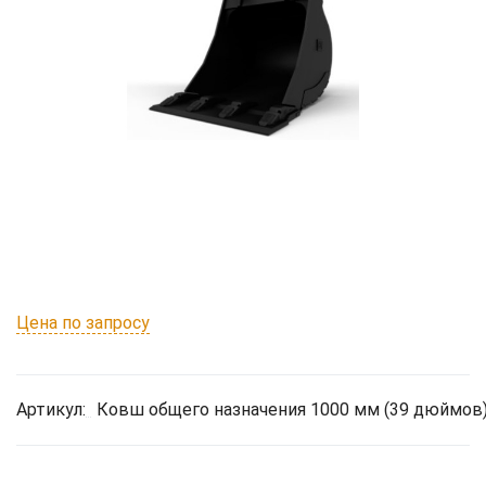
Цена по запросу
Артикул:
Ковш общего назначения 1000 мм (39 дюймов)