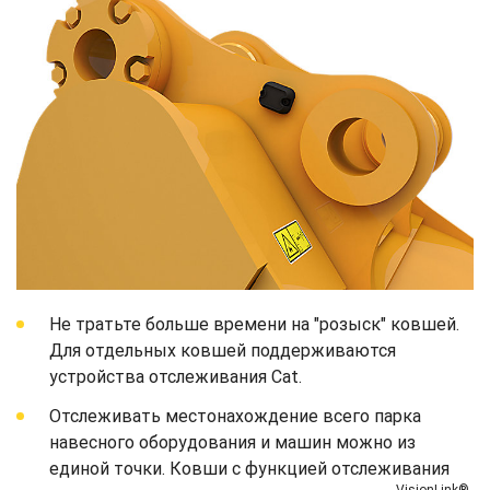
Не тратьте больше времени на "розыск" ковшей.
Для отдельных ковшей поддерживаются
устройства отслеживания Cat.
Отслеживать местонахождение всего парка
навесного оборудования и машин можно из
единой точки. Ковши с функцией отслеживания