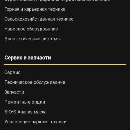
Горная и карьерная техника
Сельскохозяйственная техника
Навесное оборудование
Энергетические системы
Сервис и запчасти
Сервис
Техническое обслуживание
Запчасти
Ремонтные опции
S•O•S Анализ масла
Управление парком техники