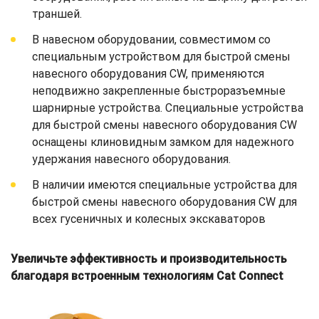
траншей.
В навесном оборудовании, совместимом со
специальным устройством для быстрой смены
навесного оборудования CW, применяются
неподвижно закрепленные быстроразъемные
шарнирные устройства. Специальные устройства
для быстрой смены навесного оборудования CW
оснащены клиновидным замком для надежного
удержания навесного оборудования.
В наличии имеются специальные устройства для
быстрой смены навесного оборудования CW для
всех гусеничных и колесных экскаваторов
Увеличьте эффективность и производительность
благодаря встроенным технологиям Cat Connect