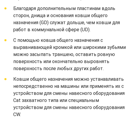
Благодаря дополнительным пластинам вдоль
сторон, днища и основания ковши общего
назначения (GD) служат дольше, чем ковши для
работ в коммунальной сфере (UD).
С помощью ковша общего назначения с
выравнивающей кромкой или широкими зубьями
можно засыпать траншею, оставить ровную
поверхность или окончательно выровнять
поверхность после любых других работ.
Ковши общего назначения можно устанавливать
непосредственно на машины или применять их с
устройством для смены навесного оборудования
Cat захватного типа или специальным
устройством для смены навесного оборудования
CW.