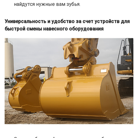
найдутся нужные вам зубья.
Универсальность и удобство за счет устройств для
быстрой смены навесного оборудования