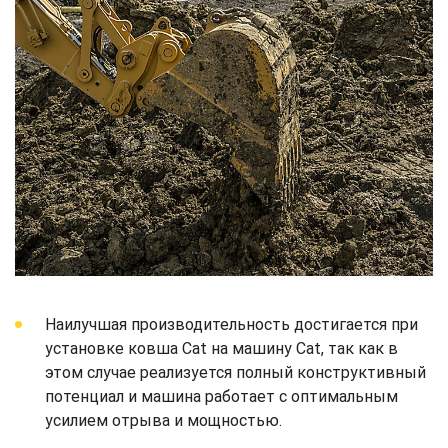
Наилучшая производительность достигается при
установке ковша Cat на машину Cat, так как в
этом случае реализуется полный конструктивный
потенциал и машина работает с оптимальным
усилием отрыва и мощностью.