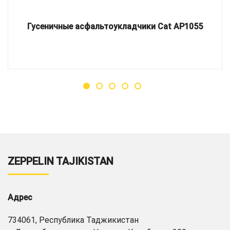
Гусеничные асфальтоукладчики Cat AP1055
ZEPPELIN TAJIKISTAN
Адрес
734061, Республика Таджикистан