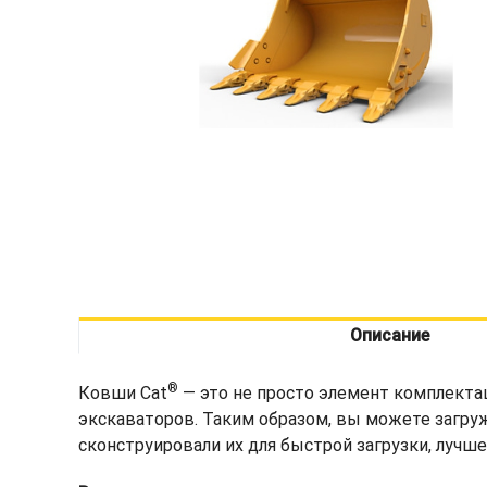
Описание
®
Ковши Cat
— это не просто элемент комплекта
экскаваторов. Таким образом, вы можете загру
сконструировали их для быстрой загрузки, лучш