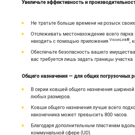
Увеличьте эффективность и производительност
Не тратьте больше времени на розыск свои
Отслеживать местонахождение всего парка 
VisionLink®
находить с помощью приложения
, 
Обеспечьте безопасность вашего имущества
вас требуется лишь задать границы участка.
Общего назначения — для общих погрузочных р
В серии ковшей общего назначения шириной
любых размеров.
Ковши общего назначения лучше всего подход
наконечника может превысить 800 часов.
Благодаря дополнительным пластинам вдоль 
коммунальной сфере (UD).