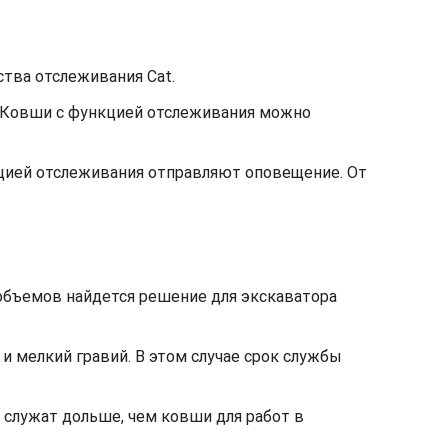
тва отслеживания Cat.
. Ковши с функцией отслеживания можно
кцией отслеживания отправляют оповещение. От
объемов найдется решение для экскаватора
 и мелкий гравий. В этом случае срок службы
 служат дольше, чем ковши для работ в