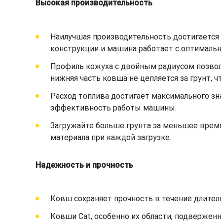
Высокая производительность
Наилучшая производительность достигается п
конструкции и машина работает с оптимал
Профиль кожуха с двойным радиусом позволя
нижняя часть ковша не цепляется за грунт, 
Расход топлива достигает максимального зн
эффективность работы машины.
Загружайте больше грунта за меньшее врем
материала при каждой загрузке.
Надежность и прочность
Ковш сохраняет прочность в течение длител
Ковши Cat, особенно их области, подвержен