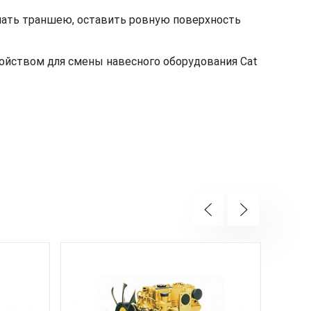
ать траншею, оставить ровную поверхность
ойством для смены навесного оборудования Cat