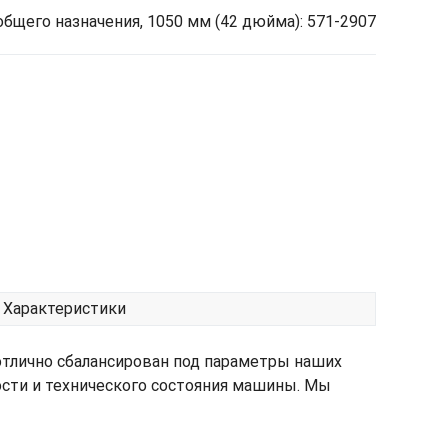
бщего назначения, 1050 мм (42 дюйма): 571-2907
Характеристики
отлично сбалансирован под параметры наших
ости и технического состояния машины. Мы