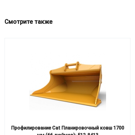
Смотрите также
Профилирование Cat Планировочный ковш 1700