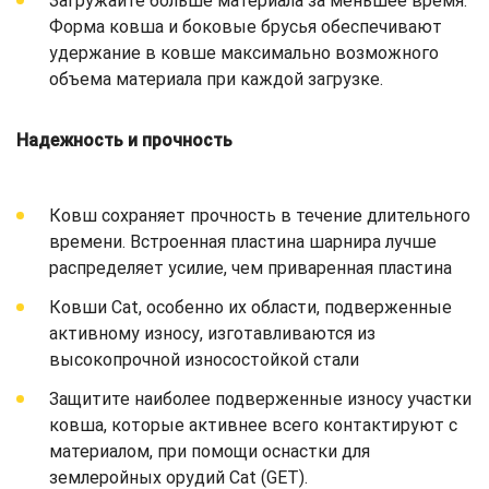
Загружайте больше материала за меньшее время.
Форма ковша и боковые брусья обеспечивают
удержание в ковше максимально возможного
объема материала при каждой загрузке.
Надежность и прочность
Ковш сохраняет прочность в течение длительного
времени. Встроенная пластина шарнира лучше
распределяет усилие, чем приваренная пластина
Ковши Cat, особенно их области, подверженные
активному износу, изготавливаются из
высокопрочной износостойкой стали
Защитите наиболее подверженные износу участки
ковша, которые активнее всего контактируют с
материалом, при помощи оснастки для
землеройных орудий Cat (GET).