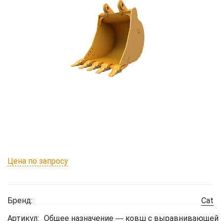
Цена по запросу
Бренд:
Cat
Артикул:
Общее назначение ― ковш с выравнивающей к