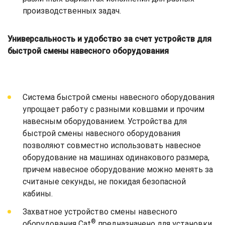
производственных задач.
Универсальность и удобство за счет устройств для
быстрой смены навесного оборудования
Система быстрой смены навесного оборудования
упрощает работу с разными ковшами и прочим
навесным оборудованием. Устройства для
быстрой смены навесного оборудования
позволяют совместно использовать навесное
оборудование на машинах одинакового размера,
причем навесное оборудование можно менять за
считаные секунды, не покидая безопасной
кабины.
Захватное устройство смены навесного
®
оборудования Cat
предназначено для установки