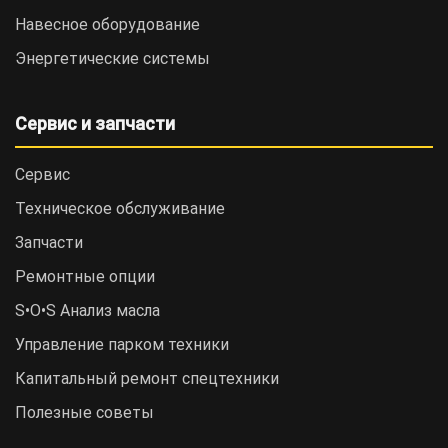
Навесное оборудование
Энергетические системы
Сервис и запчасти
Сервис
Техническое обслуживание
Запчасти
Ремонтные опции
S•O•S Анализ масла
Управление парком техники
Капитальный ремонт спецтехники
Полезные советы