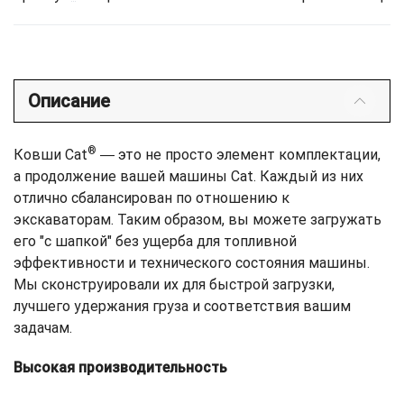
Описание
®
Ковши Cat
― это не просто элемент комплектации,
а продолжение вашей машины Cat. Каждый из них
отлично сбалансирован по отношению к
экскаваторам. Таким образом, вы можете загружать
его "с шапкой" без ущерба для топливной
эффективности и технического состояния машины.
Мы сконструировали их для быстрой загрузки,
лучшего удержания груза и соответствия вашим
задачам.
Высокая производительность