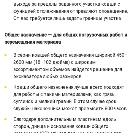
выходе за пределы заданного участка ковши с
функцией отслеживания отправляют оповещение.
От вас требуется лишь задать границы участка.
Общее назначение — для общих погрузочных работ и
перемещения материала
В серии ковшей общего назначения шириной 450–
2600 мм (18–102 дюйма) с широким
ассортиментом объемов найдется решение для
экскаватора любых размеров.
Ковши общего назначения лучше всего подходят
для работы с такими материалами, как грязь,
суглинок и мелкий гравий. В этом случае срок
службы наконечника может превысить 800 часов.
Благодаря дополнительным пластинам вдоль
сторон, днища и основания ковши общего