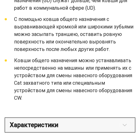
назначения (GD) служат дольше, чем ковши для
работ в коммунальной сфере (UD).
С помощью ковша общего назначения с
выравнивающей кромкой или широкими зубьями
можно засыпать траншею, оставить ровную
поверхность или окончательно выровнять
поверхность после любых других работ.
Ковши общего назначения можно устанавливать
непосредственно на машины или применять их с
устройством для смены навесного оборудования
Cat захватного типа или специальным
устройством для смены навесного оборудования
CW.
Характеристики