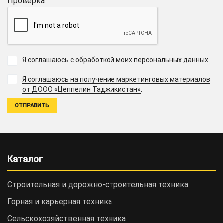
Проверка
Я соглашаюсь с обработкой моих персональных данных
.
Я соглашаюсь на получение маркетинговых материалов
.
от ДООО «Цеппелин Таджикистан»
Каталог
Строительная и дорожно-cтроительная техника
Горная и карьерная техника
Сельскохозяйственная техника