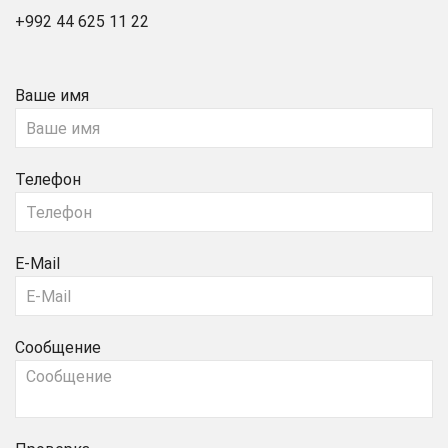
+992 44 625 11 22
Ваше имя
Телефон
E-Mail
Сообщение