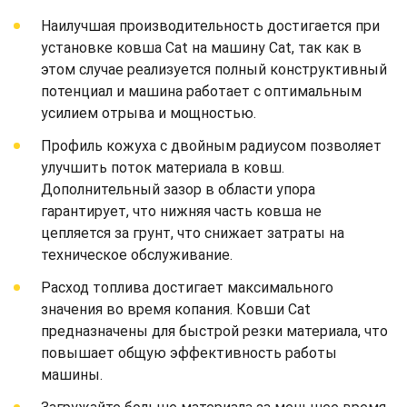
Наилучшая производительность достигается при
установке ковша Cat на машину Cat, так как в
этом случае реализуется полный конструктивный
потенциал и машина работает с оптимальным
усилием отрыва и мощностью.
Профиль кожуха с двойным радиусом позволяет
улучшить поток материала в ковш.
Дополнительный зазор в области упора
гарантирует, что нижняя часть ковша не
цепляется за грунт, что снижает затраты на
техническое обслуживание.
Расход топлива достигает максимального
значения во время копания. Ковши Cat
предназначены для быстрой резки материала, что
повышает общую эффективность работы
машины.