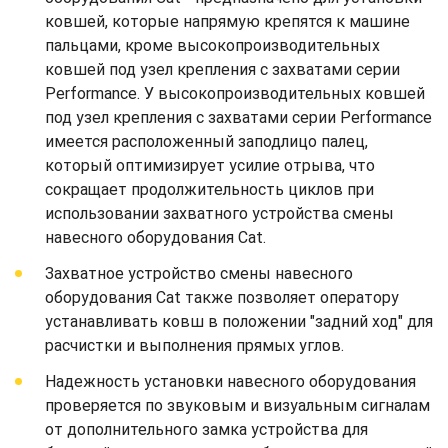
ковшей, которые напрямую крепятся к машине
пальцами, кроме высокопроизводительных
ковшей под узел крепления с захватами серии
Performance. У высокопроизводительных ковшей
под узел крепления с захватами серии Performance
имеется расположенный заподлицо палец,
который оптимизирует усилие отрыва, что
сокращает продолжительность циклов при
использовании захватного устройства смены
навесного оборудования Cat.
Захватное устройство смены навесного
оборудования Cat также позволяет оператору
устанавливать ковш в положении "задний ход" для
расчистки и выполнения прямых углов.
Надежность установки навесного оборудования
проверяется по звуковым и визуальным сигналам
от дополнительного замка устройства для