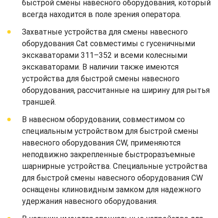
быстрой смены навесного оборудования, который
всегда находится в поле зрения оператора.
Захватные устройства для смены навесного
оборудования Cat совместимы с гусеничными
экскаваторами 311–352 и всеми колесными
экскаваторами. В наличии также имеются
устройства для быстрой смены навесного
оборудования, рассчитанные на ширину для рытья
траншей.
В навесном оборудовании, совместимом со
специальным устройством для быстрой смены
навесного оборудования CW, применяются
неподвижно закрепленные быстроразъемные
шарнирные устройства. Специальные устройства
для быстрой смены навесного оборудования CW
оснащены клиновидным замком для надежного
удержания навесного оборудования.