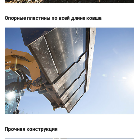
Опорные пластины по всей длине ковша
Прочная конструкция