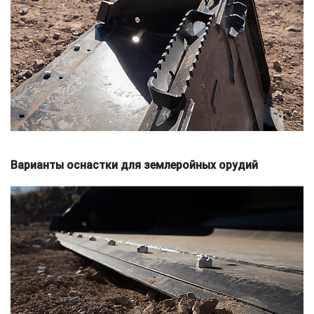
Варианты оснастки для землеройных орудий