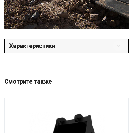
Характеристики
Смотрите также