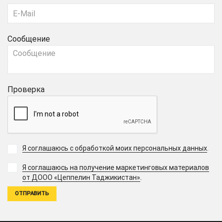
Сообщение
Проверка
Я соглашаюсь с обработкой моих персональных данных
.
Я соглашаюсь на получение маркетинговых материалов
.
от ДООО «Цеппелин Таджикистан»