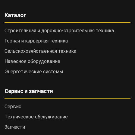
Каталог
Строительная и дорожно-cтроительная техника
Горная и карьерная техника
Сельскохозяйственная техника
Навесное оборудование
Энергетические системы
Сервис и запчасти
Сервис
Техническое обслуживание
Запчасти