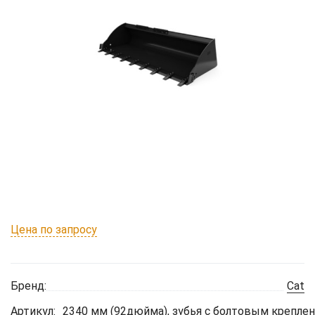
Цена по запросу
Бренд:
Cat
Артикул:
2340 мм (92дюйма), зубья с болтовым крепле