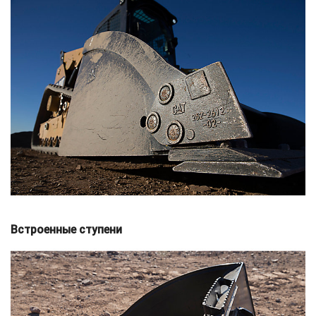
Встроенные ступени