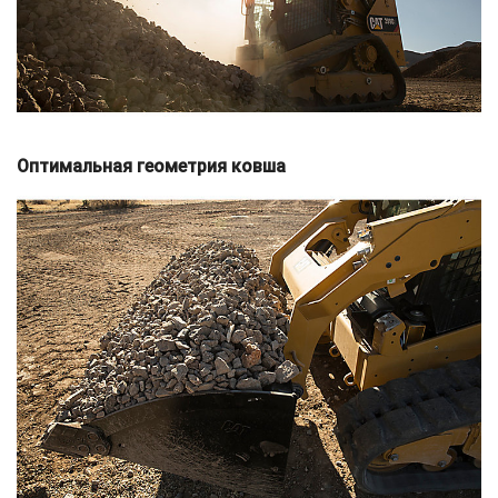
Оптимальная геометрия ковша