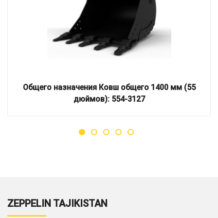
Общего назначения Ковш общего 1400 мм (55
дюймов): 554-3127
ZEPPELIN TAJIKISTAN