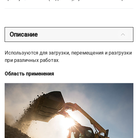
Описание
Используются для загрузки, перемещения и разгрузки
при различных работах.
Область применения