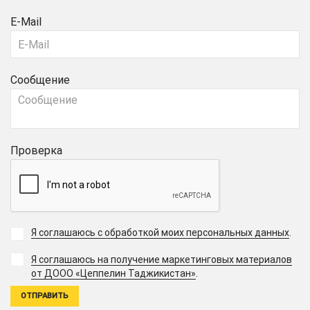
E-Mail
Сообщение
Проверка
Я соглашаюсь с обработкой моих персональных данных
.
Я соглашаюсь на получение маркетинговых материалов
.
от ДООО «Цеппелин Таджикистан»