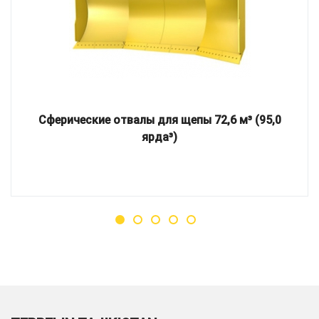
Сферические отвалы для щепы 72,6 м³ (95,0
ярда³)