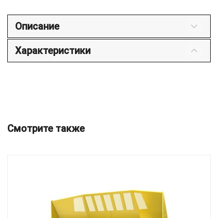
Описание
Характеристики
Смотрите также