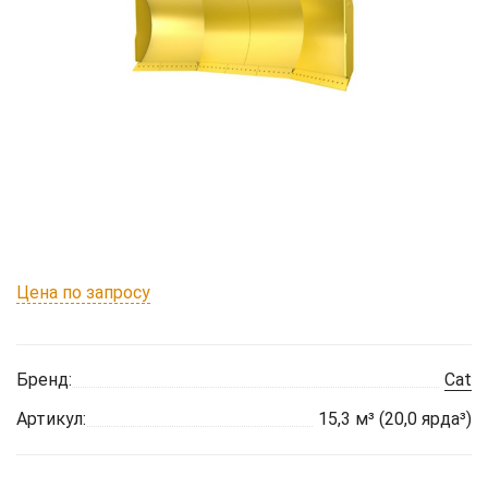
Цена по запросу
Бренд:
Cat
Артикул:
15,3 м³ (20,0 ярда³)