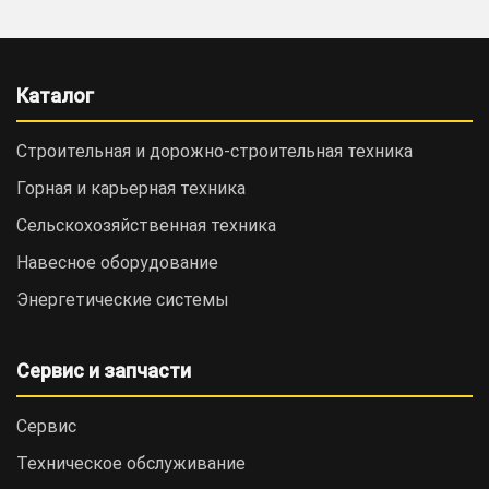
Каталог
Строительная и дорожно-cтроительная техника
Горная и карьерная техника
Сельскохозяйственная техника
Навесное оборудование
Энергетические системы
Сервис и запчасти
Сервис
Техническое обслуживание