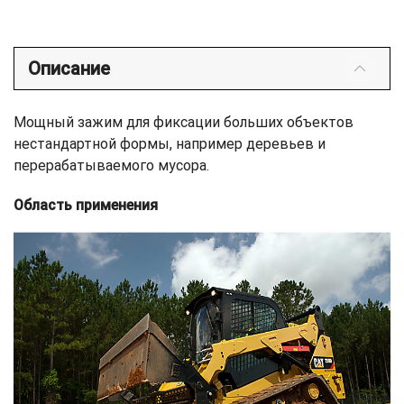
Описание
Мощный зажим для фиксации больших объектов
нестандартной формы, например деревьев и
перерабатываемого мусора.
Область применения