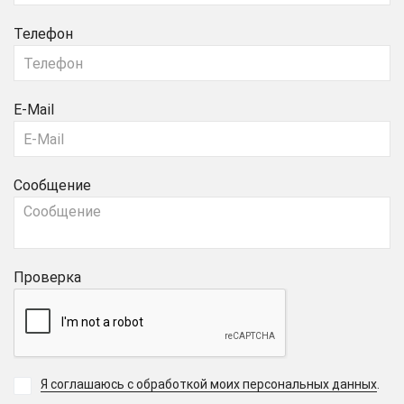
Телефон
E-Mail
Сообщение
Проверка
Я соглашаюсь с обработкой моих персональных данных
.