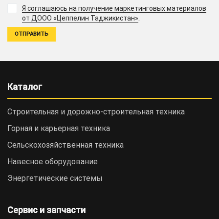
Я соглашаюсь на получение маркетинговых материалов
.
от ДООО «Цеппелин Таджикистан»
Каталог
Строительная и дорожно-cтроительная техника
Горная и карьерная техника
Сельскохозяйственная техника
Навесное оборудование
Энергетические системы
Сервис и запчасти