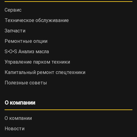
Сервис
Техническое обслуживание
Запчасти
Ремонтные опции
S•O•S Анализ масла
Управление парком техники
Капитальный ремонт спецтехники
Полезные советы
О компании
О компании
Новости