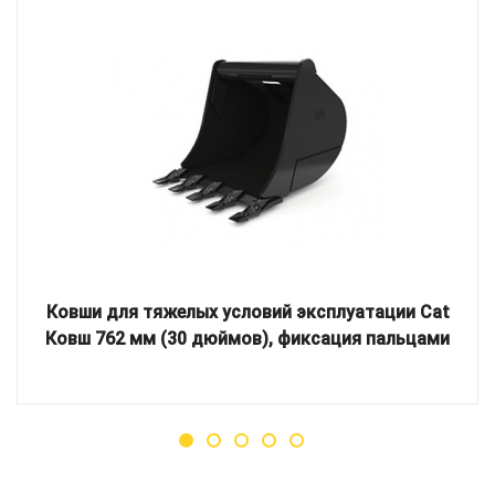
Ковши для тяжелых условий эксплуатации Cat
Ковш 762 мм (30 дюймов), фиксация пальцами