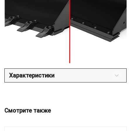
Характеристики
Смотрите также