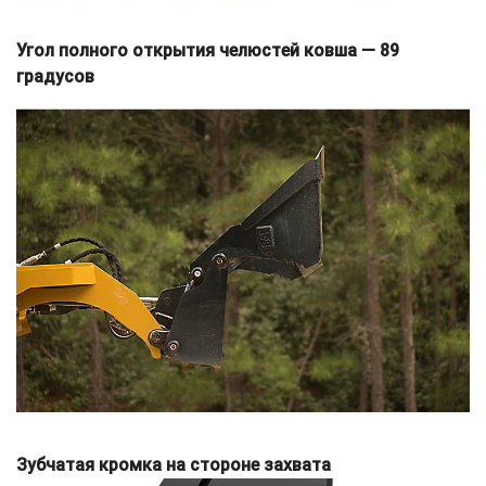
Угол полного открытия челюстей ковша — 89
градусов
Зубчатая кромка на стороне захвата