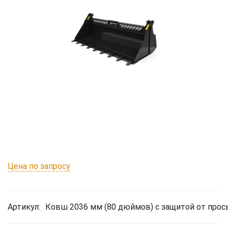
Цена по запросу
Артикул:
Ковш 2036 мм (80 дюймов) с защитой от прос