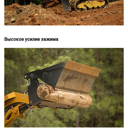
Высокое усилие зажима