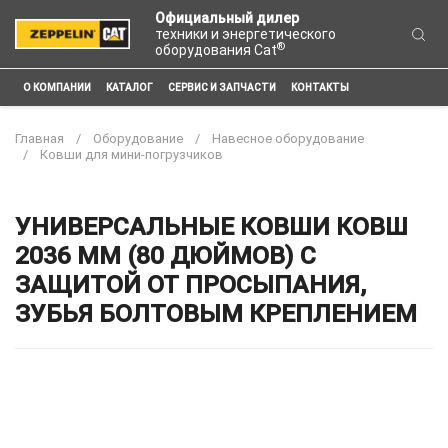
Официальный дилер
техники и энергетического
®
оборудования Cat
О КОМПАНИИ
КАТАЛОГ
СЕРВИС И ЗАПЧАСТИ
КОНТАКТЫ
Главная
Оборудование
Навесное оборудование
Ковши для мини-погрузчиков
УНИВЕРСАЛЬНЫЕ КОВШИ КОВШ
2036 ММ (80 ДЮЙМОВ) С
ЗАЩИТОЙ ОТ ПРОСЫПАНИЯ,
ЗУБЬЯ БОЛТОВЫМ КРЕПЛЕНИЕМ