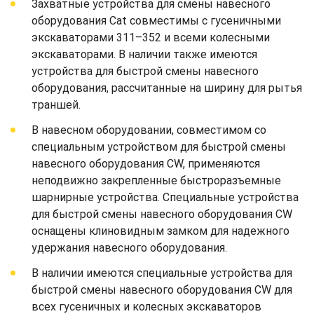
Захватные устройства для смены навесного
оборудования Cat совместимы с гусеничными
экскаваторами 311–352 и всеми колесными
экскаваторами. В наличии также имеются
устройства для быстрой смены навесного
оборудования, рассчитанные на ширину для рытья
траншей.
В навесном оборудовании, совместимом со
специальным устройством для быстрой смены
навесного оборудования CW, применяются
неподвижно закрепленные быстроразъемные
шарнирные устройства. Специальные устройства
для быстрой смены навесного оборудования CW
оснащены клиновидным замком для надежного
удержания навесного оборудования.
В наличии имеются специальные устройства для
быстрой смены навесного оборудования CW для
всех гусеничных и колесных экскаваторов