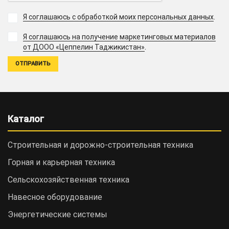
Я соглашаюсь с обработкой моих персональных данных
.
Я соглашаюсь на получение маркетинговых материалов
.
от ДООО «Цеппелин Таджикистан»
Каталог
Строительная и дорожно-cтроительная техника
Горная и карьерная техника
Сельскохозяйственная техника
Навесное оборудование
Энергетические системы