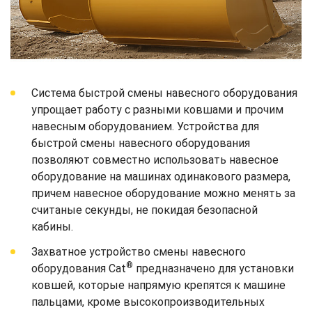
Система быстрой смены навесного оборудования
упрощает работу с разными ковшами и прочим
навесным оборудованием. Устройства для
быстрой смены навесного оборудования
позволяют совместно использовать навесное
оборудование на машинах одинакового размера,
причем навесное оборудование можно менять за
считаные секунды, не покидая безопасной
кабины.
Захватное устройство смены навесного
®
оборудования Cat
предназначено для установки
ковшей, которые напрямую крепятся к машине
пальцами, кроме высокопроизводительных