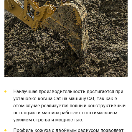
Наилучшая производительность достигается при
установке ковша Cat на машину Cat, так как в
этом случае реализуется полный конструктивный
потенциал и машина работает с оптимальным
усилием отрыва и мощностью.
Профиль кожуха с двойным радиусом позволяет