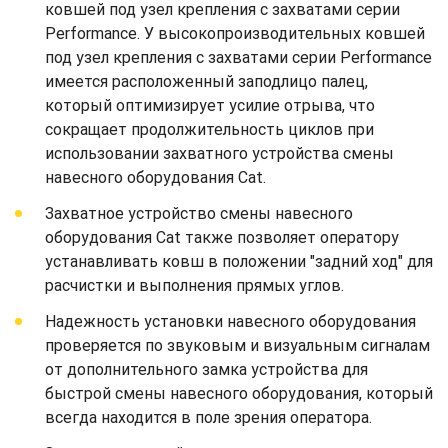
ковшей под узел крепления с захватами серии
Performance. У высокопроизводительных ковшей
под узел крепления с захватами серии Performance
имеется расположенный заподлицо палец,
который оптимизирует усилие отрыва, что
сокращает продолжительность циклов при
использовании захватного устройства смены
навесного оборудования Cat.
Захватное устройство смены навесного
оборудования Cat также позволяет оператору
устанавливать ковш в положении "задний ход" для
расчистки и выполнения прямых углов.
Надежность установки навесного оборудования
проверяется по звуковым и визуальным сигналам
от дополнительного замка устройства для
быстрой смены навесного оборудования, который
всегда находится в поле зрения оператора.