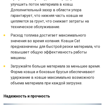
улучшить поток материала в ковш.
Дополнительный зазор в области упора
гарантирует, что нижняя часть ковша не
цепляется за грунт, что снижает затраты на
техническое обслуживание.
Расход топлива достигает максимального
значения во время копания. Ковши Cat
предназначены для быстрой резки материала, что
повышает общую эффективность работы
машины.
Загружайте больше материала за меньшее время.
Форма ковша и боковые брусья обеспечивают
удержание в ковше максимально возможного
объема материала при каждой загрузке.
Надежность и прочность