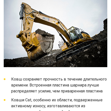
Ковш сохраняет прочность в течение длительного
времени. Встроенная пластина шарнира лучше
распределяет усилие, чем приваренная пластина
Ковши Cat, особенно их области, подверженные
активному износу, изготавливаются из