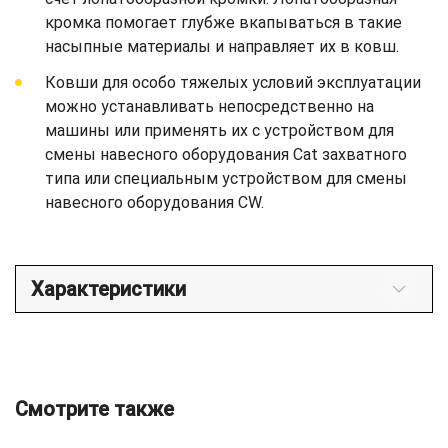
кромка помогает глубже вкапываться в такие
насыпные материалы и направляет их в ковш.
Ковши для особо тяжелых условий эксплуатации
можно устанавливать непосредственно на
машины или применять их с устройством для
смены навесного оборудования Cat захватного
типа или специальным устройством для смены
навесного оборудования CW.
Характеристики
Смотрите также