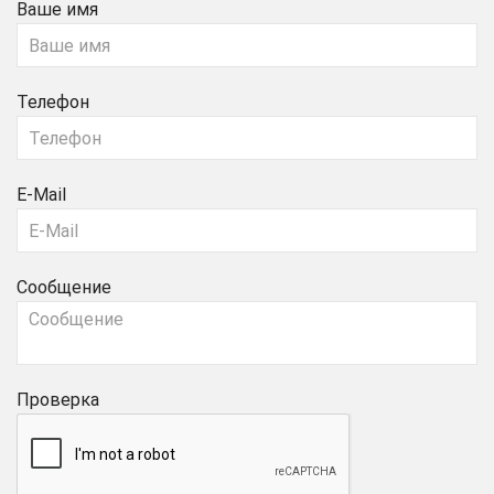
Ваше имя
Телефон
E-Mail
Сообщение
Проверка