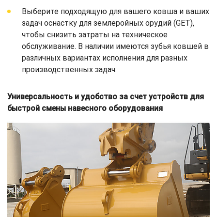
Выберите подходящую для вашего ковша и ваших
задач оснастку для землеройных орудий (GET),
чтобы снизить затраты на техническое
обслуживание. В наличии имеются зубья ковшей в
различных вариантах исполнения для разных
производственных задач.
Универсальность и удобство за счет устройств для
быстрой смены навесного оборудования