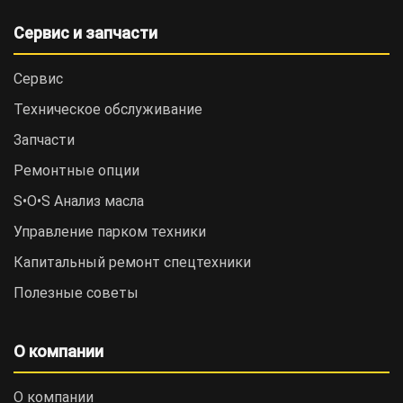
Сервис и запчасти
Сервис
Техническое обслуживание
Запчасти
Ремонтные опции
S•O•S Анализ масла
Управление парком техники
Капитальный ремонт спецтехники
Полезные советы
О компании
О компании