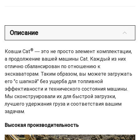
Описание
®
Ковши Cat
― это не просто элемент комплектации,
а продолжение вашей машины Cat. Каждый из них
отлично сбалансирован по отношению к
экскаваторам. Таким образом, вы можете загружать
его "с шапкой" без ущерба для топливной
эффективности и технического состояния машины.
Мы сконструировали их для быстрой загрузки,
лучшего удержания груза и соответствия вашим
задачам.
Высокая производительность