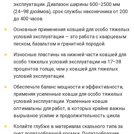
эксплуатации. Диапазон ширины 600–2500 мм
(24–98 дюймов), срок службы наконечника от 200
до 400 часов.
Основные применения ковшей для особо тяжелых
условий эксплуатации — это работа с кварцевым
песком, базальтом и гранитной породой.
Износные пластины на нижней части ковшей для
особо тяжелых условий эксплуатации на 17–38
процентов толще, чем у ковшей для тяжелых
условий эксплуатации.
Обеспечьте баланс мощности и эффективности,
применяя усиленные ковши для особо тяжелых
условий эксплуатации. Усиленные ковши
оптимальны для работ, в которых крайне важны
вырывное усилие и продолжительность цикла.
Копайте глубже в материалах скального типа за
счет лопатообразной кромки. Лопатообразная