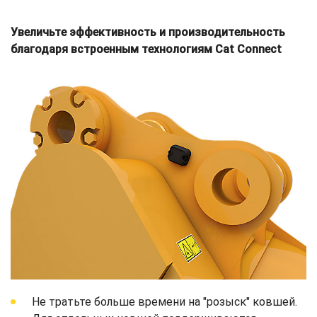
Увеличьте эффективность и производительность
благодаря встроенным технологиям Cat Connect
Не тратьте больше времени на "розыск" ковшей.