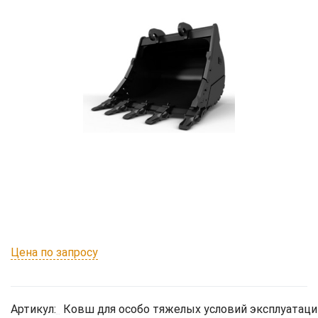
Цена по запросу
Артикул:
Ковш для особо тяжелых условий эксплуатаци