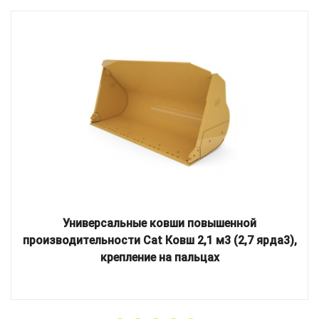
Универсальные ковши повышенной
производительности Cat Ковш 2,1 м3 (2,7 ярда3),
крепление на пальцах