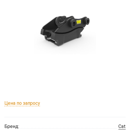
Цена по запросу
Бренд:
Cat