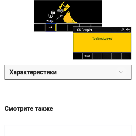
Характеристики
Смотрите также