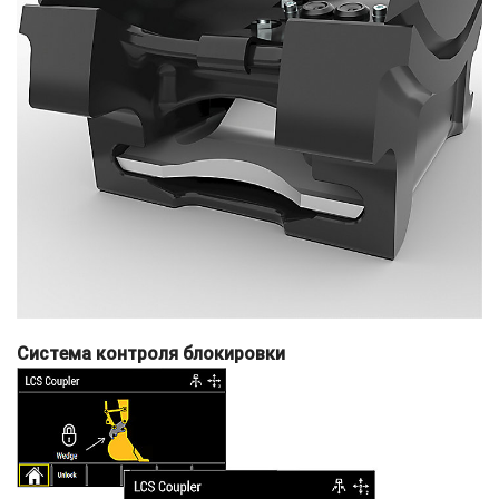
Система контроля блокировки