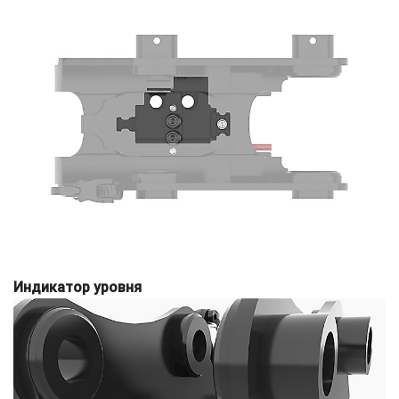
Индикатор уровня