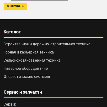
Каталог
Строительная и дорожно-cтроительная техника
Горная и карьерная техника
Сельскохозяйственная техника
Навесное оборудование
Энергетические системы
Сервис и запчасти
Сервис