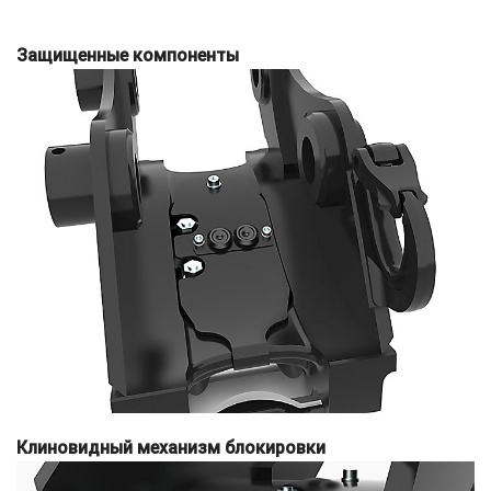
Защищенные компоненты
Клиновидный механизм блокировки