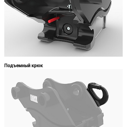
Подъемный крюк