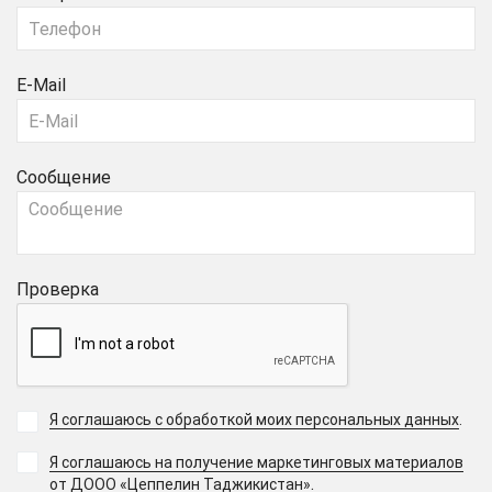
E-Mail
Сообщение
Проверка
Я соглашаюсь с обработкой моих персональных данных
.
Я соглашаюсь на получение маркетинговых материалов
.
от ДООО «Цеппелин Таджикистан»