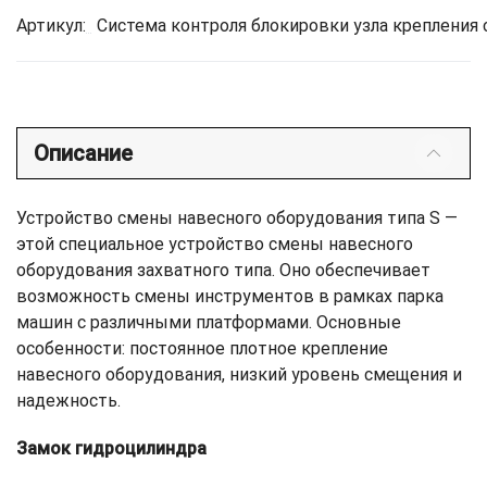
Артикул:
Система контроля блокировки узла крепления с
Описание
Устройство смены навесного оборудования типа S —
этой специальное устройство смены навесного
оборудования захватного типа. Оно обеспечивает
возможность смены инструментов в рамках парка
машин с различными платформами. Основные
особенности: постоянное плотное крепление
навесного оборудования, низкий уровень смещения и
надежность.
Замок гидроцилиндра