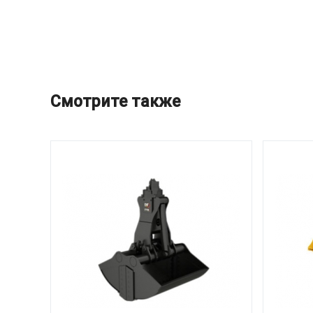
Смотрите также