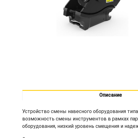
Описание
Устройство смены навесного оборудования типа 
возможность смены инструментов в рамках парк
оборудования, низкий уровень смещения и наде