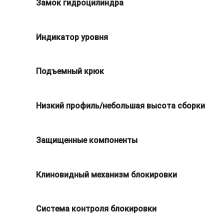
Замок гидроцилиндра
Индикатор уровня
Подъемный крюк
Низкий профиль/небольшая высота сборки
Защищенные компоненты
Клиновидный механизм блокировки
Система контроля блокировки