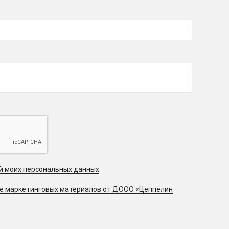
ой моих персональных данных
.
ие маркетинговых материалов от ДООО «Цеппелин