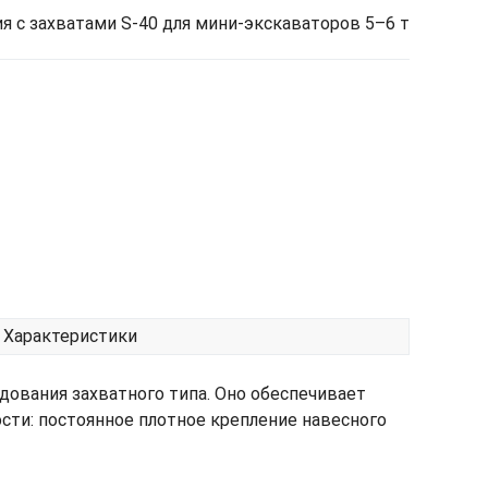
я с захватами S-40 для мини-экскаваторов 5–6 т
Характеристики
дования захватного типа. Оно обеспечивает
ти: постоянное плотное крепление навесного