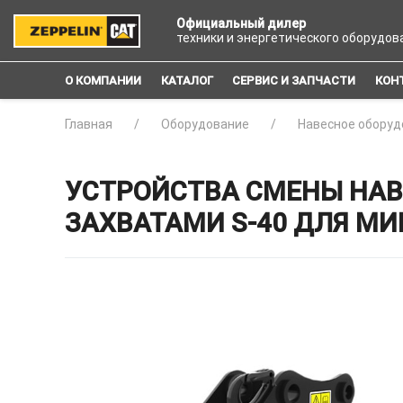
Официальный дилер
техники и энергетического оборудов
О КОМПАНИИ
КАТАЛОГ
СЕРВИС И ЗАПЧАСТИ
КОН
Главная
Оборудование
Навесное оборуд
УСТРОЙСТВА СМЕНЫ НАВ
ЗАХВАТАМИ S-40 ДЛЯ МИ