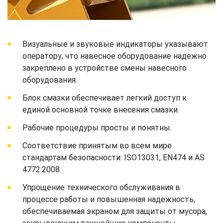
Визуальные и звуковые индикаторы указывают
оператору, что навесное оборудование надежно
закреплено в устройстве смены навесного
оборудования.
Блок смазки обеспечивает легкий доступ к
единой основной точке внесения смазки.
Рабочие процедуры просты и понятны.
Соответствие принятым во всем мире
стандартам безопасности: ISO13031, EN474 и AS
4772:2008.
Упрощение технического обслуживания в
процессе работы и повышенная надежность,
обеспечиваемая экраном для защиты от мусора,