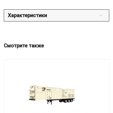
Характеристики
Смотрите также