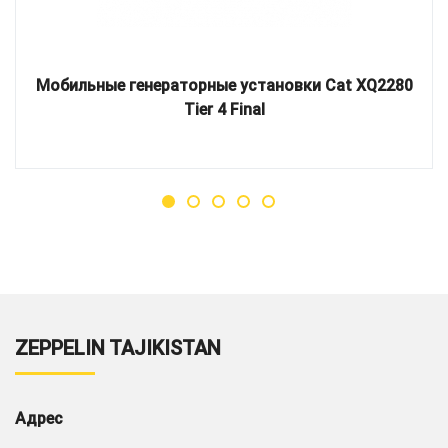
Мобильные генераторные установки Cat XQ2280
Tier 4 Final
ZEPPELIN TAJIKISTAN
Адрес