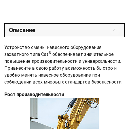
Описание
Устройство смены навесного оборудования
®
захватного типа Cat
обеспечивает значительное
повышение производительности и универсальности.
Привнесите в свою работу возможность быстро и
удобно менять навесное оборудование при
соблюдении всех мировых стандартов безопасности.
Рост производительности