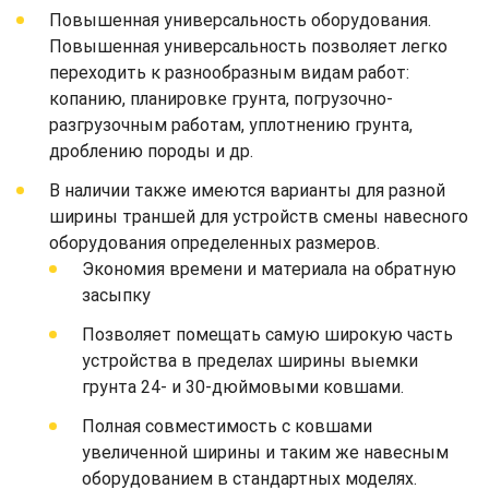
Повышенная универсальность оборудования.
Повышенная универсальность позволяет легко
переходить к разнообразным видам работ:
копанию, планировке грунта, погрузочно-
разгрузочным работам, уплотнению грунта,
дроблению породы и др.
В наличии также имеются варианты для разной
ширины траншей для устройств смены навесного
оборудования определенных размеров.
Экономия времени и материала на обратную
засыпку
Позволяет помещать самую широкую часть
устройства в пределах ширины выемки
грунта 24- и 30-дюймовыми ковшами.
Полная совместимость с ковшами
увеличенной ширины и таким же навесным
оборудованием в стандартных моделях.