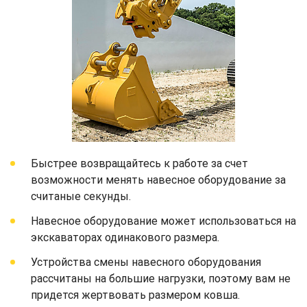
Быстрее возвращайтесь к работе за счет
возможности менять навесное оборудование за
считаные секунды.
Навесное оборудование может использоваться на
экскаваторах одинакового размера.
Устройства смены навесного оборудования
рассчитаны на большие нагрузки, поэтому вам не
придется жертвовать размером ковша.