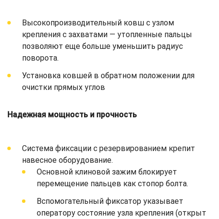
Высокопроизводительный ковш с узлом
крепления с захватами — утопленные пальцы
позволяют еще больше уменьшить радиус
поворота.
Установка ковшей в обратном положении для
очистки прямых углов
Надежная мощность и прочность
Система фиксации с резервированием крепит
навесное оборудование.
Основной клиновой зажим блокирует
перемещение пальцев как стопор болта.
Вспомогательный фиксатор указывает
оператору состояние узла крепления (открыт