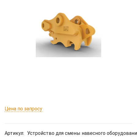
Цена по запросу
Артикул:
Устройство для смены навесного оборудовани