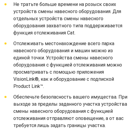
Не тратьте больше времени на розыск своих
устройств смены навесного оборудования. Для
отдельных устройств смены навесного
оборудования захватного типа поддерживается
функция отслеживания Cat.
Отслеживать местонахождение всего парка
навесного оборудования и машин можно из
единой точки. Устройства смены навесного
оборудования с функцией отслеживания можно
просматривать с помощью приложения
VisionLink®, как и оборудование с подпиской
Product Link™.
Обеспечьте безопасность вашего имущества. При
выходе за пределы заданного участка устройства
смены навесного оборудования с функцией
отслеживания отправляют оповещение, а от вас
требуется лишь задать границы участка.