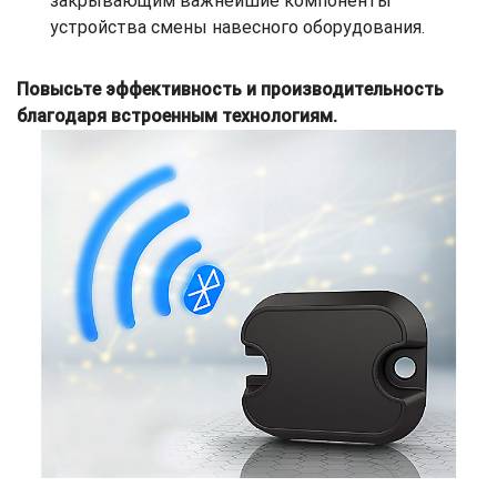
закрывающим важнейшие компоненты
устройства смены навесного оборудования.
Повысьте эффективность и производительность
благодаря встроенным технологиям.