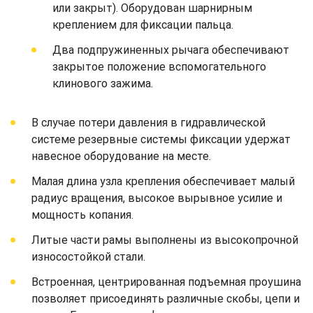
или закрыт). Оборудован шарнирным
креплением для фиксации пальца.
Два подпружиненных рычага обеспечивают
закрытое положение вспомогательного
клинового зажима.
В случае потери давления в гидравлической
системе резервные системы фиксации удержат
навесное оборудование на месте.
Малая длина узла крепления обеспечивает малый
радиус вращения, высокое вырывное усилие и
мощность копания.
Литые части рамы выполнены из высокопрочной
износостойкой стали.
Встроенная, центрированная подъемная проушина
позволяет присоединять различные скобы, цепи и