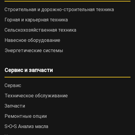
Строительная и дорожно-cтроительная техника
Горная и карьерная техника
Сельскохозяйственная техника
Навесное оборудование
Энергетические системы
Сервис и запчасти
Сервис
Техническое обслуживание
Запчасти
Ремонтные опции
S•O•S Анализ масла