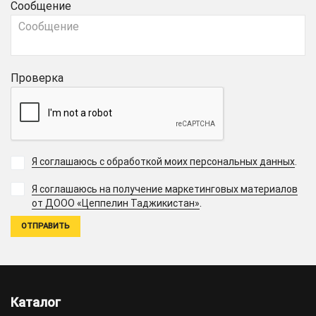
Сообщение
Проверка
Я соглашаюсь с обработкой моих персональных данных
.
Я соглашаюсь на получение маркетинговых материалов
.
от ДООО «Цеппелин Таджикистан»
Каталог