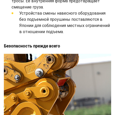
тросы. Ее внутренняя форма предотвращает
смещение груза.
Устройства смены навесного оборудования
без подъемной проушины поставляются в
Японии для соблюдения местных ограничений
в отношении подъема.
Безопасность прежде всего