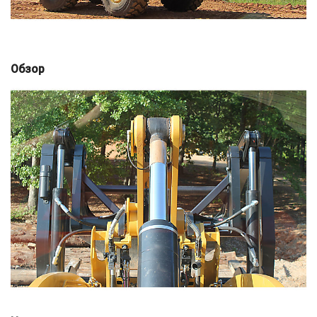
Обзор