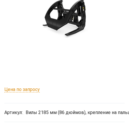
Цена по запросу
Артикул:
Вилы 2185 мм (86 дюймов), крепление на паль