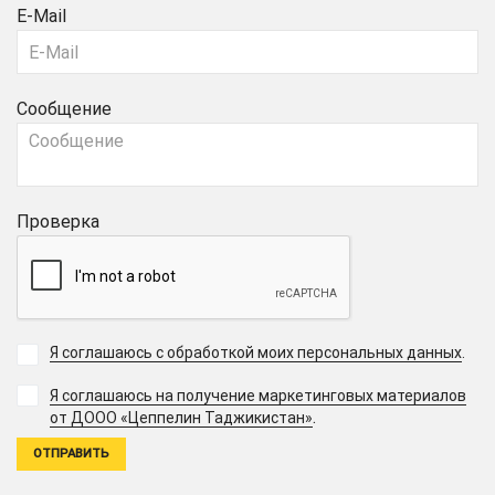
E-Mail
Сообщение
Проверка
Я соглашаюсь с обработкой моих персональных данных
.
Я соглашаюсь на получение маркетинговых материалов
.
от ДООО «Цеппелин Таджикистан»