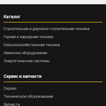
Каталог
Строительная и дорожно-cтроительная техника
Горная и карьерная техника
Сельскохозяйственная техника
Навесное оборудование
Энергетические системы
Сервис и запчасти
Сервис
Техническое обслуживание
Запчасти