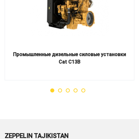
Промышленные дизельные силовые установки
Cat C13B
ZEPPELIN TAJIKISTAN