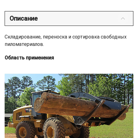
Описание
Складирование, переноска и сортировка свободных
пиломатериалов.
Область применения