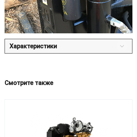
Характеристики
Смотрите также