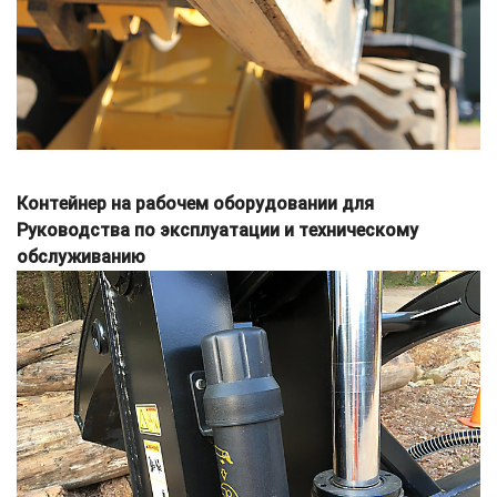
Контейнер на рабочем оборудовании для
Руководства по эксплуатации и техническому
обслуживанию