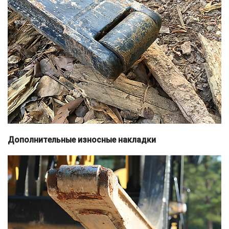
Дополнительные износные накладки