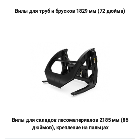
Вилы для труб и брусков 1829 мм (72 дюйма)
Вилы для складов лесоматериалов 2185 мм (86
дюймов), крепление на пальцах