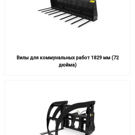
Вилы для коммунальных работ 1829 мм (72
дюйма)