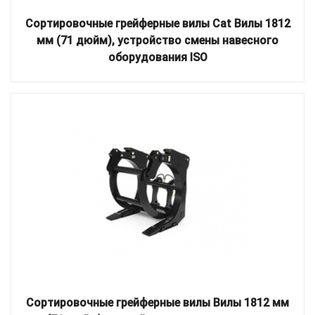
Сортировочные грейферные вилы Cat Вилы 1812
мм (71 дюйм), устройство смены навесного
оборудования ISO
Сортировочные грейферные вилы Вилы 1812 мм