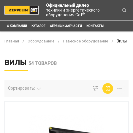
Официальный дилер
техники и энергетического
®
оборудования Cat
О КОМПАНИИ
КАТАЛОГ
СЕРВИС И ЗАПЧАСТИ
КОНТАКТЫ
Вилы
Главная
Оборудование
Навесное оборудование
ВИЛЫ
54 ТОВАРОВ
Сортировать: