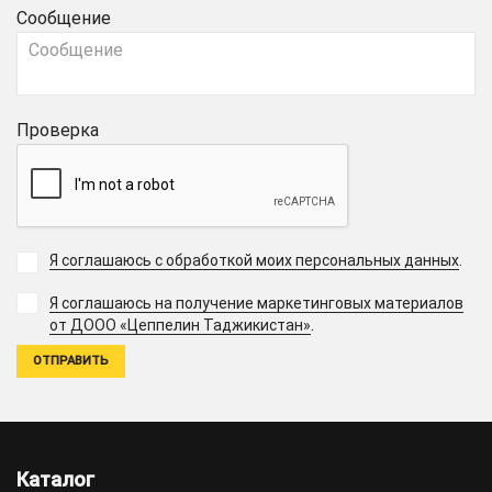
Сообщение
Проверка
Я соглашаюсь с обработкой моих персональных данных
.
Я соглашаюсь на получение маркетинговых материалов
.
от ДООО «Цеппелин Таджикистан»
Каталог