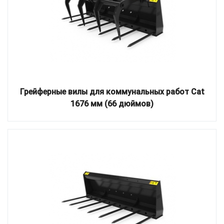
Грейферные вилы для коммунальных работ Cat
1676 мм (66 дюймов)