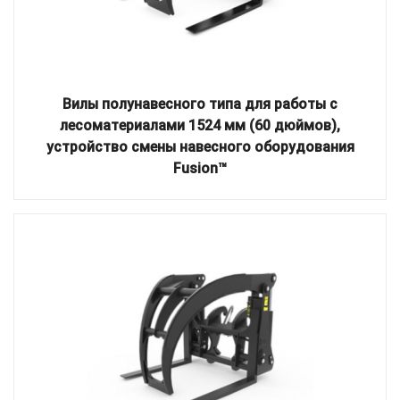
Вилы полунавесного типа для работы с
лесоматериалами 1524 мм (60 дюймов),
устройство смены навесного оборудования
Fusion™