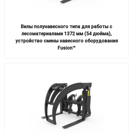
Вилы полунавесного типа для работы с
лесоматериалами 1372 мм (54 дюйма),
устройство смены навесного оборудования
Fusion™