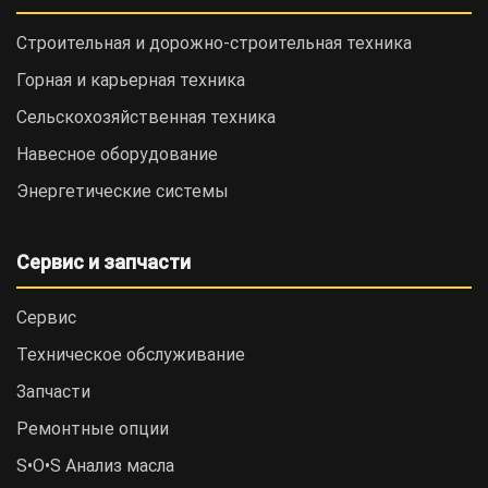
Строительная и дорожно-cтроительная техника
Горная и карьерная техника
Сельскохозяйственная техника
Навесное оборудование
Энергетические системы
Сервис и запчасти
Сервис
Техническое обслуживание
Запчасти
Ремонтные опции
S•O•S Анализ масла