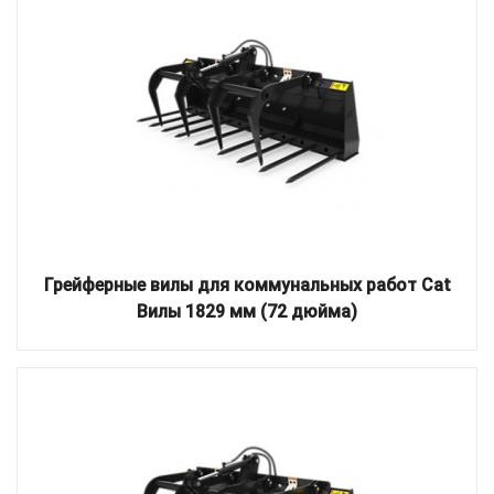
Грейферные вилы для коммунальных работ Cat
Вилы 1829 мм (72 дюйма)