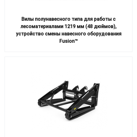
Вилы полунавесного типа для работы с
лесоматериалами 1219 мм (48 дюймов),
устройство смены навесного оборудования
Fusion™