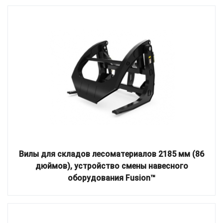
Вилы для складов лесоматериалов 2185 мм (86
дюймов), устройство смены навесного
оборудования Fusion™