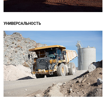
УНИВЕРСАЛЬНОСТЬ