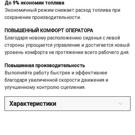
До 9% экономии топлива
Экономичный режим снижает расход топлива при
сохранении производительности.
ПОВЫШЕННЫЙ КОМФОРТ ОПЕРАТОРА
Благодаря новому расположению сиденья с левой
стороны упрощается управление и достигается новый
уровень комфорта на протяжении всего рабочего дня.
Повышенная производительность
Выполняйте работу быстрее и эффективнее
благодаря увеличенной скорости движения и
улучшенному контролю сцепления.
Характеристики