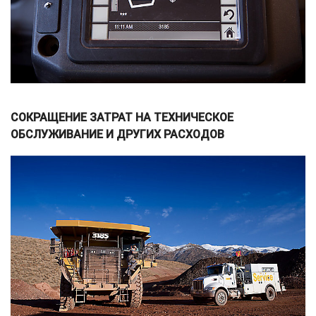
СОКРАЩЕНИЕ ЗАТРАТ НА ТЕХНИЧЕСКОЕ
ОБСЛУЖИВАНИЕ И ДРУГИХ РАСХОДОВ