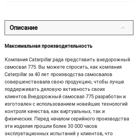
Описание
Максимальная производительность
Компания Caterpillar рада представить внедорожный
самосвал 775. Вы можете спросить, как компания
Caterpillar за 40 лет производства самосвалов
совершенствовала свою продукцию, чтобы лучше
поддерживать деловую активность своих
клиентов.Внедорожный самосвал 775 разработан и
изготовлен с использованием новейших технологий
контроля качества, как виртуальных, так и
физических. Перед началом серийного производства
эти изделия прошли более 30 000 часов
эксплуатационных испытаний у клиентов, что