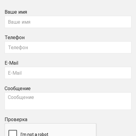
Ваше имя
Телефон
E-Mail
Сообщение
Проверка