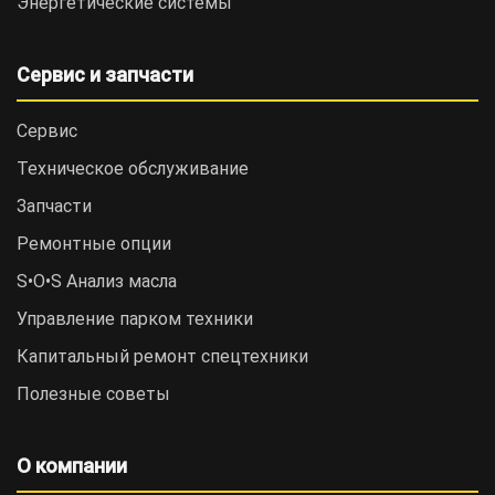
Энергетические системы
Сервис и запчасти
Сервис
Техническое обслуживание
Запчасти
Ремонтные опции
S•O•S Анализ масла
Управление парком техники
Капитальный ремонт спецтехники
Полезные советы
О компании