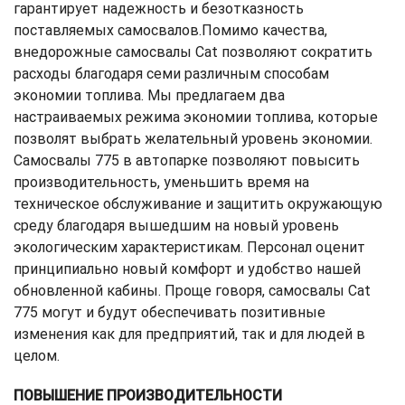
гарантирует надежность и безотказность
поставляемых самосвалов.Помимо качества,
внедорожные самосвалы Cat позволяют сократить
расходы благодаря семи различным способам
экономии топлива. Мы предлагаем два
настраиваемых режима экономии топлива, которые
позволят выбрать желательный уровень экономии.
Самосвалы 775 в автопарке позволяют повысить
производительность, уменьшить время на
техническое обслуживание и защитить окружающую
среду благодаря вышедшим на новый уровень
экологическим характеристикам. Персонал оценит
принципиально новый комфорт и удобство нашей
обновленной кабины. Проще говоря, самосвалы Cat
775 могут и будут обеспечивать позитивные
изменения как для предприятий, так и для людей в
целом.
ПОВЫШЕНИЕ ПРОИЗВОДИТЕЛЬНОСТИ