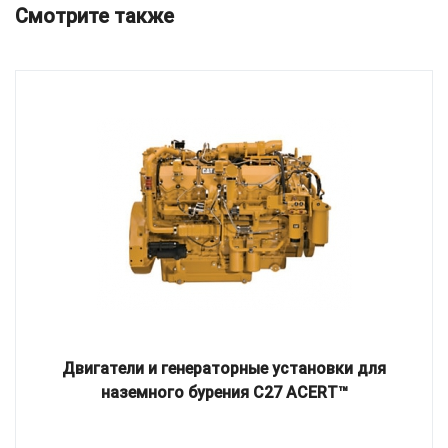
Смотрите также
Двигатели и генераторные установки для
наземного бурения C27 ACERT™