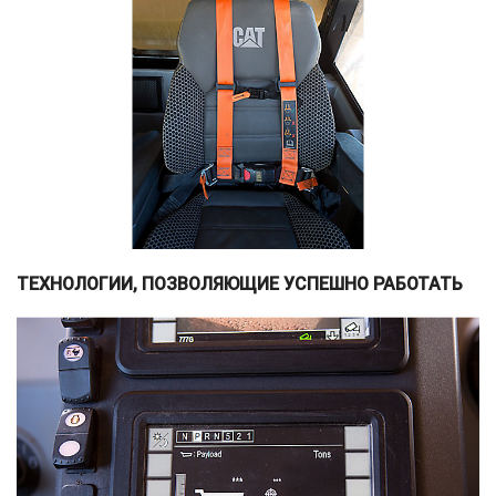
ТЕХНОЛОГИИ, ПОЗВОЛЯЮЩИЕ УСПЕШНО РАБОТАТЬ