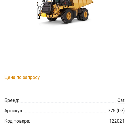
Цена по запросу
Бренд:
Cat
Артикул:
775 (07)
Код товара:
122021