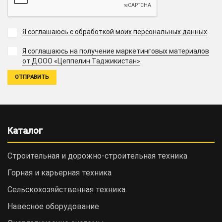
Я соглашаюсь с обработкой моих персональных данных
.
Я соглашаюсь на получение маркетинговых материалов
.
от ДООО «Цеппелин Таджикистан»
Каталог
Строительная и дорожно-cтроительная техника
Горная и карьерная техника
Сельскохозяйственная техника
Навесное оборудование