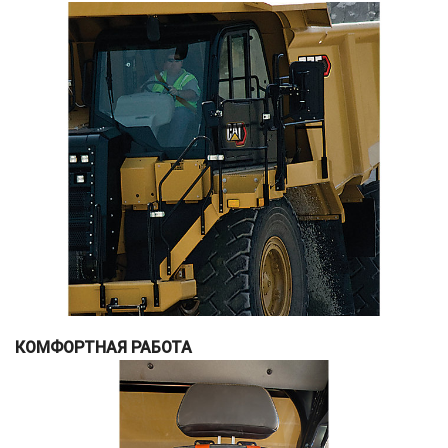
КОМФОРТНАЯ РАБОТА