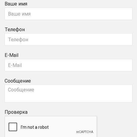
Ваше имя
Телефон
E-Mail
Сообщение
Проверка