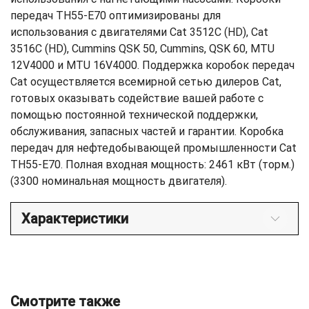
передач TH55-E70 оптимизированы для
использования с двигателями Cat 3512C (HD), Cat
3516C (HD), Cummins QSK 50, Cummins, QSK 60, MTU
12V4000 и MTU 16V4000. Поддержка коробок передач
Cat осуществляется всемирной сетью дилеров Cat,
готовых оказывать содействие вашей работе с
помощью постоянной технической поддержки,
обслуживания, запасных частей и гарантии. Коробка
передач для нефтедобывающей промышленности Cat
TH55-E70. Полная входная мощность: 2461 кВт (торм.)
(3300 номинальная мощность двигателя).
Характеристики
Смотрите также