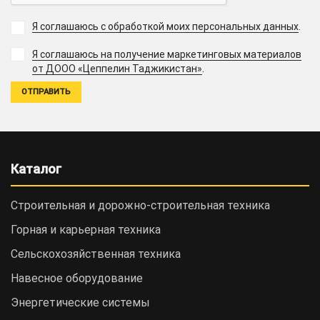
Я соглашаюсь с обработкой моих персональных данных
.
Я соглашаюсь на получение маркетинговых материалов
.
от ДООО «Цеппелин Таджикистан»
Каталог
Строительная и дорожно-cтроительная техника
Горная и карьерная техника
Сельскохозяйственная техника
Навесное оборудование
Энергетические системы