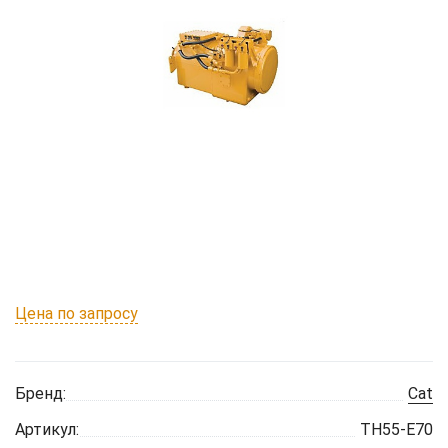
Цена по запросу
Бренд:
Cat
Артикул:
TH55-E70