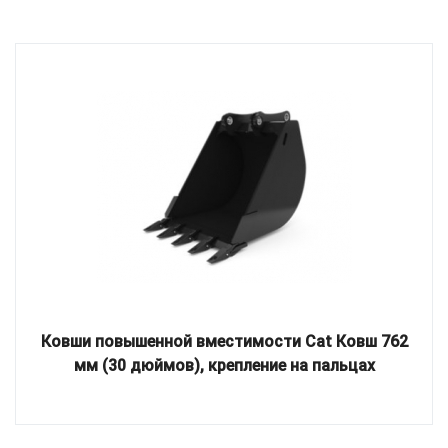
Ковши повышенной вместимости Cat Ковш 762
мм (30 дюймов), крепление на пальцах