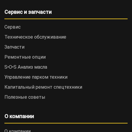
Сервис и запчасти
Сервис
Техническое обслуживание
Запчасти
Ремонтные опции
S•O•S Анализ масла
Управление парком техники
Капитальный ремонт спецтехники
Полезные советы
О компании
О компании