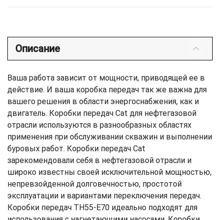
Описание
Ваша работа зависит от мощности, приводящей ее в
действие. И ваша коробка передач так же важна для
вашего решения в области энергоснабжения, как и
двигатель. Коробки передач Cat для нефтегазовой
отрасли используются в разнообразных областях
применения при обслуживании скважин и выполнении
буровых работ. Коробки передач Cat
зарекомендовали себя в нефтегазовой отрасли и
широко известны своей исключительной мощностью,
непревзойденной долговечностью, простотой
эксплуатации и вариантами переключения передач.
Коробки передач TH55-E70 идеально подходят для
использования с нагнетающими насосами. Коробки