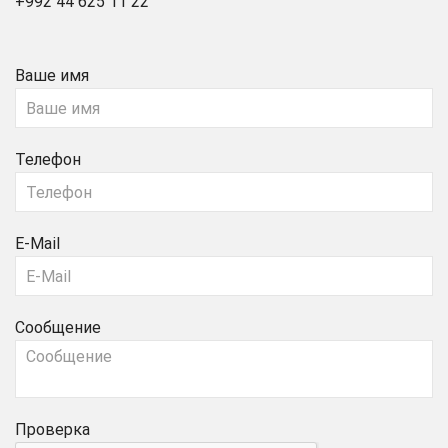
+992 44 625 11 22
Ваше имя
Телефон
E-Mail
Сообщение
Проверка