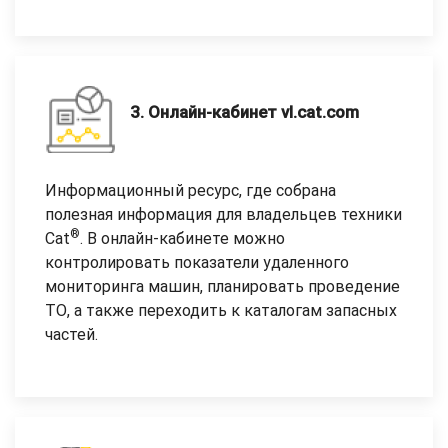
3. Онлайн-кабинет vl.cat.com
Информационный ресурс, где собрана
полезная информация для владельцев техники
®
Cat
. В онлайн-кабинете можно
контролировать показатели удаленного
мониторинга машин, планировать проведение
ТО, а также переходить к каталогам запасных
частей.