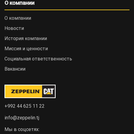
О компании
О компании
Новости
История компании
Миссия и ценности
Социальная ответственность
Вакансии
+992 44 625 11 22
info@zeppelin.tj
Мы в соцсетях: