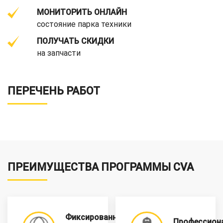
МОНИТОРИТЬ ОНЛАЙН
состояние парка техники
ПОЛУЧАТЬ СКИДКИ
на запчасти
ПЕРЕЧЕНЬ РАБОТ
ПРЕИМУЩЕСТВА ПРОГРАММЫ CVA
Фиксированная
Профессион