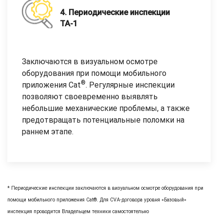
4. Периодические инспекции
ТА-1
Заключаются в визуальном осмотре
оборудования при помощи мобильного
®
приложения Cat
. Регулярные инспекции
позволяют своевременно выявлять
небольшие механические проблемы, а также
предотвращать потенциальные поломки на
раннем этапе.
* Периодические инспекции заключаются в визуальном осмотре оборудования при
помощи мобильного приложения Cat®. Для CVA-договора уровня «Базовый»
инспекция проводится Владельцем техники самостоятельно