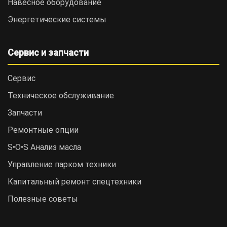
Навесное оборудование
Энергетические системы
Сервис и запчасти
Сервис
Техническое обслуживание
Запчасти
Ремонтные опции
S•O•S Анализ масла
Управление парком техники
Капитальный ремонт спецтехники
Полезные советы