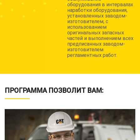
оборудования в интервалах
наработки оборудования,
установленных заводом-
изготовителем, с
использованием
оригинальных запасных
частей и выполнением всех
предписанных заводом-
изготовителем
регламентных работ.
ПРОГРАММА ПОЗВОЛИТ ВАМ: