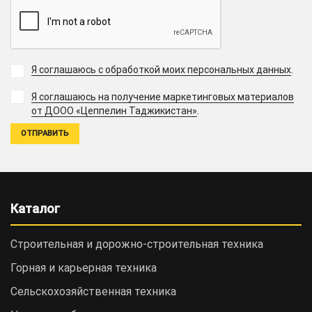
Я соглашаюсь с обработкой моих персональных данных
.
Я соглашаюсь на получение маркетинговых материалов
.
от ДООО «Цеппелин Таджикистан»
Каталог
Строительная и дорожно-cтроительная техника
Горная и карьерная техника
Сельскохозяйственная техника