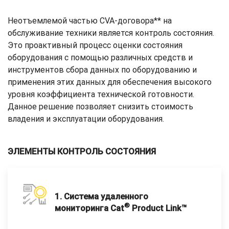
Неотъемлемой частью CVA-договора** на
обслуживание техники является контроль состояния.
Это проактивный процесс оценки состояния
оборудования с помощью различных средств и
инструментов сбора данных по оборудованию и
применения этих данных для обеспечения высокого
уровня коэффициента технической готовности.
Данное решение позволяет снизить стоимость
владения и эксплуатации оборудования.
ЭЛЕМЕНТЫ КОНТРОЛЬ СОСТОЯНИЯ
1. Система удаленного
®
мониторинга Cat
Product Link™