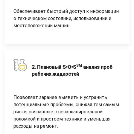
Обеспечивает быстрый доступ к информации
о техническом состоянии, использовании и
местоположении машин.
SM
2. Плановый S•O•S
анализ проб
рабочих жидкостей
Позволяет заранее выявить и устранить
потенциальные проблемы, снижая тем самым
риски, связанные с незапланированной
поломкой и простоем техники и уменьшая
расходы на ремонт.