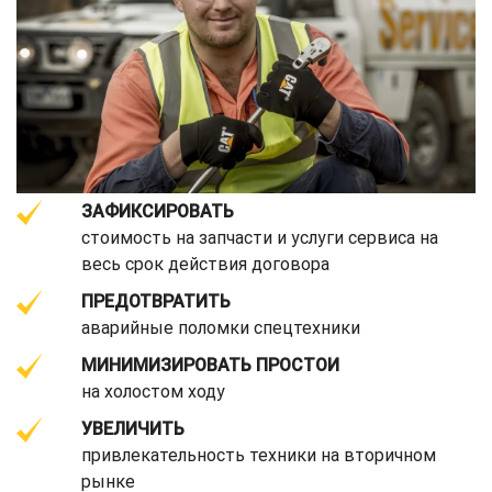
ЗАФИКСИРОВАТЬ
стоимость на запчасти и услуги сервиса на
весь срок действия договора
ПРЕДОТВРАТИТЬ
аварийные поломки спецтехники
МИНИМИЗИРОВАТЬ ПРОСТОИ
на холостом ходу
УВЕЛИЧИТЬ
привлекательность техники на вторичном
рынке