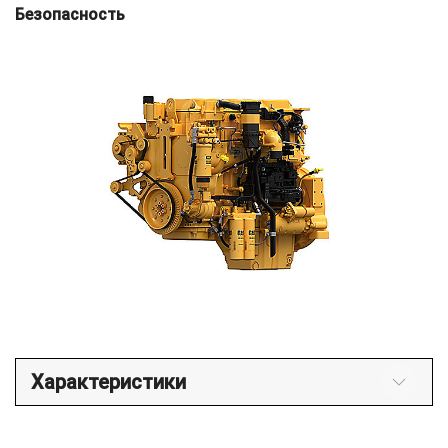
Безопасность
Характеристики