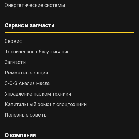
Энергетические системы
Сервис и запчасти
Сервис
Техническое обслуживание
Запчасти
Ремонтные опции
S•O•S Анализ масла
Управление парком техники
Капитальный ремонт спецтехники
Полезные советы
О компании