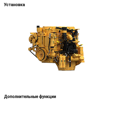
Установка
Дополнительные функции