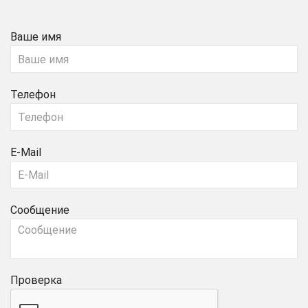
Ваше имя
Телефон
E-Mail
Сообщение
Проверка