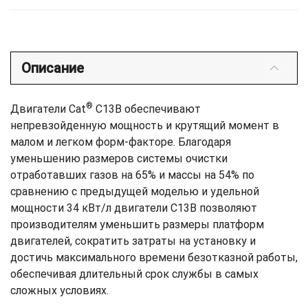
Описание
®
Двигатели Cat
C13B обеспечивают
непревзойденную мощность и крутящий момент в
малом и легком форм-факторе. Благодаря
уменьшению размеров системы очистки
отработавших газов на 65% и массы на 54% по
сравнению с предыдущей моделью и удельной
мощности 34 кВт/л двигатели C13B позволяют
производителям уменьшить размеры платформ
двигателей, сократить затраты на установку и
достичь максимального времени безотказной работы,
обеспечивая длительный срок службы в самых
сложных условиях.