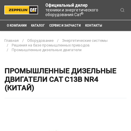
Официальный дилер
техники и энергетического
®
оборудования Cat
О КОМПАНИИ
КАТАЛОГ
СЕРВИС И ЗАПЧАСТИ
КОНТАКТЫ
Главная
Оборудование
Энергетические системы
Решения на базе промышленных приводов
Промышленные дизельные двигатели
ПРОМЫШЛЕННЫЕ ДИЗЕЛЬНЫЕ
ДВИГАТЕЛИ CAT C13B NR4
(КИТАЙ)