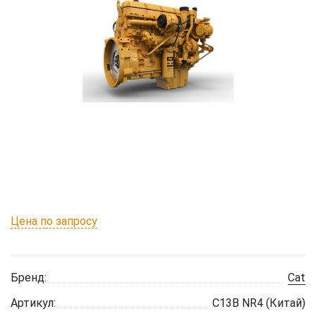
Цена по запросу
Бренд:
Cat
Артикул:
C13B NR4 (Китай)