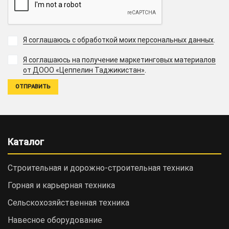
Я соглашаюсь с обработкой моих персональных данных
.
Я соглашаюсь на получение маркетинговых материалов
.
от ДООО «Цеппелин Таджикистан»
Каталог
Строительная и дорожно-cтроительная техника
Горная и карьерная техника
Сельскохозяйственная техника
Навесное оборудование