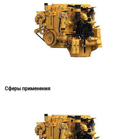
Сферы применения