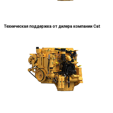
Техническая поддержка от дилера компании Cat