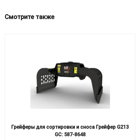
Смотрите также
Грейферы для сортировки и сноса Грейфер G213
GC: 587-8648