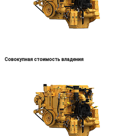
Совокупная стоимость владения