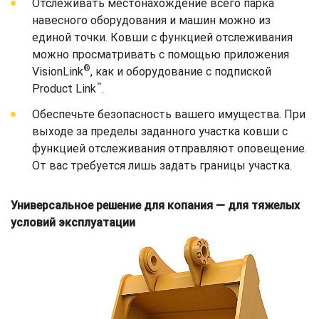
Отслеживать местонахождение всего парка
навесного оборудования и машин можно из
единой точки. Ковши с функцией отслеживания
можно просматривать с помощью приложения
®
VisionLink
, как и оборудование с подпиской
™
Product Link
.
Обеспечьте безопасность вашего имущества. При
выходе за пределы заданного участка ковши с
функцией отслеживания отправляют оповещение.
От вас требуется лишь задать границы участка.
Универсальное решение для копания — для тяжелых
условий эксплуатации