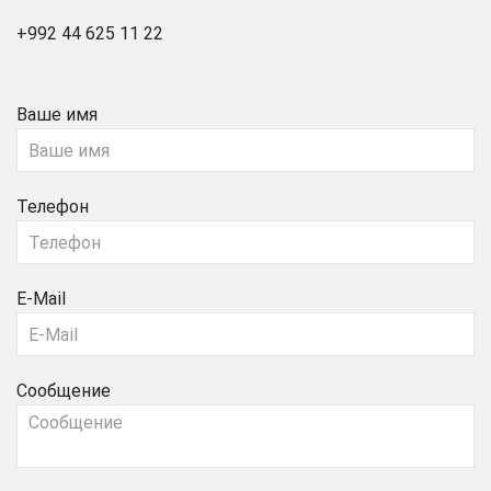
+992 44 625 11 22
Ваше имя
Телефон
E-Mail
Сообщение