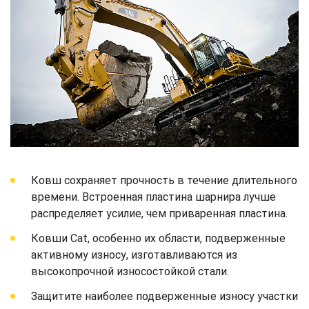
Ковш сохраняет прочность в течение длительного
времени. Встроенная пластина шарнира лучше
распределяет усилие, чем приваренная пластина.
Ковши Cat, особенно их области, подверженные
активному износу, изготавливаются из
высокопрочной износостойкой стали.
Защитите наиболее подверженные износу участки