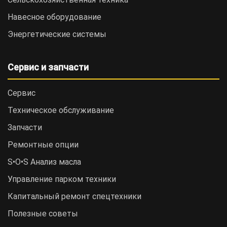
Навесное оборудование
Энергетические системы
Сервис и запчасти
Сервис
Техническое обслуживание
Запчасти
Ремонтные опции
S•O•S Анализ масла
Управление парком техники
Капитальный ремонт спецтехники
Полезные советы