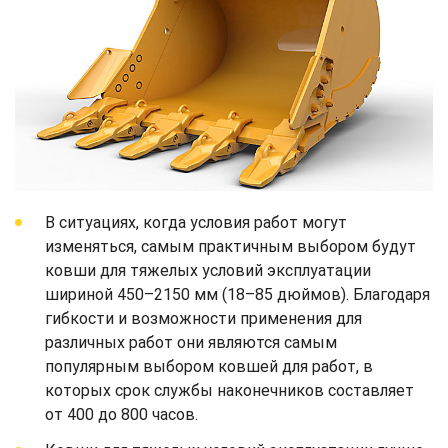
В ситуациях, когда условия работ могут
изменяться, самым практичным выбором будут
ковши для тяжелых условий эксплуатации
шириной 450–2150 мм (18–85 дюймов). Благодаря
гибкости и возможности применения для
различных работ они являются самым
популярным выбором ковшей для работ, в
которых срок службы наконечников составляет
от 400 до 800 часов.