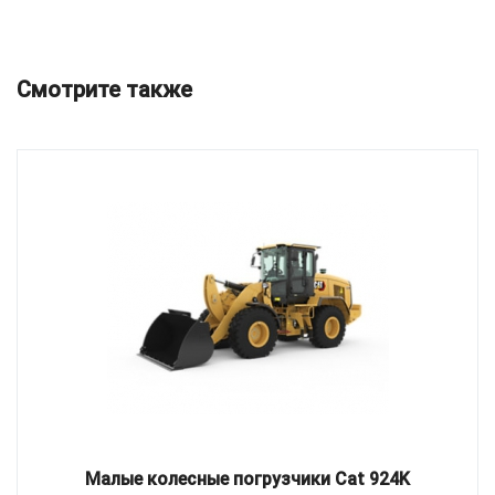
Смотрите также
Малые колесные погрузчики Cat 924K