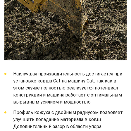
Наилучшая производительность достигается при
установке ковша Cat на машину Cat, так как в
этом случае полностью реализуется потенциал
конструкции и машина работает с оптимальным
вырывным усилием и мощностью.
Профиль кожуха с двойным радиусом позволяет
улучшить попадание материала в ковш.
Дополнительный зазор в области упора