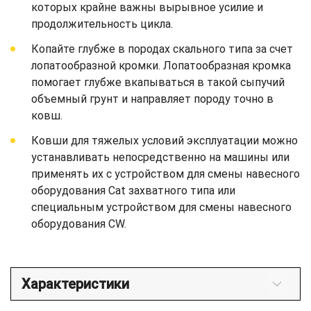
которых крайне важны вырывное усилие и
продолжительность цикла.
Копайте глубже в породах скального типа за счет
лопатообразной кромки. Лопатообразная кромка
помогает глубже вкапываться в такой сыпучий
объемный грунт и направляет породу точно в
ковш.
Ковши для тяжелых условий эксплуатации можно
устанавливать непосредственно на машины или
применять их с устройством для смены навесного
оборудования Cat захватного типа или
специальным устройством для смены навесного
оборудования CW.
Характеристики