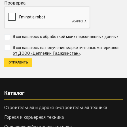
Проверка
Я соглашаюсь с обработкой моих персональных данных
.
Я соглашаюсь на получение маркетинговых материалов
.
от ДООО «Цеппелин Таджикистан»
Каталог
Строительная и дорожно-cтроительная техника
Горная и карьерная техника
Сельскохозяйственная техника