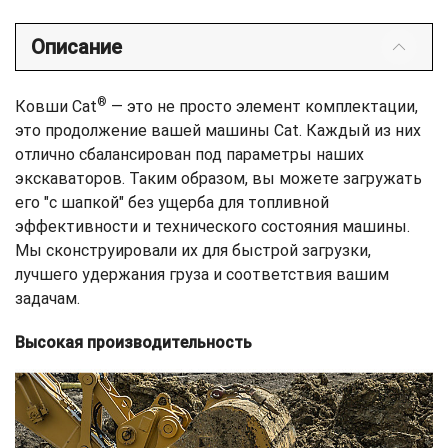
Описание
®
Ковши Cat
— это не просто элемент комплектации,
это продолжение вашей машины Cat. Каждый из них
отлично сбалансирован под параметры наших
экскаваторов. Таким образом, вы можете загружать
его "с шапкой" без ущерба для топливной
эффективности и технического состояния машины.
Мы сконструировали их для быстрой загрузки,
лучшего удержания груза и соответствия вашим
задачам.
Высокая производительность