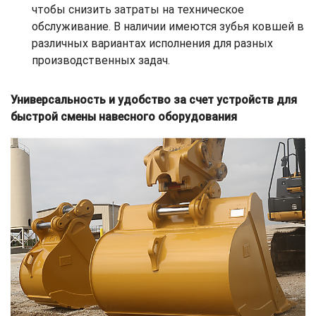
чтобы снизить затраты на техническое
обслуживание. В наличии имеются зубья ковшей в
различных вариантах исполнения для разных
производственных задач.
Универсальность и удобство за счет устройств для
быстрой смены навесного оборудования