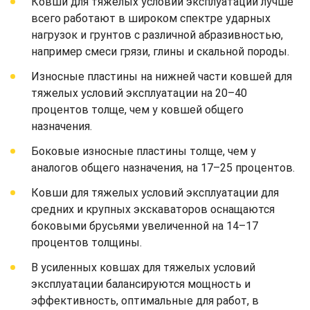
Ковши для тяжелых условий эксплуатации лучше
всего работают в широком спектре ударных
нагрузок и грунтов с различной абразивностью,
например смеси грязи, глины и скальной породы.
Износные пластины на нижней части ковшей для
тяжелых условий эксплуатации на 20–40
процентов толще, чем у ковшей общего
назначения.
Боковые износные пластины толще, чем у
аналогов общего назначения, на 17–25 процентов.
Ковши для тяжелых условий эксплуатации для
средних и крупных экскаваторов оснащаются
боковыми брусьями увеличенной на 14–17
процентов толщины.
В усиленных ковшах для тяжелых условий
эксплуатации балансируются мощность и
эффективность, оптимальные для работ, в