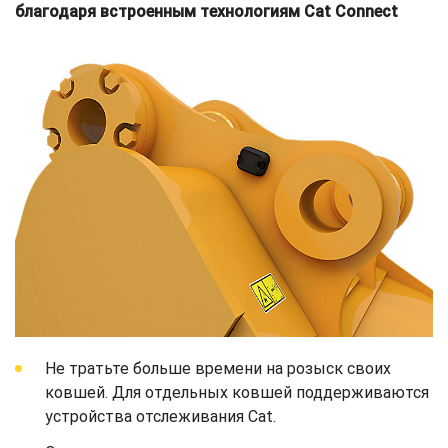
благодаря встроенным технологиям Cat Connect
Не тратьте больше времени на розыск своих
ковшей. Для отдельных ковшей поддерживаются
устройства отслеживания Cat.