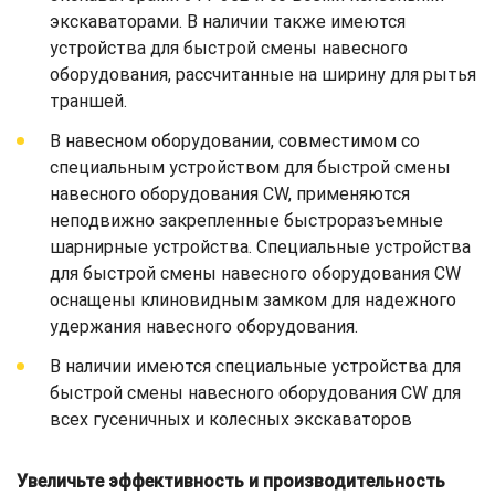
экскаваторами. В наличии также имеются
устройства для быстрой смены навесного
оборудования, рассчитанные на ширину для рытья
траншей.
В навесном оборудовании, совместимом со
специальным устройством для быстрой смены
навесного оборудования CW, применяются
неподвижно закрепленные быстроразъемные
шарнирные устройства. Специальные устройства
для быстрой смены навесного оборудования CW
оснащены клиновидным замком для надежного
удержания навесного оборудования.
В наличии имеются специальные устройства для
быстрой смены навесного оборудования CW для
всех гусеничных и колесных экскаваторов
Увеличьте эффективность и производительность