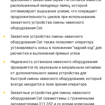
расположенный заподлицо палец, который
оптимизирует вырывное усилие, что сокращает
продолжительность циклов при использовании
захватного устройства смены навесного
оборудования Cat.
Захватное устройство смены навесного
оборудования Cat также позволяет оператору
устанавливать ковш в положении "задний ход" для
расчистки и выполнения прямых углов.
Надежность установки навесного оборудования
проверяется по звуковым и визуальным сигналам
от дополнительного замка устройства для
быстрой смены навесного оборудования, который
всегда находится в поле зрения оператора.
Захватные устройства для смены навесного
оборудования Cat совместимы с гусеничными
экскаваторами 311-352 и со всеми колесными