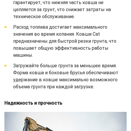
гарантирует, что нижняя часть ковша не
цепляется за грунт, что снижает затраты на
техническое обслуживание.
Расход топлива достигает максимального
значения во время копания. Ковши Cat
предназначены для быстрой резки грунта, что
повышает общую эффективность работы
машины.
Загружайте больше грунта за меньшее время.
Форма ковша и боковые брусья обеспечивают
удержание в ковше максимально возможного
объема грунта при каждой загрузке.
Надежность и прочность