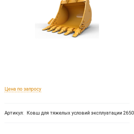
Цена по запросу
Артикул:
Ковш для тяжелых условий эксплуатации 2650