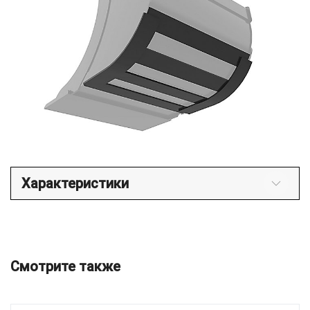
Характеристики
Смотрите также