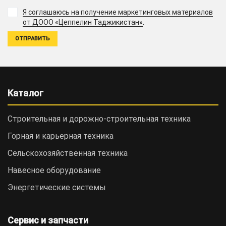
Я соглашаюсь на получение маркетинговых материалов
.
от ДООО «Цеппелин Таджикистан»
Каталог
Строительная и дорожно-cтроительная техника
Горная и карьерная техника
Сельскохозяйственная техника
Навесное оборудование
Энергетические системы
Сервис и запчасти