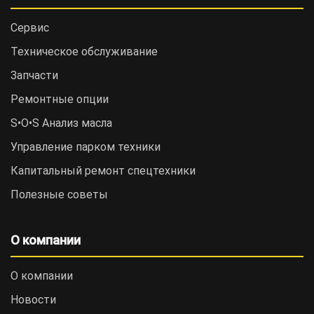
Сервис
Техническое обслуживание
Запчасти
Ремонтные опции
S•O•S Анализ масла
Управление парком техники
Капитальный ремонт спецтехники
Полезные советы
О компании
О компании
Новости