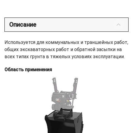
Описание
Используется для коммунальных и траншейных работ,
общих экскаваторных работ и обратной засыпки на
всех типах грунта в тяжелых условиях эксплуатации.
Область применения