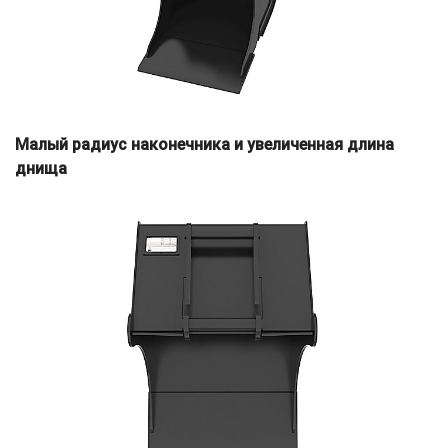
Малый радиус наконечника и увеличенная длина
днища