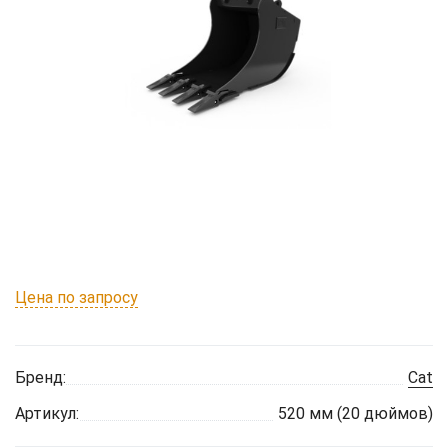
Цена по запросу
Бренд:
Cat
Артикул:
520 мм (20 дюймов)