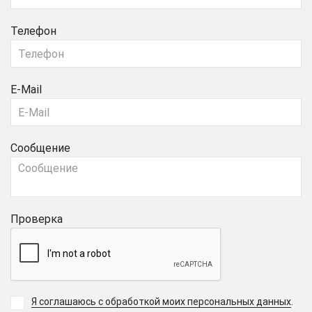
Телефон
E-Mail
Сообщение
Проверка
Я соглашаюсь с обработкой моих персональных данных
.