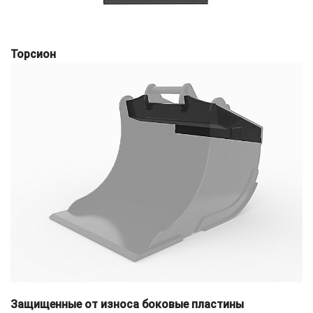
Торсион
Защищенные от износа боковые пластины