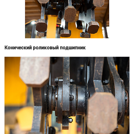
Конический роликовый подшипник