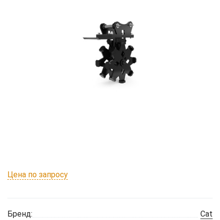
Цена по запросу
Бренд:
Cat