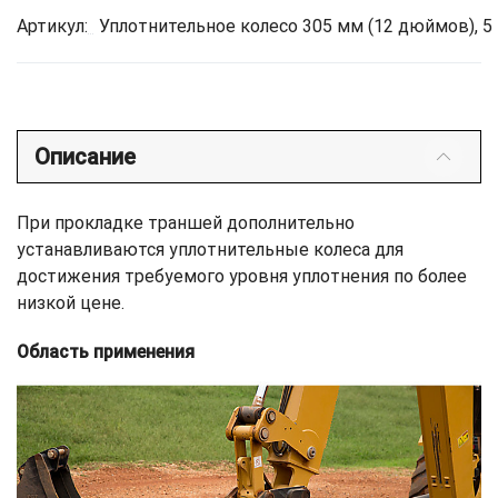
Артикул:
Уплотнительное колесо 305 мм (12 дюймов), 5 
Описание
При прокладке траншей дополнительно
устанавливаются уплотнительные колеса для
достижения требуемого уровня уплотнения по более
низкой цене.
Область применения