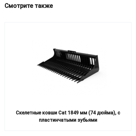
Смотрите также
Скелетные ковши Cat 1849 мм (74 дюйма), с
пластинчатыми зубьями