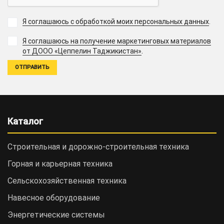
Я соглашаюсь с обработкой моих персональных данных
.
Я соглашаюсь на получение маркетинговых материалов
.
от ДООО «Цеппелин Таджикистан»
Каталог
Строительная и дорожно-cтроительная техника
Горная и карьерная техника
Сельскохозяйственная техника
Навесное оборудование
Энергетические системы