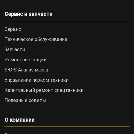
Сервис и запчасти
Сервис
Техническое обслуживание
Запчасти
Ремонтные опции
S•O•S Анализ масла
Управление парком техники
Капитальный ремонт спецтехники
Полезные советы
О компании