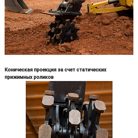
Коническая проекция за счет статических
прижимных роликов