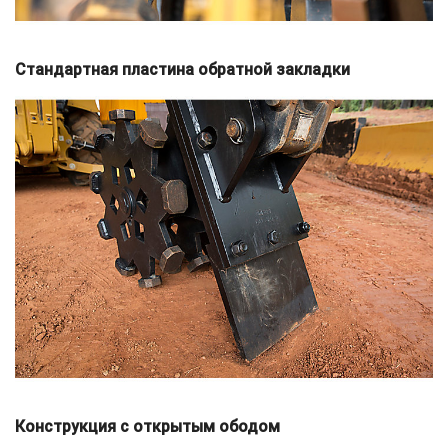
Стандартная пластина обратной закладки
Конструкция с открытым ободом