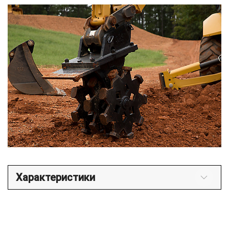
Характеристики