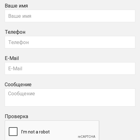
Ваше имя
Телефон
E-Mail
Сообщение
Проверка