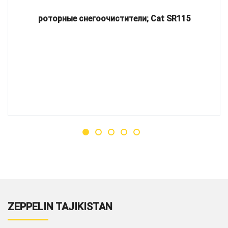
роторные снегоочистители; Cat SR115
ZEPPELIN TAJIKISTAN