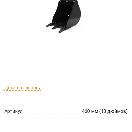
Цена по запросу
Артикул:
460 мм (18 дюймов)