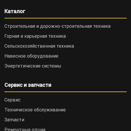
Каталог
Строительная и дорожно-cтроительная техника
Горная и карьерная техника
Сельскохозяйственная техника
Навесное оборудование
Энергетические системы
Сервис и запчасти
Сервис
Техническое обслуживание
Запчасти
Ремонтные опции