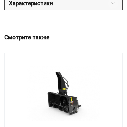
Характеристики
Смотрите также