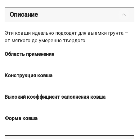
Описание
Эти ковши идеально подходят для выемки грунта —
от мягкого до умеренно твердого.
Область применения
Конструкция ковша
Высокий коэффициент заполнения ковша
Форма ковша