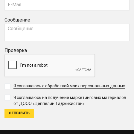
Сообщение
Проверка
Я соглашаюсь с обработкой моих персональных данных
.
Я соглашаюсь на получение маркетинговых материалов
.
от ДООО «Цеппелин Таджикистан»