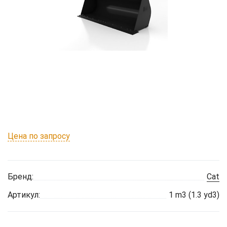
Цена по запросу
Бренд:
Cat
Артикул:
1 m3 (1.3 yd3)