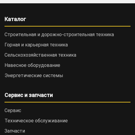
Каталог
Строительная и дорожно-cтроительная техника
Горная и карьерная техника
Сельскохозяйственная техника
Навесное оборудование
Энергетические системы
Сервис и запчасти
Сервис
Техническое обслуживание
Запчасти