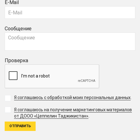
E-Mail
Сообщение
Проверка
Я соглашаюсь с обработкой моих персональных данных
.
Я соглашаюсь на получение маркетинговых материалов
.
от ДООО «Цеппелин Таджикистан»