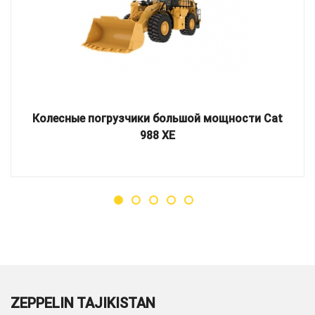
Колесные погрузчики большой мощности Cat
988 XE
ZEPPELIN TAJIKISTAN