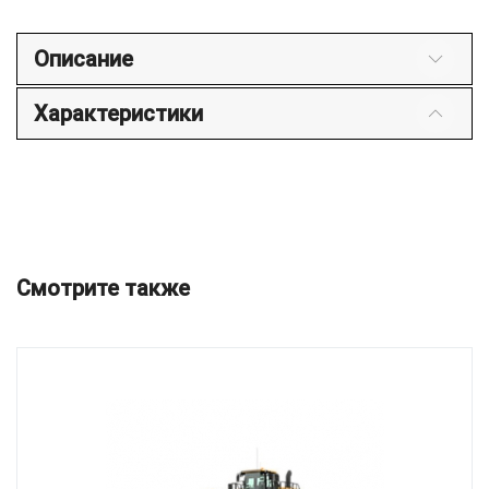
Описание
Характеристики
Смотрите также