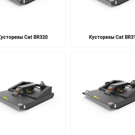
Кусторезы Cat BR320
Кусторезы Cat BR3