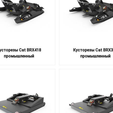
усторезы Cat BRX418
Кусторезы Cat BRX
промышленный
промышленный