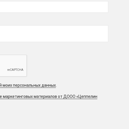
ой моих персональных данных
.
ие маркетинговых материалов от ДООО «Цеппелин