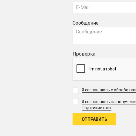
Сообщение
Проверка
Я соглашаюсь с обработк
Я соглашаюсь на получен
.
Таджикистан»