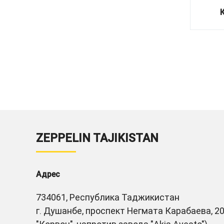
ZEPPELIN TAJIKISTAN
Адрес
734061, Республика Таджикистан
г. Душанбе, проспект Негмата Карабаева, 20