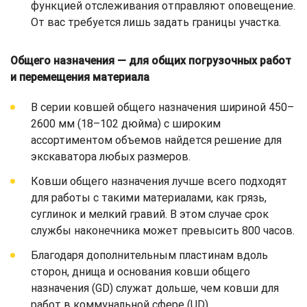
функцией отслеживания отправляют оповещение.
От вас требуется лишь задать границы участка.
Общего назначения — для общих погрузочных работ
и перемещения материала
В серии ковшей общего назначения шириной 450–
2600 мм (18–102 дюйма) с широким
ассортиментом объемов найдется решение для
экскаватора любых размеров.
Ковши общего назначения лучше всего подходят
для работы с такими материалами, как грязь,
суглинок и мелкий гравий. В этом случае срок
службы наконечника может превысить 800 часов.
Благодаря дополнительным пластинам вдоль
сторон, днища и основания ковши общего
назначения (GD) служат дольше, чем ковши для
работ в коммунальной сфере (UD).