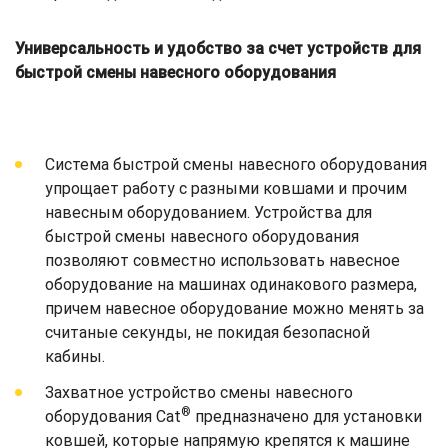
Универсальность и удобство за счет устройств для
быстрой смены навесного оборудования
Система быстрой смены навесного оборудования
упрощает работу с разными ковшами и прочим
навесным оборудованием. Устройства для
быстрой смены навесного оборудования
позволяют совместно использовать навесное
оборудование на машинах одинакового размера,
причем навесное оборудование можно менять за
считаные секунды, не покидая безопасной
кабины.
Захватное устройство смены навесного
®
оборудования Cat
предназначено для установки
ковшей, которые напрямую крепятся к машине