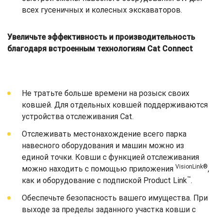
всех гусеничных и колесных экскаваторов.
Увеличьте эффективность и производительность
благодаря встроенным технологиям Cat Connect
Не тратьте больше времени на розыск своих
ковшей. Для отдельных ковшей поддерживаются
устройства отслеживания Cat.
Отслеживать местонахождение всего парка
навесного оборудования и машин можно из
единой точки. Ковши с функцией отслеживания
VisionLink®
можно находить с помощью приложения
,
™
как и оборудование с подпиской Product Link
.
Обеспечьте безопасность вашего имущества. При
выходе за пределы заданного участка ковши с