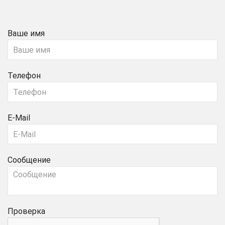
Ваше имя
Телефон
E-Mail
Сообщение
Проверка