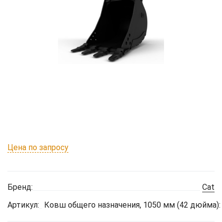
Цена по запросу
Бренд:
Cat
Артикул:
Ковш общего назначения, 1050 мм (42 дюйма):