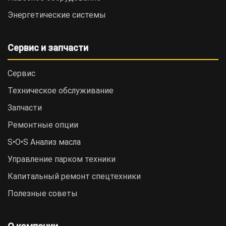
Энергетические системы
Сервис и запчасти
Сервис
Техническое обслуживание
Запчасти
Ремонтные опции
S•O•S Анализ масла
Управление парком техники
Капитальный ремонт спецтехники
Полезные советы