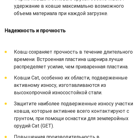
удержание в ковше максимально возможного
объема материала при каждой загрузке.
Надежность и прочность
Ковш сохраняет прочность в течение длительного
времени. Встроенная пластина шарнира лучше
распределяет усилие, чем приваренная пластина.
Ковши Cat, особенно их области, подверженные
активному износу, изготавливаются из
высокопрочной износостойкой стали.
Защитите наиболее подверженные износу участки
ковша, которые активнее всего контактируют с
грунтом, при помощи оснастки для землеройных
орудий Cat (GET).
Повышенная производительность в