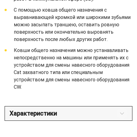
С помощью ковша общего назначения с
выравнивающей кромкой или широкими зубьями
можно засыпать траншею, оставить ровную
поверхность или окончательно выровнять
поверхность после любых других работ.
Ковши общего назначения можно устанавливать
непосредственно на машины или применять их с
устройством для смены навесного оборудования
Cat захватного типа или специальным
устройством для смены навесного оборудования
CW.
Характеристики