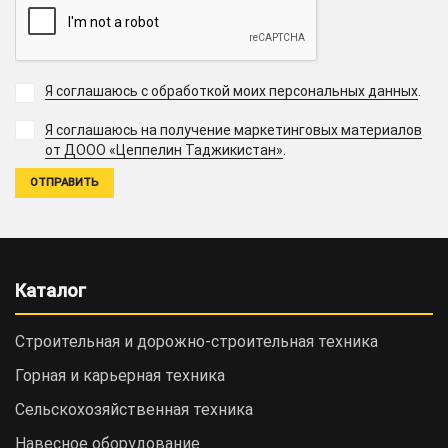
Я соглашаюсь с обработкой моих персональных данных
.
Я соглашаюсь на получение маркетинговых материалов
.
от ДООО «Цеппелин Таджикистан»
Каталог
Строительная и дорожно-cтроительная техника
Горная и карьерная техника
Сельскохозяйственная техника
Навесное оборудование