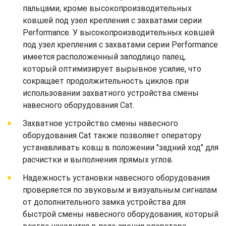
пальцами, кроме высокопроизводительных
ковшей под узел крепления с захватами серии
Performance. У высокопроизводительных ковшей
под узел крепления с захватами серии Performance
имеется расположенный заподлицо палец,
который оптимизирует вырывное усилие, что
сокращает продолжительность циклов при
использовании захватного устройства смены
навесного оборудования Cat.
Захватное устройство смены навесного
оборудования Cat также позволяет оператору
устанавливать ковш в положении "задний ход" для
расчистки и выполнения прямых углов.
Надежность установки навесного оборудования
проверяется по звуковым и визуальным сигналам
от дополнительного замка устройства для
быстрой смены навесного оборудования, который