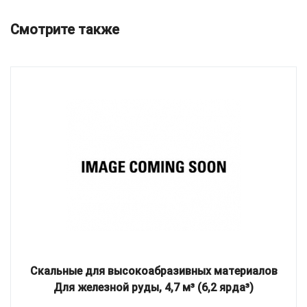
Смотрите также
Скальные для высокоабразивных материалов
Для железной руды, 4,7 м³ (6,2 ярда³)