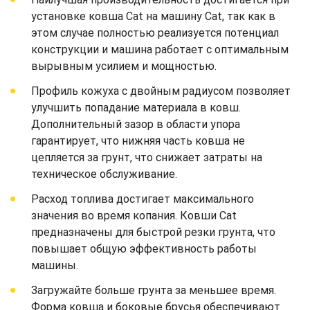
установке ковша Cat на машину Cat, так как в
этом случае полностью реализуется потенциал
конструкции и машина работает с оптимальным
вырывным усилием и мощностью.
Профиль кожуха с двойным радиусом позволяет
улучшить попадание материала в ковш.
Дополнительный зазор в области упора
гарантирует, что нижняя часть ковша не
цепляется за грунт, что снижает затраты на
техническое обслуживание.
Расход топлива достигает максимального
значения во время копания. Ковши Cat
предназначены для быстрой резки грунта, что
повышает общую эффективность работы
машины.
Загружайте больше грунта за меньшее время.
Форма ковша и боковые брусья обеспечивают