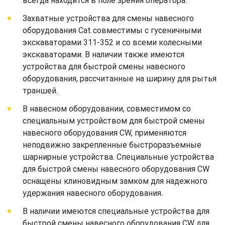
всегда находится в поле зрения оператора.
Захватные устройства для смены навесного
оборудования Cat совместимы с гусеничными
экскаваторами 311-352 и со всеми колесными
экскаваторами. В наличии также имеются
устройства для быстрой смены навесного
оборудования, рассчитанные на ширину для рытья
траншей.
В навесном оборудовании, совместимом со
специальным устройством для быстрой смены
навесного оборудования CW, применяются
неподвижно закрепленные быстроразъемные
шарнирные устройства. Специальные устройства
для быстрой смены навесного оборудования CW
оснащены клиновидным замком для надежного
удержания навесного оборудования.
В наличии имеются специальные устройства для
быстрой смены навесного оборудования CW для