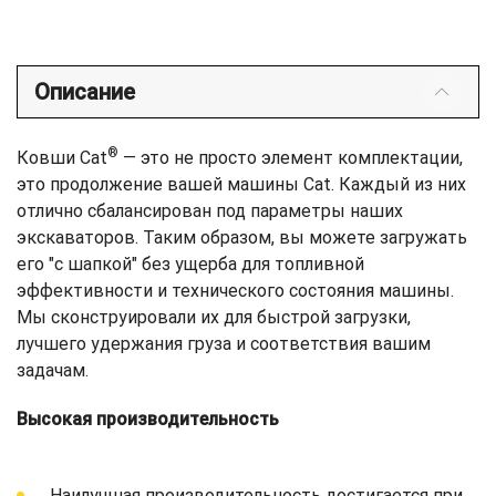
Описание
®
Ковши Cat
— это не просто элемент комплектации,
это продолжение вашей машины Cat. Каждый из них
отлично сбалансирован под параметры наших
экскаваторов. Таким образом, вы можете загружать
его "с шапкой" без ущерба для топливной
эффективности и технического состояния машины.
Мы сконструировали их для быстрой загрузки,
лучшего удержания груза и соответствия вашим
задачам.
Высокая производительность
Наилучшая производительность достигается при