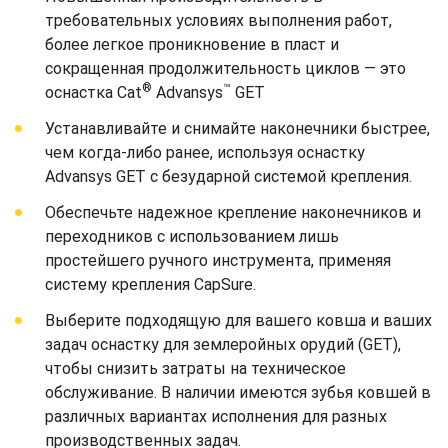
требовательных условиях выполнения работ,
более легкое проникновение в пласт и
сокращенная продолжительность циклов — это
®
™
оснастка Cat
Advansys
GET
Устанавливайте и снимайте наконечники быстрее,
чем когда-либо ранее, используя оснастку
Advansys GET с безударной системой крепления.
Обеспечьте надежное крепление наконечников и
переходников с использованием лишь
простейшего ручного инструмента, применяя
систему крепления CapSure.
Выберите подходящую для вашего ковша и ваших
задач оснастку для землеройных орудий (GET),
чтобы снизить затраты на техническое
обслуживание. В наличии имеются зубья ковшей в
различных вариантах исполнения для разных
производственных задач.