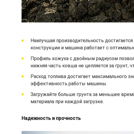
Наилучшая производительность достигается п
конструкции и машина работает с оптимал
Профиль кожуха с двойным радиусом позволя
нижняя часть ковша не цепляется за грунт, 
Расход топлива достигает максимального зн
эффективность работы машины.
Загружайте больше грунта за меньшее врем
материала при каждой загрузке.
Надежность и прочность