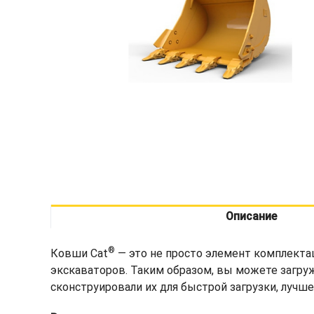
Описание
®
Ковши Cat
— это не просто элемент комплекта
экскаваторов. Таким образом, вы можете загру
сконструировали их для быстрой загрузки, лучш