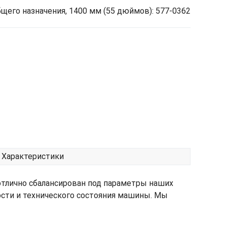
щего назначения, 1400 мм (55 дюймов): 577-0362
Характеристики
отлично сбалансирован под параметры наших
ости и технического состояния машины. Мы