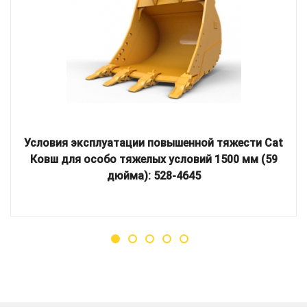
Условия эксплуатации повышенной тяжести Cat
Ковш для особо тяжелых условий 1500 мм (59
дюйма): 528-4645