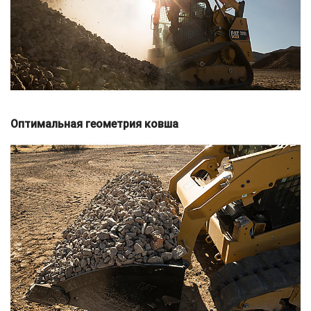
Оптимальная геометрия ковша