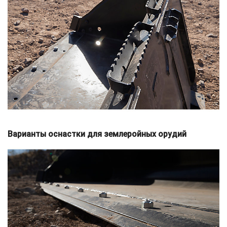
Варианты оснастки для землеройных орудий