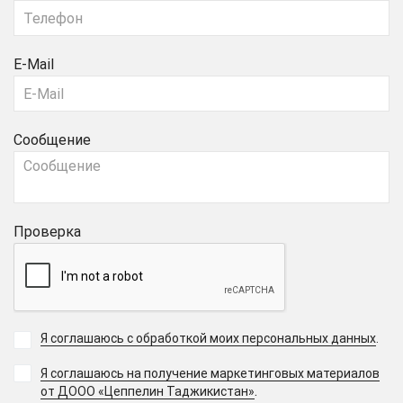
E-Mail
Сообщение
Проверка
Я соглашаюсь с обработкой моих персональных данных
.
Я соглашаюсь на получение маркетинговых материалов
.
от ДООО «Цеппелин Таджикистан»