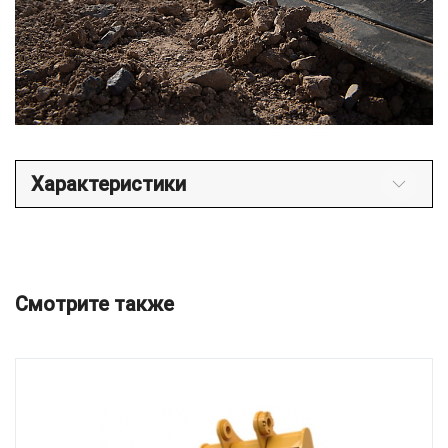
Характеристики
Смотрите также