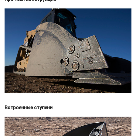
Встроенные ступени