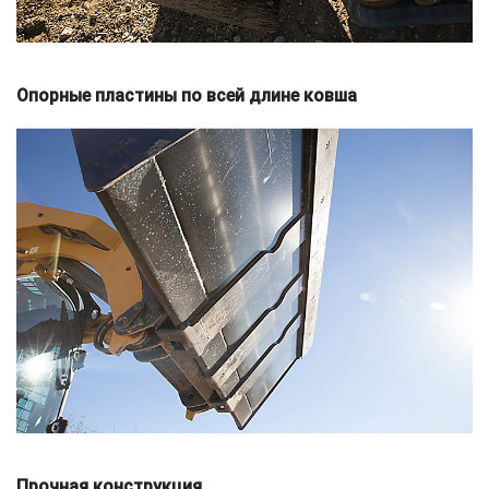
Опорные пластины по всей длине ковша
Прочная конструкция