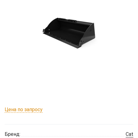
Цена по запросу
Бренд:
Cat