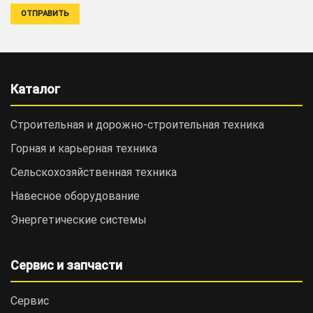
Каталог
Строительная и дорожно-cтроительная техника
Горная и карьерная техника
Сельскохозяйственная техника
Навесное оборудование
Энергетические системы
Сервис и запчасти
Сервис