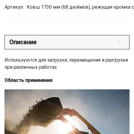
Артикул:
Ковш 1730 мм (68 дюймов), режущая кромка 
Описание
Используются для загрузки, перемещения и разгрузки
при различных работах.
Область применения