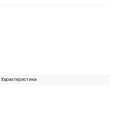
Характеристики