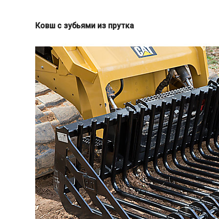
Ковш с зубьями из прутка