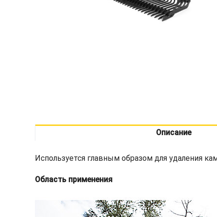
Описание
Используется главным образом для удаления кам
Область применения