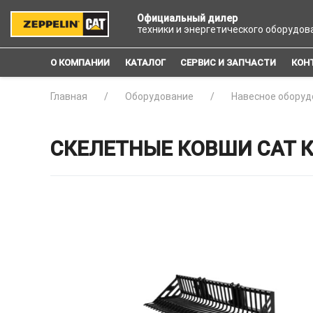
Официальный дилер
техники и энергетического оборудов
О КОМПАНИИ
КАТАЛОГ
СЕРВИС И ЗАПЧАСТИ
КОН
Главная
Оборудование
Навесное оборуд
СКЕЛЕТНЫЕ КОВШИ CAT К