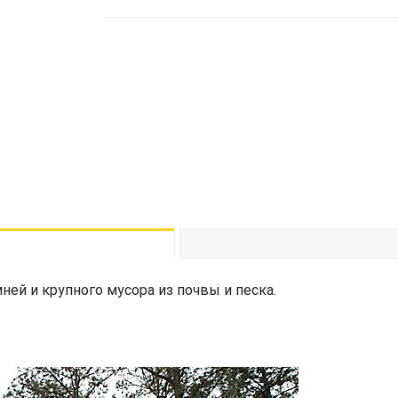
ней и крупного мусора из почвы и песка.