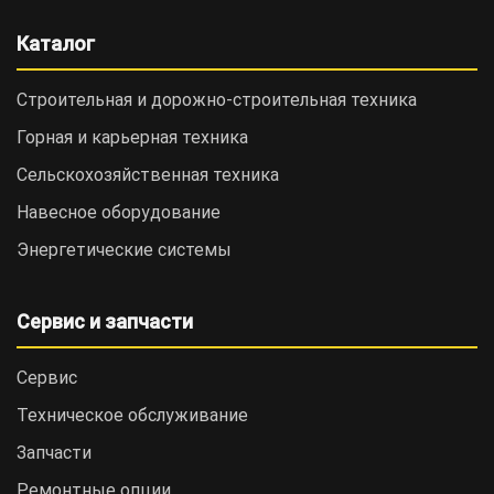
Каталог
Строительная и дорожно-cтроительная техника
Горная и карьерная техника
Сельскохозяйственная техника
Навесное оборудование
Энергетические системы
Сервис и запчасти
Сервис
Техническое обслуживание
Запчасти
Ремонтные опции