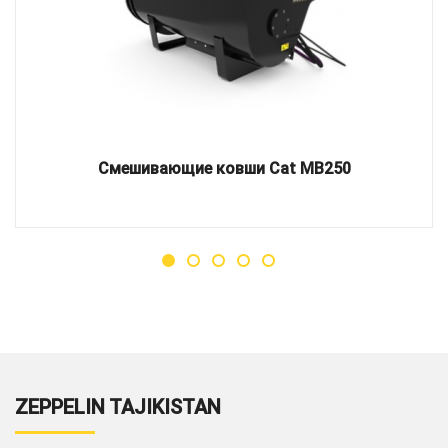
Смешивающие ковши Cat MB250
ZEPPELIN TAJIKISTAN