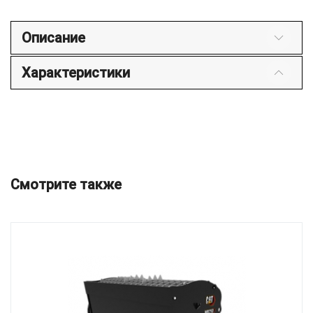
Описание
Характеристики
Смотрите также