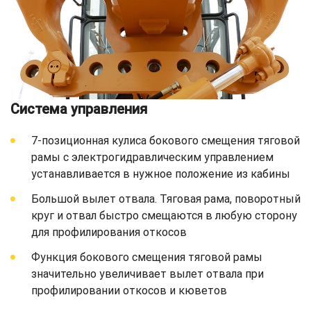
Система управления
7-позиционная кулиса бокового смещения тяговой
рамы с электрогидравлическим управлением
устанавливается в нужное положение из кабины
Большой вылет отвала. Тяговая рама, поворотный
круг и отвал быстро смещаются в любую сторону
для профилирования откосов
Функция бокового смещения тяговой рамы
значительно увеличивает вылет отвала при
профилировании откосов и кюветов