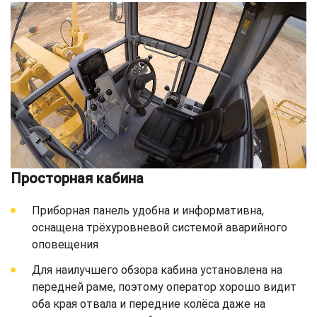
Просторная кабина
Приборная панель удобна и информативна,
оснащена трёхуровневой системой аварийного
оповещения
Для наилучшего обзора кабина установлена на
передней раме, поэтому оператор хорошо видит
оба края отвала и передние колёса даже на