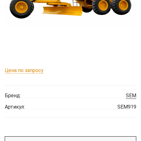
Цена по запросу
Бренд:
SEM
Артикул:
SEM919