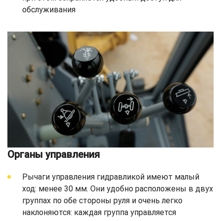
обслуживания
Органы управления
Рычаги управления гидравликой имеют малый
ход: менее 30 мм. Они удобно расположены в двух
группах по обе стороны руля и очень легко
наклоняются: каждая группа управляется