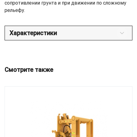
сопротивлении грунта и при движении по сложному
рельефу.
Характеристики
Смотрите также