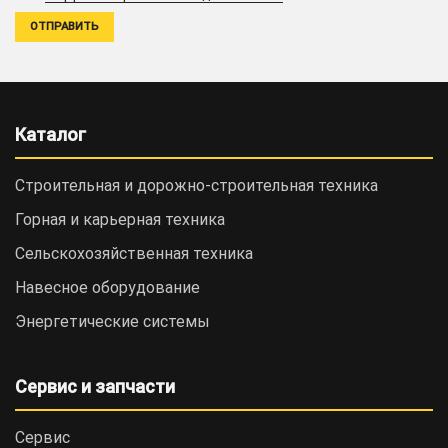
Каталог
Строительная и дорожно-cтроительная техника
Горная и карьерная техника
Сельскохозяйственная техника
Навесное оборудование
Энергетические системы
Сервис и запчасти
Сервис