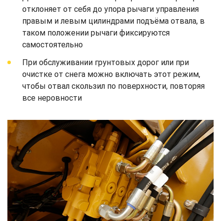
отклоняет от себя до упора рычаги управления
правым и левым цилиндрами подъёма отвала, в
таком положении рычаги фиксируются
самостоятельно
При обслуживании грунтовых дорог или при
очистке от снега можно включать этот режим,
чтобы отвал скользил по поверхности, повторяя
все неровности