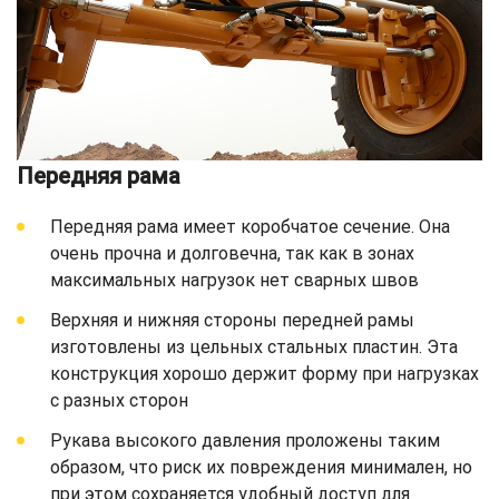
Передняя рама
Передняя рама имеет коробчатое сечение. Она
очень прочна и долговечна, так как в зонах
максимальных нагрузок нет сварных швов
Верхняя и нижняя стороны передней рамы
изготовлены из цельных стальных пластин. Эта
конструкция хорошо держит форму при нагрузках
с разных сторон
Рукава высокого давления проложены таким
образом, что риск их повреждения минимален, но
при этом сохраняется удобный доступ для