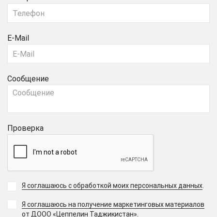
E-Mail
Сообщение
Проверка
Я соглашаюсь с обработкой моих персональных данных
.
Я соглашаюсь на получение маркетинговых материалов
.
от ДООО «Цеппелин Таджикистан»