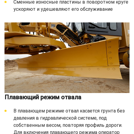
Сменные износные пластины в поворотном круге
ускоряют и удешевляют его обслуживание
Плавающий режим отвала
В плавающем режиме отвал касается грунта без
давления в гидравлической системе, под
собственным весом, повторяя профиль дороги.
Для включения плавающего режима оператор