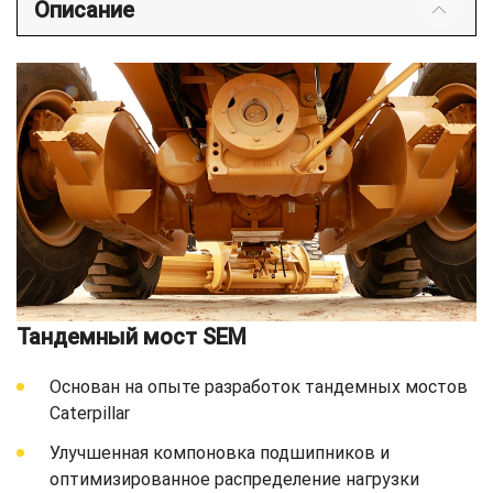
Описание
Тандемный мост SEM
Основан на опыте разработок тандемных мостов
Caterpillar
Улучшенная компоновка подшипников и
оптимизированное распределение нагрузки