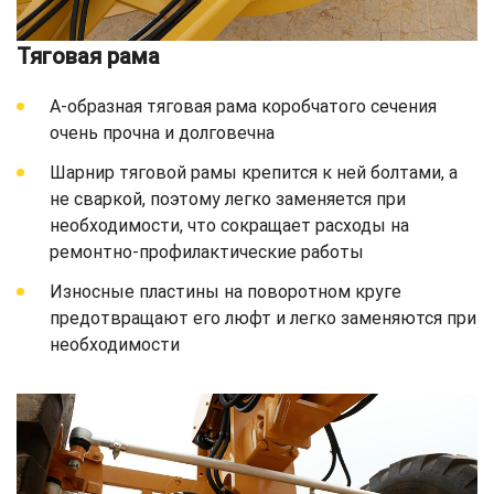
Тяговая рама
A-образная тяговая рама коробчатого сечения
очень прочна и долговечна
Шарнир тяговой рамы крепится к ней болтами, а
не сваркой, поэтому легко заменяется при
необходимости, что сокращает расходы на
ремонтно-профилактические работы
Износные пластины на поворотном круге
предотвращают его люфт и легко заменяются при
необходимости