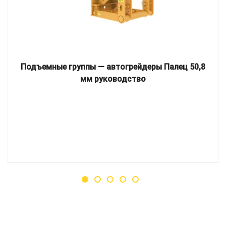
Подъемные группы — автогрейдеры Палец 50,8
мм руководство