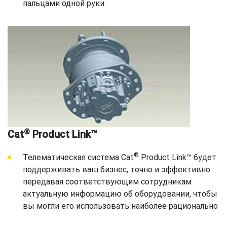
пальцами одной руки.
®
Cat
Product Link™
®
Телематическая система Cat
Product Link™ будет
поддерживать ваш бизнес, точно и эффективно
передавая соответствующим сотрудникам
актуальную информацию об оборудовании, чтобы
вы могли его использовать наиболее рационально