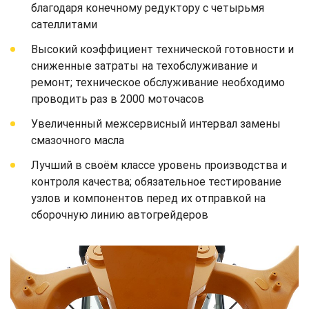
благодаря конечному редуктору с четырьмя
сателлитами
Высокий коэффициент технической готовности и
сниженные затраты на техобслуживание и
ремонт; техническое обслуживание необходимо
проводить раз в 2000 моточасов
Увеличенный межсервисный интервал замены
смазочного масла
Лучший в своём классе уровень производства и
контроля качества; обязательное тестирование
узлов и компонентов перед их отправкой на
сборочную линию автогрейдеров