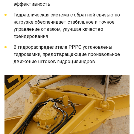
эффективность
Гидравлическая система с обратной связью по
нагрузке обеспечивает стабильное и точное
управление отвалом, улучшая качество
грейдирования
В гидрораспределителе PPPC установлены
гидрозамки, предотвращающие произвольное
движение штоков гидроцилиндров