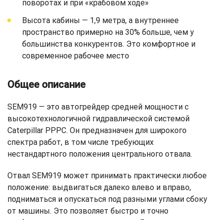
поворотах и при «крабовом ходе»
Высота кабины — 1,9 метра, а внутреннее
пространство примерно на 30% больше, чем у
большинства конкурентов. Это комфортное и
современное рабочее место
Общее описание
SEM919 — это автогрейдер средней мощности с
высокотехнологичной гидравлической системой
Caterpillar PPPC. Он предназначен для широкого
спектра работ, в том числе требующих
нестандартного положения центрального отвала.
Отвал SEM919 может принимать практически любое
положение: выдвигаться далеко влево и вправо,
подниматься и опускаться под разными углами сбоку
от машины. Это позволяет быстро и точно