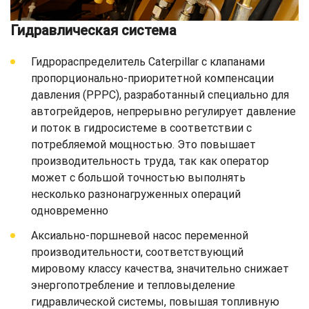
Гидравлическая система
Гидрораспределитель Caterpillar с клапанами
пропорционально-приоритетной компенсации
давления (PPPC), разработанный специально для
автогрейдеров, непрерывно регулирует давление
и поток в гидросистеме в соответствии с
потребляемой мощностью. Это повышает
производительность труда, так как оператор
может с большой точностью выполнять
несколько разнонагруженных операций
одновременно
Аксиально-поршневой насос переменной
производительности, соответствующий
мировому классу качества, значительно снижает
энергопотребление и тепловыделение
гидравлической системы, повышая топливную