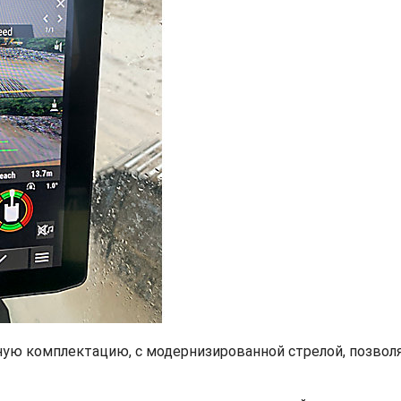
тную комплектацию, с модернизированной стрелой, позволя