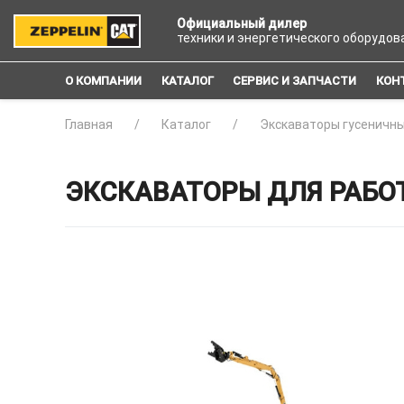
Официальный дилер
техники и энергетического оборудов
О КОМПАНИИ
КАТАЛОГ
СЕРВИС И ЗАПЧАСТИ
КОН
Главная
Каталог
Экскаваторы гусеничны
ЭКСКАВАТОРЫ ДЛЯ РАБОТ