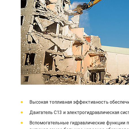
Высокая топливная эффективность обеспечи
Двигатель C13 и электрогидравлическая си
Вспомогательные гидравлические функции п