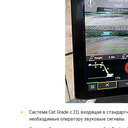
Система Cat Grade с 2D, входящая в стандар
необходимые оператору звуковые сигналы.