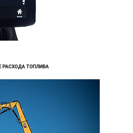
Е РАСХОДА ТОПЛИВА