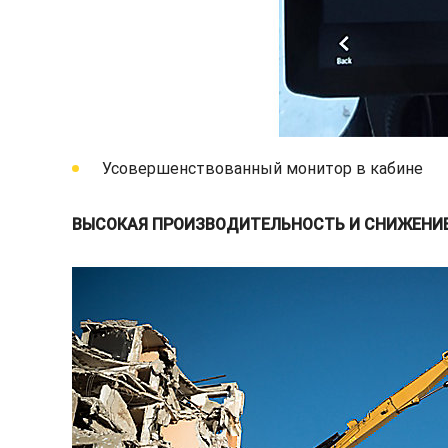
Усовершенствованный монитор в кабине
ВЫСОКАЯ ПРОИЗВОДИТЕЛЬНОСТЬ И СНИЖЕНИ