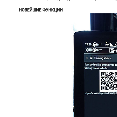
НОВЕЙШИЕ ФУНКЦИИ