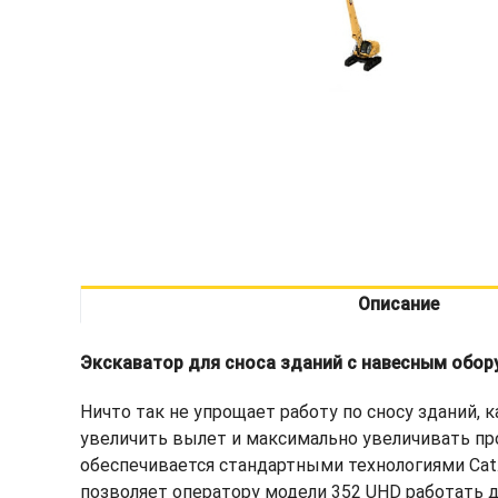
Описание
Экскаватор для сноса зданий с навесным обор
Ничто так не упрощает работу по сносу зданий, к
увеличить вылет и максимально увеличивать пр
обеспечивается стандартными технологиями Cat
позволяет оператору модели 352 UHD работать д