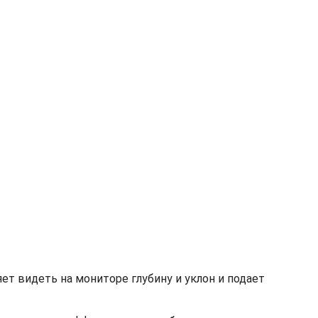
ет видеть на мониторе глубину и уклон и подает