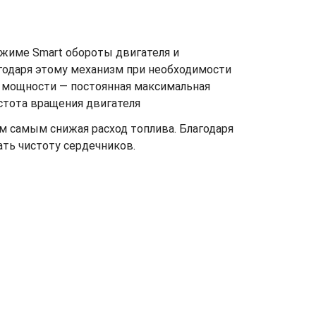
ежиме Smart обороты двигателя и
годаря этому механизм при необходимости
м мощности — постоянная максимальная
стота вращения двигателя
 самым снижая расход топлива. Благодаря
ть чистоту сердечников.