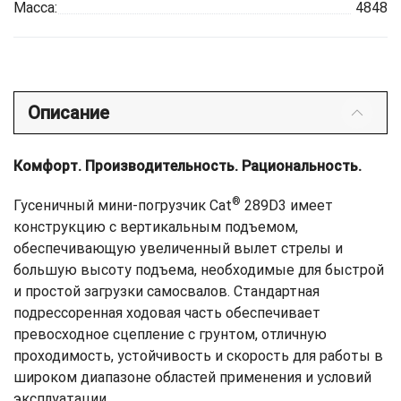
Масса:
4848
Описание
Комфорт. Производительность. Рациональность.
®
Гусеничный мини-погрузчик Cat
289D3 имеет
конструкцию с вертикальным подъемом,
обеспечивающую увеличенный вылет стрелы и
большую высоту подъема, необходимые для быстрой
и простой загрузки самосвалов. Стандартная
подрессоренная ходовая часть обеспечивает
превосходное сцепление с грунтом, отличную
проходимость, устойчивость и скорость для работы в
широком диапазоне областей применения и условий
эксплуатации.