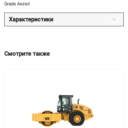
Grade Assist
Характеристики
Смотрите также