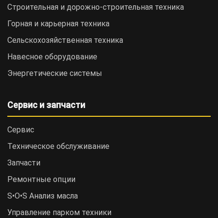
Строительная и дорожно-cтроительная техника
Горная и карьерная техника
Сельскохозяйственная техника
Навесное оборудование
Энергетические системы
Сервис и запчасти
Сервис
Техническое обслуживание
Запчасти
Ремонтные опции
S•O•S Анализ масла
Управление парком техники