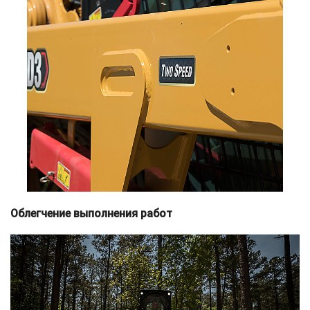
Облегчение выполнения работ