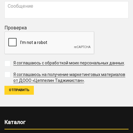
Проверка
Я соглашаюсь с обработкой моих персональных данных
.
Я соглашаюсь на получение маркетинговых материалов
.
от ДООО «Цеппелин Таджикистан»
Каталог