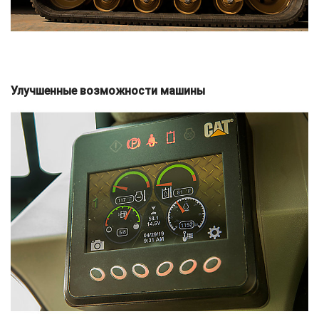
Улучшенные возможности машины