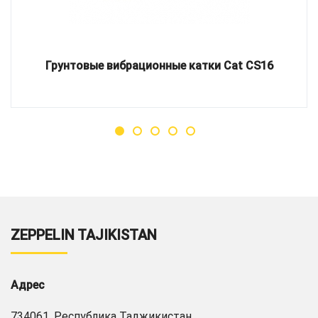
Грунтовые вибрационные катки Cat CS16
ZEPPELIN TAJIKISTAN
Адрес
734061, Республика Таджикистан