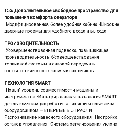
15% Дополнительное свободное пространство для
повышения комфорта оператора
•Модифицированная, более удобная кабина •Широкие
дверные проемы для удобного входа и выхода
ПРОИЗВОДИТЕЛЬНОСТЬ
•Усовершенствованная подвеска, повышающая
производительность •Усовершенствования
топливной системы и силовой передачи в
соответствии с пожеланиями заказчиков
ТЕХНОЛОГИЯ SMART
•Новый уровень совместимости машины и
инструментов •Интегрированная технология SMART
для автоматизации работы со сложным навесным
оборудованием — ВПЕРВЫЕ В ОТРАСЛИ ·
Распознавание навесного оборудования · Настройка
органов управления · Система регулирования уклона