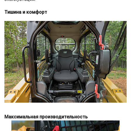
Тишина и комфорт
Максимальная производительность