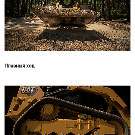
Плавный ход