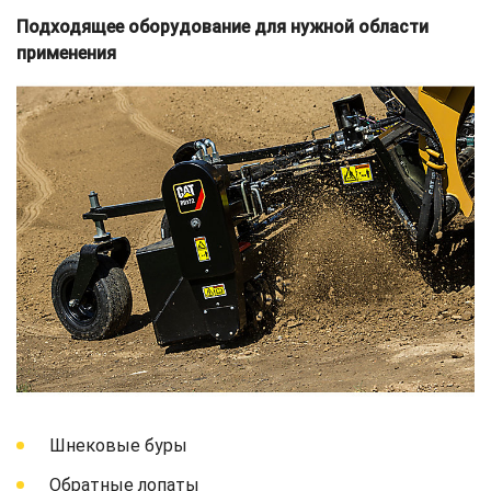
Подходящее оборудование для нужной области
применения
Шнековые буры
Обратные лопаты