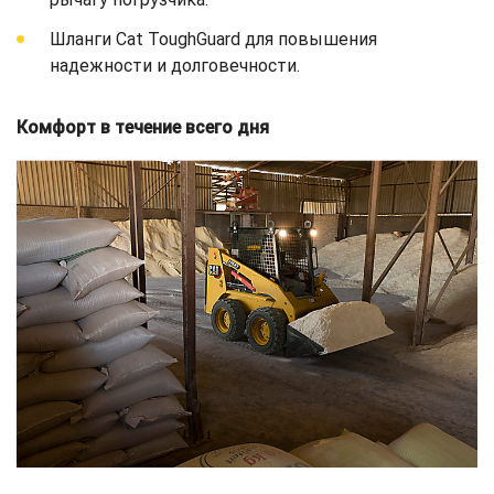
Шланги Cat ToughGuard для повышения
надежности и долговечности.
Комфорт в течение всего дня