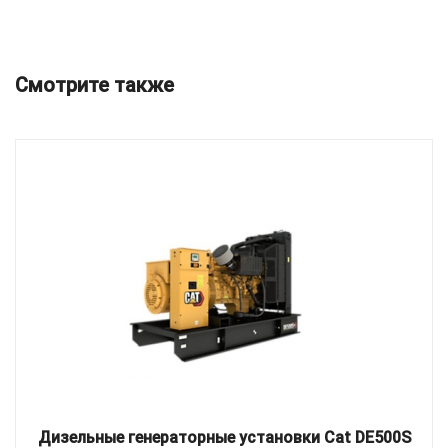
Смотрите также
Дизельные генераторные установки Cat DE500S