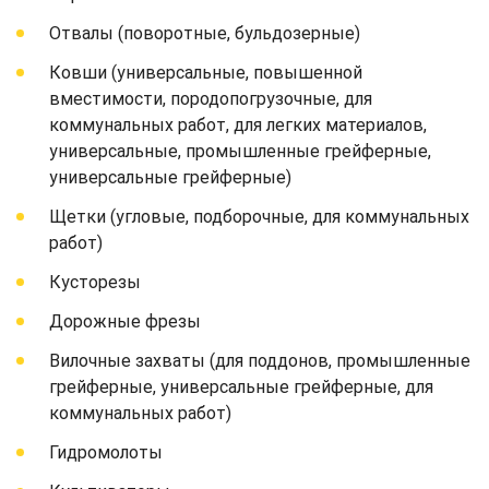
Отвалы (поворотные, бульдозерные)
Ковши (универсальные, повышенной
вместимости, породопогрузочные, для
коммунальных работ, для легких материалов,
универсальные, промышленные грейферные,
универсальные грейферные)
Щетки (угловые, подборочные, для коммунальных
работ)
Кусторезы
Дорожные фрезы
Вилочные захваты (для поддонов, промышленные
грейферные, универсальные грейферные, для
коммунальных работ)
Гидромолоты