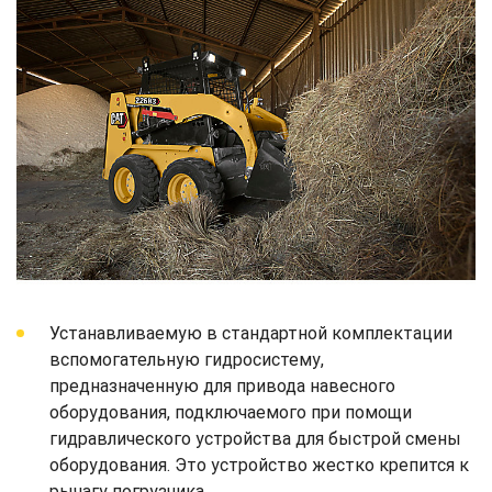
Устанавливаемую в стандартной комплектации
вспомогательную гидросистему,
предназначенную для привода навесного
оборудования, подключаемого при помощи
гидравлического устройства для быстрой смены
оборудования. Это устройство жестко крепится к
рычагу погрузчика.