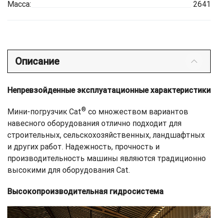
Масса:
2641
Описание
Непревзойденные эксплуатационные характеристики
®
Мини-погрузчик Cat
со множеством вариантов
навесного оборудования отлично подходит для
строительных, сельскохозяйственных, ландшафтных
и других работ. Надежность, прочность и
производительность машины являются традиционно
высокими для оборудования Cat.
Высокопроизводительная гидросистема