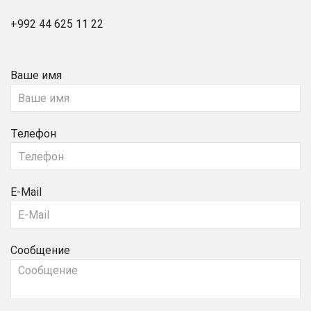
+992 44 625 11 22
Ваше имя
Телефон
E-Mail
Сообщение