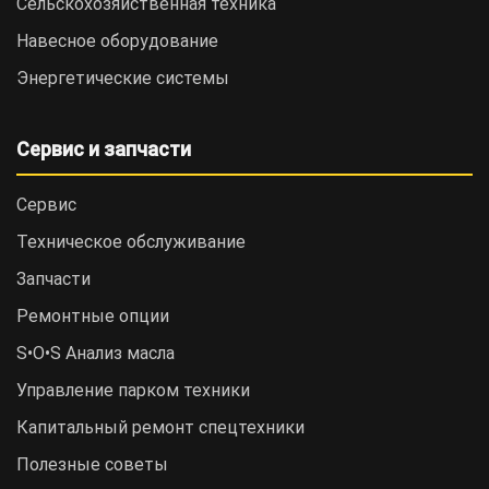
Сельскохозяйственная техника
Навесное оборудование
Энергетические системы
Сервис и запчасти
Сервис
Техническое обслуживание
Запчасти
Ремонтные опции
S•O•S Анализ масла
Управление парком техники
Капитальный ремонт спецтехники
Полезные советы