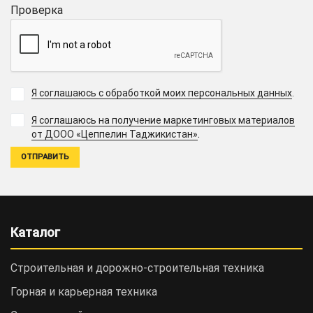
Проверка
Я соглашаюсь с обработкой моих персональных данных
.
Я соглашаюсь на получение маркетинговых материалов
.
от ДООО «Цеппелин Таджикистан»
Каталог
Строительная и дорожно-cтроительная техника
Горная и карьерная техника