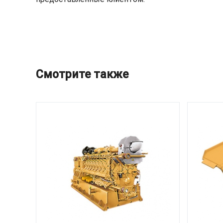
Смотрите также