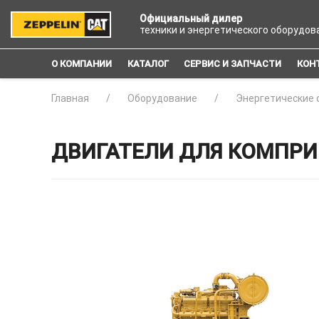
Официальный дилер
техники и энергетического оборудов
О КОМПАНИИ
КАТАЛОГ
СЕРВИС И ЗАПЧАСТИ
КОН
Главная
Оборудование
Энергетические 
ДВИГАТЕЛИ ДЛЯ КОМПРИ