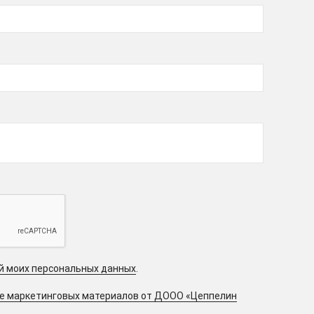
ой моих персональных данных
.
ие маркетинговых материалов от ДООО «Цеппелин