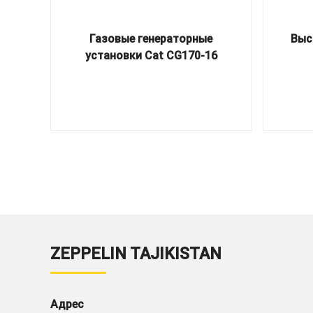
Газовые генераторные
Выс
установки Cat CG170-16
ZEPPELIN TAJIKISTAN
Адрес