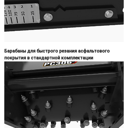
Барабаны для быстрого резания асфальтового
покрытия в стандартной комплектации