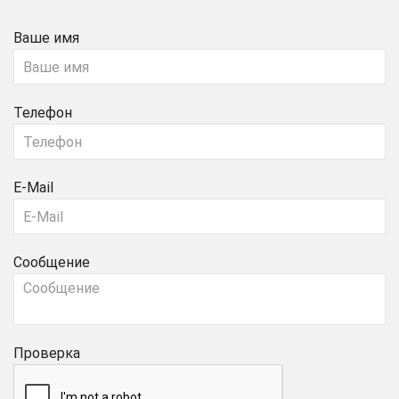
Ваше имя
Телефон
E-Mail
Сообщение
Проверка