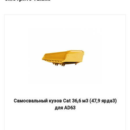
Самосвальный кузов Cat 36,6 м3 (47,9 ярда3)
для AD63