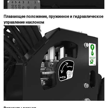
Плавающее положение, пружинное и гидравлическое
управление наклоном