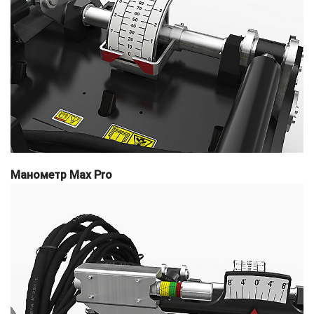
Манометр Max Pro