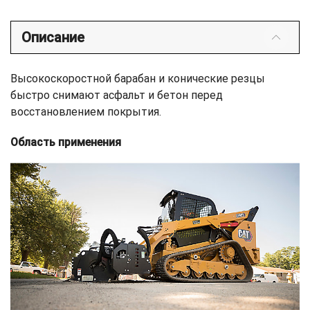
Описание
Высокоскоростной барабан и конические резцы
быстро снимают асфальт и бетон перед
восстановлением покрытия.
Область применения