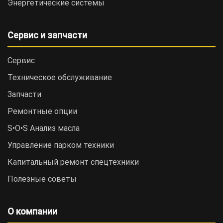
Энергетические системы
Сервис и запчасти
Сервис
Техническое обслуживание
Запчасти
Ремонтные опции
S•O•S Анализ масла
Управление парком техники
Капитальный ремонт спецтехники
Полезные советы
О компании