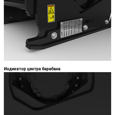
Индикатор центра барабана