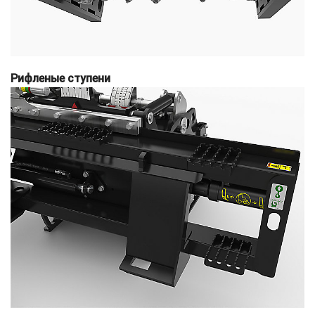
Рифленые ступени