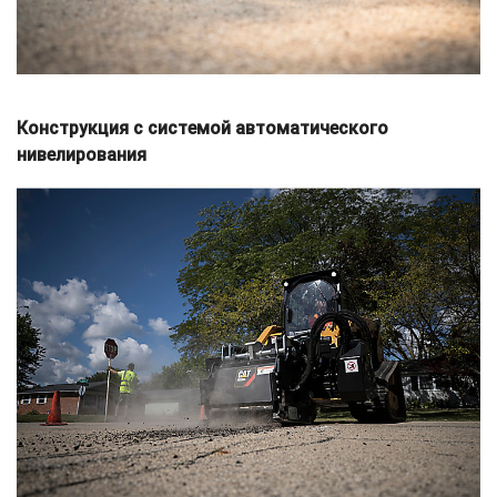
Конструкция с системой автоматического
нивелирования