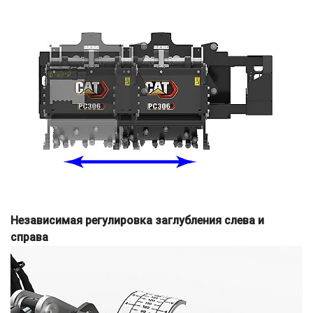
Независимая регулировка заглубления слева и
справа