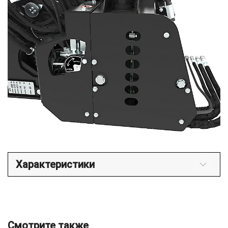
Характеристики
Смотрите также