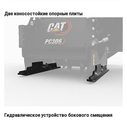
Две износостойкие опорные плиты
Гидравлическое устройство бокового смещения