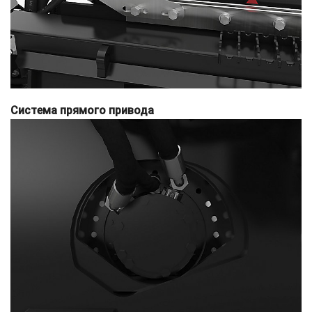
Система прямого привода