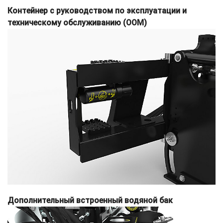
Контейнер с руководством по эксплуатации и
техническому обслуживанию (OOM)
Дополнительный встроенный водяной бак