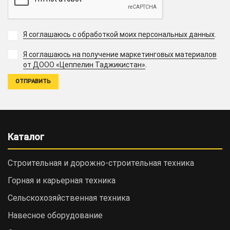
Я соглашаюсь с обработкой моих персональных данных
.
Я соглашаюсь на получение маркетинговых материалов
.
от ДООО «Цеппелин Таджикистан»
Каталог
Строительная и дорожно-cтроительная техника
Горная и карьерная техника
Сельскохозяйственная техника
Навесное оборудование