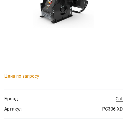
Цена по запросу
Бренд:
Cat
Артикул:
PC306 XD