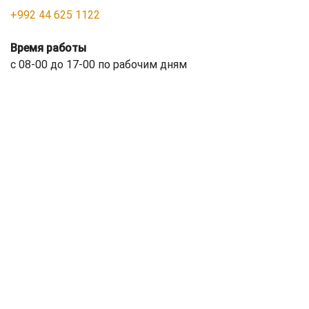
+992 44 625 1122
Время работы
с 08-00 до 17-00 по рабочим дням