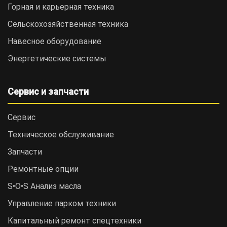
Горная и карьерная техника
Сельскохозяйственная техника
Навесное оборудование
Энергетические системы
Сервис и запчасти
Сервис
Техническое обслуживание
Запчасти
Ремонтные опции
S•O•S Анализ масла
Управление парком техники
Капитальный ремонт спецтехники