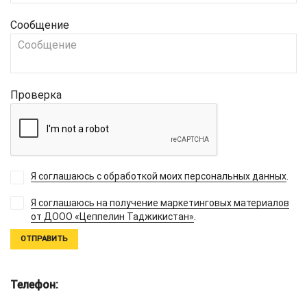
Сообщение
Проверка
Я соглашаюсь с обработкой моих персональных данных
.
Я соглашаюсь на получение маркетинговых материалов
.
от ДООО «Цеппелин Таджикистан»
Телефон: