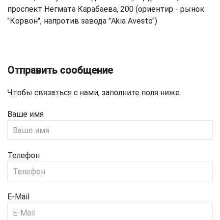
проспект Негмата Карабаева, 200 (ориентир - рынок
"Корвон", напротив завода "Akia Avesto")
Отправить сообщение
Чтобы связаться с нами, заполните поля ниже
Ваше имя
Телефон
E-Mail