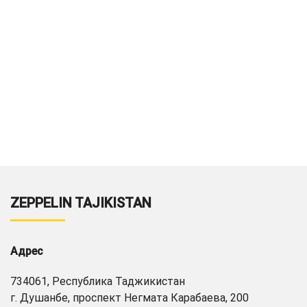
ZEPPELIN TAJIKISTAN
Адрес
734061, Республика Таджикистан
г. Душанбе, проспект Негмата Карабаева, 200