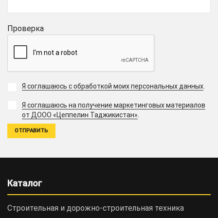
Проверка
Я соглашаюсь с обработкой моих персональных данных
.
Я соглашаюсь на получение маркетинговых материалов
.
от ДООО «Цеппелин Таджикистан»
Каталог
Строительная и дорожно-cтроительная техника