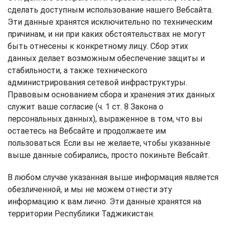
сделать доступным использование нашего Вебсайта.
Эти данные хранятся исключительно по техническим
причинам, и ни при каких обстоятельствах не могут
быть отнесены к конкретному лицу. Сбор этих
данных делает возможным обеспечение защиты и
стабильности, а также технического
администрирования сетевой инфраструктуры.
Правовым основанием сбора и хранения этих данных
служит ваше согласие (ч. 1 ст. 8 Закона о
персональных данных), выраженное в том, что вы
остаетесь на Вебсайте и продолжаете им
пользоваться. Если вы не желаете, чтобы указанные
выше данные собирались, просто покиньте Вебсайт.
В любом случае указанная выше информация является
обезличенной, и мы не можем отнести эту
информацию к вам лично. Эти данные хранятся на
территории Республики Таджикистан.