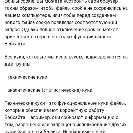
файлы cookie. Вы можете настроить свой браузер
таким образом, чтобы файлы cookie не сохранялись на
вашем компьютере, или чтобы перед созданием
нового файла cookie появлялся соответствующий
запрос. Однако полное отключение cookies может
привести к потере некоторых функций нашего
Вебсайта.
Все куки, которые мы используем, подразделяются на
две группы:
- технические куки
- аналитические (статистические) куки.
Технические куки
- это функциональные куки-файлы,
которые обеспечивают корректную работу
Вебсайта. Например, они собирают информацию о
том, разрешено или запрещено использование других
куки-файлов с веб-сайта. Необходимые веб-