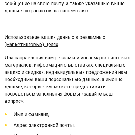
сообщение на свою почту, а также указанные выше
данные сохраняются на нашем сайте.
Использование ваших данных в рекламных
(маркетинговых) целях
Для направления вам рекламы и иных маркетинговых
материалов, информации о выставках, специальных
акциях и скидках, индивидуальных предложений нам
необходимы ваши персональные данные, а именно
данные, которые вы можете предоставить
посредством заполнения формы «задайте ваш
вопрос»:
Имя и фамилия,
Адрес электронной почты,