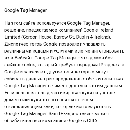
Google
Tag
Manager
На этом сайте используется Google Tag Manager,
решение, предлагаемое компанией Google Ireland
Limited (Gordon House, Barrow St, Dublin 4, Ireland).
Диспетчер тегов Google позволяет управлять
различными кодами и услугами и легче интегрировать
их в Вебсайт. Google Tag Manager - это домен без
файлов cookie, который требует передачи IP-адреса в
Google и запускает другие теги, которые могут
собирать данные при определенных обстоятельствах.
Google Tag Manager не имеет доступа к этим данным.
Если пользователь деактивировал куки на уровне
домена или куки, это относится ко всем
отслеживающим куки, которые используются в
Google Tag Manager. Ваш IP-адрес также может
обрабатываться компанией Google в США.