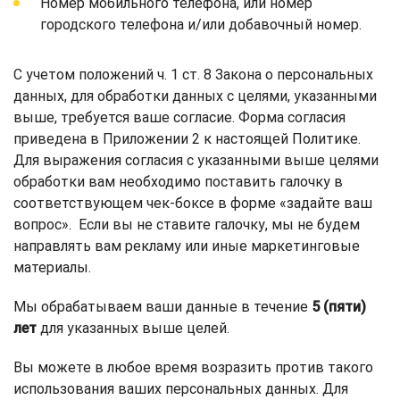
Номер мобильного телефона, или номер
городского телефона и/или добавочный номер.
С учетом положений ч. 1 ст. 8 Закона о персональных
данных, для обработки данных с целями, указанными
выше, требуется ваше согласие. Форма согласия
приведена в Приложении 2 к настоящей Политике.
Для выражения согласия с указанными выше целями
обработки вам необходимо поставить галочку в
соответствующем чек-боксе в форме «задайте ваш
вопрос». Если вы не ставите галочку, мы не будем
направлять вам рекламу или иные маркетинговые
материалы.
Мы обрабатываем ваши данные в течение
5 (пяти)
лет
для указанных выше целей.
Вы можете в любое время возразить против такого
использования ваших персональных данных. Для