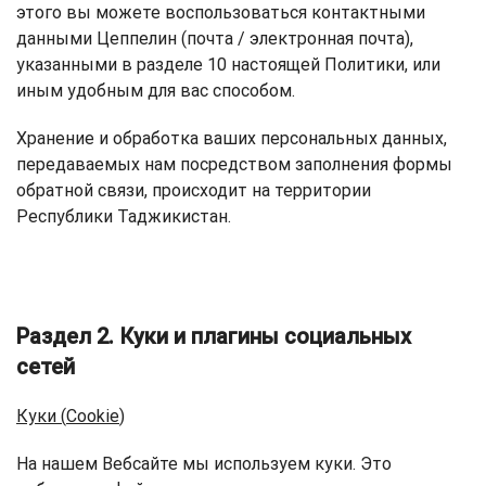
этого вы можете воспользоваться контактными
данными Цеппелин (почта / электронная почта),
указанными в разделе 10 настоящей Политики, или
иным удобным для вас способом.
Хранение и обработка ваших персональных данных,
передаваемых нам посредством заполнения формы
обратной связи, происходит на территории
Республики Таджикистан.
Раздел 2. Куки и плагины социальных
сетей
Куки (
Cookie
)
На нашем Вебсайте мы используем куки. Это