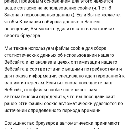
ранее. Правовым основанием для этого является
ваше согласие на использование cookie (ч. 1 ст. 8
Закона о персональных данных). Если Вы не желаете,
чтобы Компания собирала данные о Вашем
посещении, Вы можете удалить кэш в настройках
своего браузера.
Мы также используем файлы cookie для сбора
статистических данных об использовании нашего
Вебсайта и их анализа в целях оптимизации нашего
Вебсайта в соответствии с вашими потребностями и
для показа информации, специально адаптированной к
вашим интересам. Если вы снова посещаете наш
Вебсайт, эти файлы cookie позволяют нам
автоматически определить, что вы посещали сайт
ранее. Эти файлы cookie автоматически удаляются по
истечении определенного периода времени.
Большинство браузеров автоматически принимают