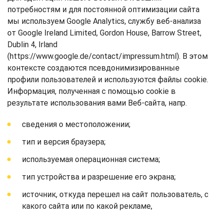
потребностям и для постоянной оптимизации сайта
мы используем Google Analytics, службу веб-анализа
от Google Ireland Limited, Gordon House, Barrow Street,
Dublin 4, Irland
(https://www.google.de/contact/impressum.html). В этом
контексте создаются псевдонимизированные
профили пользователей и используются файлы cookie.
Информация, полученная с помощью cookie в
результате использования вами Веб-сайта, напр.
сведения о местоположении;
тип и версия браузера;
используемая операционная система;
тип устройства и разрешение его экрана;
источник, откуда перешел на сайт пользователь, с
какого сайта или по какой рекламе,