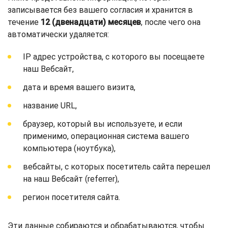
записывается без вашего согласия и хранится в
течение
12 (двенадцати) месяцев
, после чего она
автоматически удаляется:
IP адрес устройства, с которого вы посещаете
наш Вебсайт,
дата и время вашего визита,
название URL,
браузер, который вы используете, и если
применимо, операционная система вашего
компьютера (ноутбука),
вебсайты, с которых посетитель сайта перешел
на наш Вебсайт (referrer),
регион посетителя сайта.
Эти данные собираются и обрабатываются, чтобы