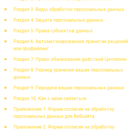
Раздел 3. Виды обработок персональных данных.
Раздел 4. Защита персональных данных.
Раздел 5. Права субъектов данных.
Раздел 6. Автоматизированное принятие решений
или профайлинг.
Раздел 7. Право обжалования действий Цеппелин.
Раздел 8. Период хранения ваших персональных
данных.
Раздел 9. Передача ваших персональных данных.
Раздел 10. Как с нами связаться.
Приложение 1. Форма согласия на обработку
персональных данных для Вебсайта.
Приложение 2. Форма согласия на обработку