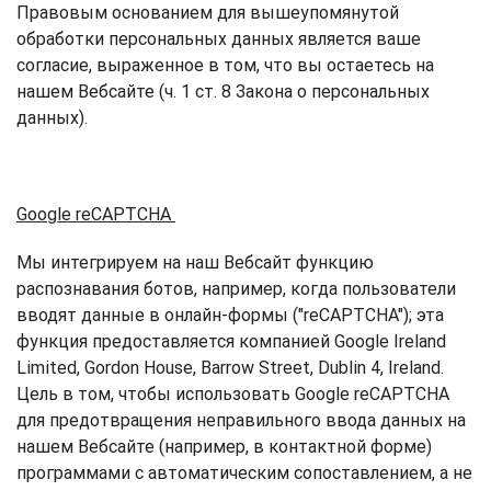
Правовым основанием для вышеупомянутой
обработки персональных данных является ваше
согласие, выраженное в том, что вы остаетесь на
нашем Вебсайте (ч. 1 ст. 8 Закона о персональных
данных).
Google
reCAPTCHA
Мы интегрируем на наш Вебсайт функцию
распознавания ботов, например, когда пользователи
вводят данные в онлайн-формы ("reCAPTCHA"); эта
функция предоставляется компанией Google Ireland
Limited, Gordon House, Barrow Street, Dublin 4, Ireland.
Цель в том, чтобы использовать Google reCAPTCHA
для предотвращения неправильного ввода данных на
нашем Вебсайте (например, в контактной форме)
программами с автоматическим сопоставлением, а не