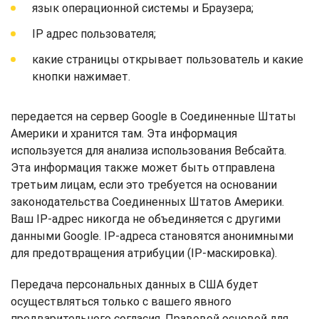
язык операционной системы и Браузера;
IP адрес пользователя;
какие страницы открывает пользователь и какие
кнопки нажимает.
передается на сервер Google в Соединенные Штаты
Америки и хранится там. Эта информация
используется для анализа использования Вебсайта.
Эта информация также может быть отправлена
третьим лицам, если это требуется на основании
законодательства Соединенных Штатов Америки.
Ваш IP-адрес никогда не объединяется с другими
данными Google. IP-адреса становятся анонимными
для предотвращения атрибуции (IP-маскировка).
Передача персональных данных в США будет
осуществляться только с вашего явного
предварительного согласия. Правовой основой для