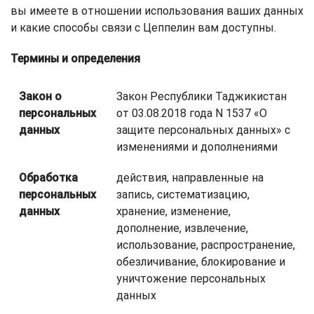
вы имеете в отношении использования ваших данных
и какие способы связи с Цеппелин вам доступны.
Термины и определения
Закон о
Закон Республики Таджикистан
персональных
от 03.08.2018 года N 1537 «О
данных
защите персональных данных» с
изменениями и дополнениями
Обработка
действия, направленные на
персональных
запись, систематизацию,
данных
хранение, изменение,
дополнение, извлечение,
использование, распространение,
обезличивание, блокирование и
уничтожение персональных
данных