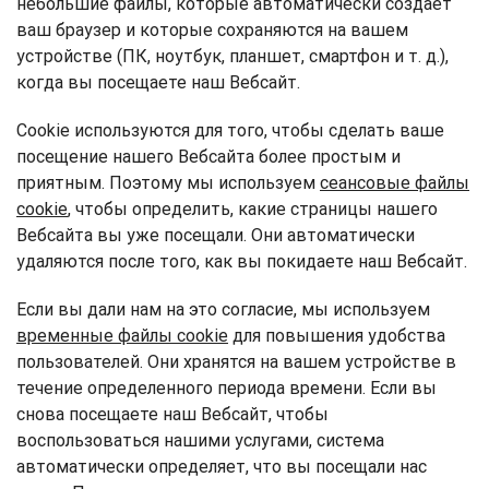
небольшие файлы, которые автоматически создает
ваш браузер и которые сохраняются на вашем
устройстве (ПК, ноутбук, планшет, смартфон и т. д.),
когда вы посещаете наш Вебсайт.
Cookie используются для того, чтобы сделать ваше
посещение нашего Вебсайта более простым и
приятным. Поэтому мы используем
сеансовые файлы
cookie
, чтобы определить, какие страницы нашего
Вебсайта вы уже посещали. Они автоматически
удаляются после того, как вы покидаете наш Вебсайт.
Если вы дали нам на это согласие, мы используем
временные файлы cookie
для повышения удобства
пользователей. Они хранятся на вашем устройстве в
течение определенного периода времени. Если вы
снова посещаете наш Вебсайт, чтобы
воспользоваться нашими услугами, система
автоматически определяет, что вы посещали нас