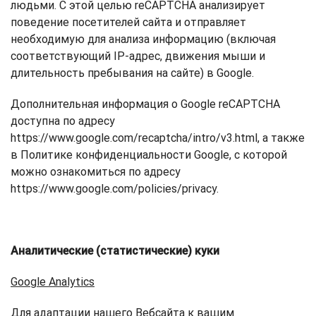
людьми. С этой целью reCAPTCHA анализирует
поведение посетителей сайта и отправляет
необходимую для анализа информацию (включая
соответствующий IP-адрес, движения мыши и
длительность пребывания на сайте) в Google.
Дополнительная информация о Google reCAPTCHA
доступна по адресу
https://www.google.com/recaptcha/intro/v3.html, а также
в Политике конфиденциальности Google, с которой
можно ознакомиться по адресу
https://www.google.com/policies/privacy.
Аналитические (статистические) куки
Google Analytics
Для адаптации нашего Вебсайта к вашим