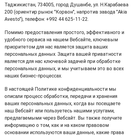
Таджикистан, 734005, город Душанбе, ул. Н.Карабаева
200 (ориентир рынок "Корвон", напротив завода "Akia
Avesto"), телефон: +992 44 625-11-22.
Помимо предоставления простого, эффективного и
удобного сервиса на нашем Вебсайте, ключевым
приоритетом для нас является защита ваших
персональных данных. Защита вашей приватности
является для нас ключевой задачей при обработке
персональных данных, и мы учитываем это во всех
наших бизнес-процессах.
В настоящей Политике конфиденциальности мы
описали процесс обработки, передачи и хранения
ваших персональных данных, когда вы посещаете
наш Вебсайт или пользуетесь нашими услугами,
предлагаемыми через Вебсайт. Вы также получите
информацию о том, как и на каком правовом
основании используются ваши данные, какие права