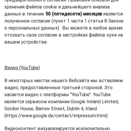
хранения файлов cookie и дальнейшего анализа
данных в течение
50 (пятидесяти) месяцев
является
полученное согласие (пункт 1 части 1 статьи 8 Закона
о персональных данных). Вы можете в любое время
отозвать свое согласие в настройках файлов куки на
вашем устройстве.
Видео (YouTube)
В некоторых местах нашего Вебсайта мы вставляем
видео, предоставленные третьей стороной. Это
касается видео с платформы "YouTube". YouTube
является сервисом компании Google Ireland Limited,
Gordon House, Barrow Street, Dublin 4, Irland
(https://www.google.de/contact/impressum.html).
Видеоконтент визуализируется исключительно