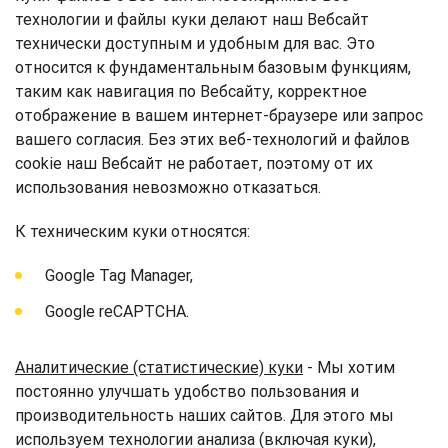
технологии и файлы куки делают наш Вебсайт
технически доступным и удобным для вас. Это
относится к фундаментальным базовым функциям,
таким как навигация по Вебсайту, корректное
отображение в вашем интернет-браузере или запрос
вашего согласия. Без этих веб-технологий и файлов
cookie наш Вебсайт не работает, поэтому от их
использования невозможно отказаться.
К техническим куки относятся:
Google Tag Manager,
Google reCAPTCHA.
Аналитические (статистические) куки
- Мы хотим
постоянно улучшать удобство пользования и
производительность наших сайтов. Для этого мы
используем технологии анализа (включая куки),