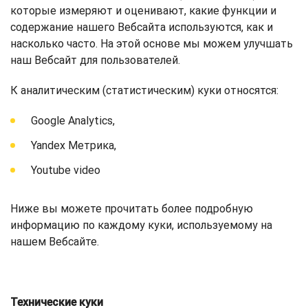
которые измеряют и оценивают, какие функции и
содержание нашего Вебсайта используются, как и
насколько часто. На этой основе мы можем улучшать
наш Вебсайт для пользователей.
К аналитическим (статистическим) куки относятся:
Google Analytics,
Yandex Метрика,
Youtube video
Ниже вы можете прочитать более подробную
информацию по каждому куки, используемому на
нашем Вебсайте.
Технические куки