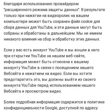
благодаря использованию провайдером
"расширенного режима защиты данных". В результате
только при нажатии на видеоролик на вашем
компьютере может быть сохранен файл cookie для
сбора данных для YouTube, и эти данные могут быть
собраны и обработаны в дальнейшем. Мы не имеем
никакого влияния на сбор и обработку этих данных.
Если у вас есть аккаунт YouTube и вы вошли в него
при открытии YouTube на нашем веб-сайте,
информация может быть отнесена к вашему
аккаунту YouTube в связи с посещением нашего
Вебсайта и нажатием на видео. Если вы хотите
предотвратить это, вы должны выйти из своего
аккаунта YouTube перед использованием нашего
Вебсайта и просмотром видео.
Более подробная информация содержится в политике
конфиденциальности Google, доступной по адресу