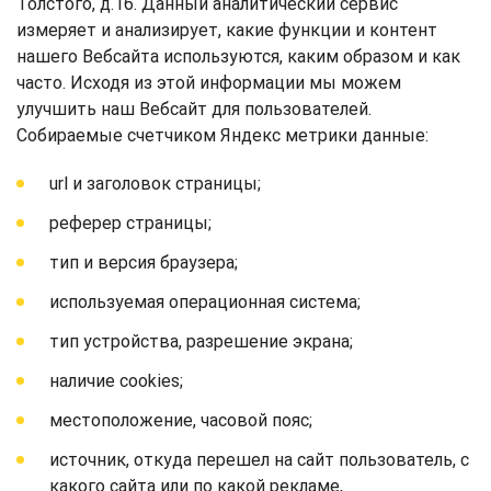
Толстого, д.16. Данный аналитический сервис
измеряет и анализирует, какие функции и контент
нашего Вебсайта используются, каким образом и как
часто. Исходя из этой информации мы можем
улучшить наш Вебсайт для пользователей.
Собираемые счетчиком Яндекс метрики данные:
url и заголовок страницы;
реферер страницы;
тип и версия браузера;
используемая операционная система;
тип устройства, разрешение экрана;
наличие cookies;
местоположение, часовой пояс;
источник, откуда перешел на сайт пользователь, с
какого сайта или по какой рекламе,