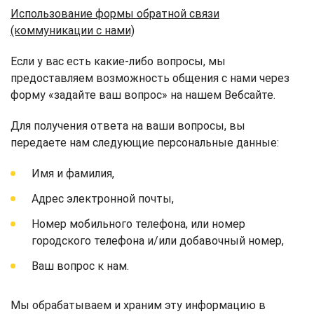
Использование формы обратной связи
(коммуникации с нами)
Если у вас есть какие-либо вопросы, мы
предоставляем возможность общения с нами через
форму «задайте ваш вопрос» на нашем Вебсайте.
Для получения ответа на ваши вопросы, вы
передаете нам следующие персональные данные:
Имя и фамилия,
Адрес электронной почты,
Номер мобильного телефона, или номер
городского телефона и/или добавочный номер,
Ваш вопрос к нам.
Мы обрабатываем и храним эту информацию в