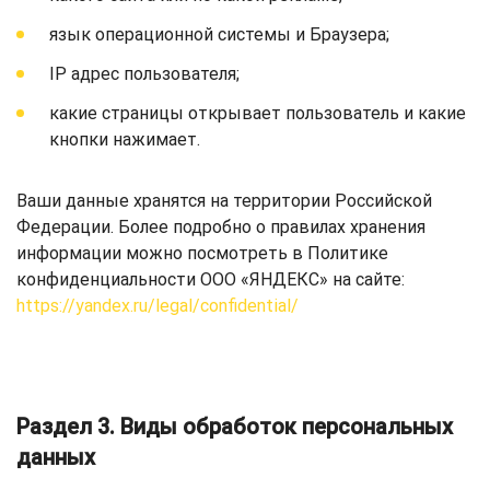
язык операционной системы и Браузера;
IP адрес пользователя;
какие страницы открывает пользователь и какие
кнопки нажимает.
Ваши данные хранятся на территории Российской
Федерации. Более подробно о правилах хранения
информации можно посмотреть в Политике
конфиденциальности ООО «ЯНДЕКС» на сайте:
https://yandex.ru/legal/confidential/
Раздел 3. Виды обработок персональных
данных