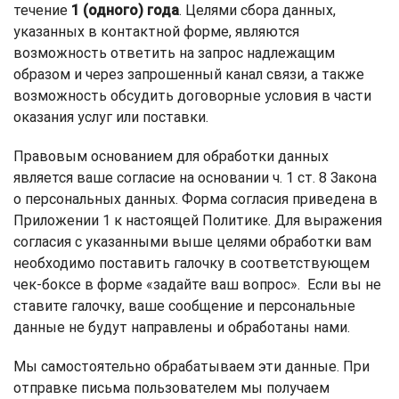
течение
1 (одного) года
. Целями сбора данных,
указанных в контактной форме, являются
возможность ответить на запрос надлежащим
образом и через запрошенный канал связи, а также
возможность обсудить договорные условия в части
оказания услуг или поставки.
Правовым основанием для обработки данных
является ваше согласие на основании ч. 1 ст. 8 Закона
о персональных данных. Форма согласия приведена в
Приложении 1 к настоящей Политике. Для выражения
согласия с указанными выше целями обработки вам
необходимо поставить галочку в соответствующем
чек-боксе в форме «задайте ваш вопрос». Если вы не
ставите галочку, ваше сообщение и персональные
данные не будут направлены и обработаны нами.
Мы самостоятельно обрабатываем эти данные. При
отправке письма пользователем мы получаем