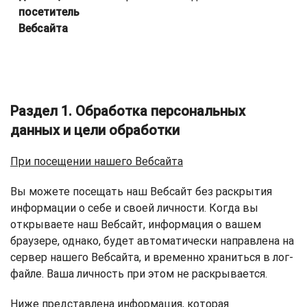
посетитель
Вебсайта
Раздел 1. Обработка персональных
данных и цели обработки
При посещении нашего Вебсайта
Вы можете посещать наш Вебсайт без раскрытия
информации о себе и своей личности. Когда вы
открываете наш Вебсайт, информация о вашем
браузере, однако, будет автоматически направлена на
сервер нашего Вебсайта, и временно храниться в лог-
файле. Ваша личность при этом не раскрывается.
Ниже представлена информация, которая