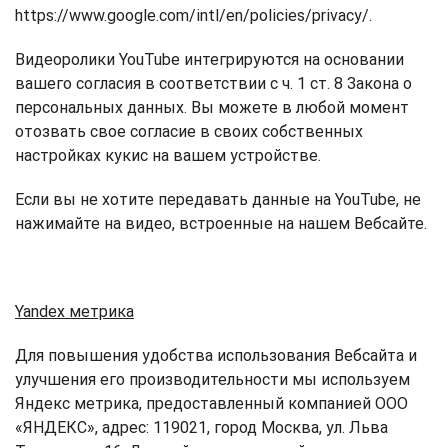
https://www.google.com/intl/en/policies/privacy/.
Видеоролики YouTube интегрируются на основании
вашего согласия в соответствии с ч. 1 ст. 8 Закона о
персональных данных. Вы можете в любой момент
отозвать свое согласие в своих собственных
настройках кукис на вашем устройстве.
Если вы не хотите передавать данные на YouTube, не
нажимайте на видео, встроенные на нашем Вебсайте.
Yandex метрика
Для повышения удобства использования Вебсайта и
улучшения его производительности мы используем
Яндекс метрика, предоставленный компанией ООО
«ЯНДЕКС», адрес: 119021, город Москва, ул. Льва