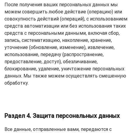
После получения ваших персональных данных мы
можем совершить любое действие (операцию) или
совокупность действий (операций), с использованием
средств автоматизации или без использования таких
средств с персональными данными, включая сбор,
запись, систематизацию, накопление, хранение,
уточнение (обновление, изменение), извлечение,
использование, передачу (распространение,
предоставление, доступ), обезличивание,
блокирование, удаление, уничтожение персональных
данных. Мы также можем осуществлять смешенную
обработку.
Раздел 4. Защита персональных данных
Все данные, отправленные вами, передаются с