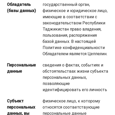
Обладатель
государственный орган,
(базы данных)
физическое и юридическое лицо,
имеющие в соответствии с
законодательством Республики
Таджикистан право владения,
пользования, распоряжения
базой данных. В настоящей
Политике конфиденциальности
Обладателем является Цеппелин.
Персональные
сведения о фактах, событиях и
данные
обстоятельствах жизни субъекта
персональных данных,
позволяющие
идентифицировать его личность
Субъект
физическое лицо, к которому
персональных
относятся соответствующие
данных, вы
персональные данные