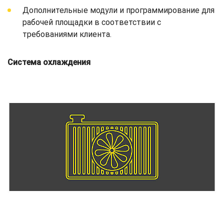
Дополнительные модули и программирование для
рабочей площадки в соответствии с
требованиями клиента.
Система охлаждения