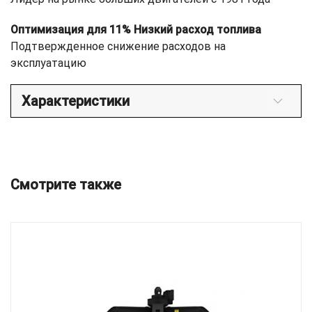
Оптимизация для 11% Низкий расход топлива
Подтвержденное снижение расходов на
эксплуатацию
Характеристики
Смотрите также