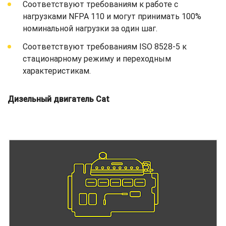
Соответствуют требованиям к работе с
нагрузками NFPA 110 и могут принимать 100%
номинальной нагрузки за один шаг.
Соответствуют требованиям ISO 8528-5 к
стационарному режиму и переходным
характеристикам.
Дизельный двигатель Cat