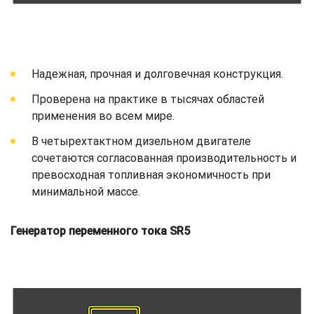
Надежная, прочная и долговечная конструкция.
Проверена на практике в тысячах областей
применения во всем мире.
В четырехтактном дизельном двигателе
сочетаются согласованная производительность и
превосходная топливная экономичность при
минимальной массе.
Генератор переменного тока SR5