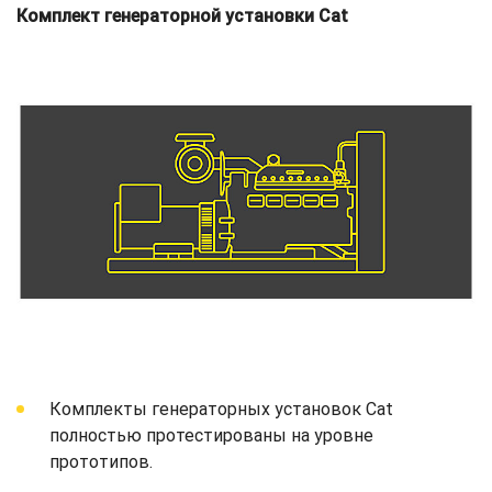
Комплект генераторной установки Cat
Комплекты генераторных установок Cat
полностью протестированы на уровне
прототипов.