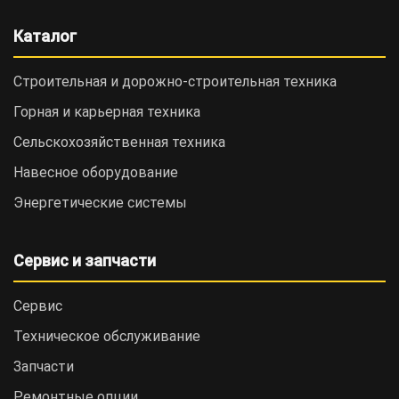
Каталог
Строительная и дорожно-cтроительная техника
Горная и карьерная техника
Сельскохозяйственная техника
Навесное оборудование
Энергетические системы
Сервис и запчасти
Сервис
Техническое обслуживание
Запчасти
Ремонтные опции