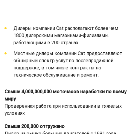
Дилеры компании Cat располагают более чем
1800 дилерскими магазинами-филиалами,
работающими в 200 странах.
Местные дилеры компании Cat предоставляют
обширный спектр услуг по послепродажной
поддержке, в том числе контракты на
техническое обслуживание и ремонт.
Свыше 4,000,000,000 моточасов наработки по всему
миру
Проверенная работа при использовании в тяжелых
условиях
Свыше 200,000 отгружено
Лидер на рынке больших двигателей с 1981 года