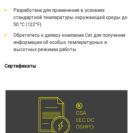
Разработана для применения в условиях
стандартной температуры окружающей среды до
50 °C (122°F).
Обратитесь к дилеру компании Cat для получения
информации об особых температурных и
высотных режимах работы.
Сертификаты