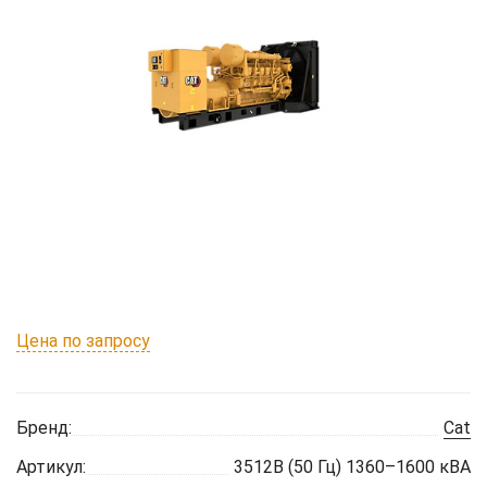
Цена по запросу
Бренд:
Cat
Артикул:
3512B (50 Гц) 1360–1600 кВА