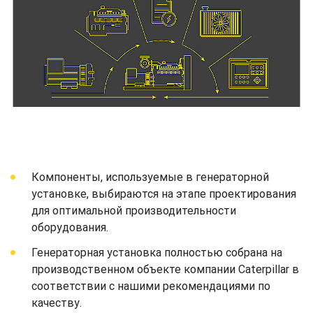
Компоненты, используемые в генераторной
установке, выбираются на этапе проектирования
для оптимальной производительности
оборудования.
Генераторная установка полностью собрана на
производственном объекте компании Caterpillar в
соответствии с нашими рекомендациями по
качеству.