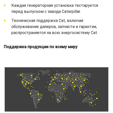
Каждая генераторная установка тестируется
перед выпуском с завода Caterpillar.
Техническая поддержка Cat, включая
обслуживание дилеров, запчасти и гарантии,
распространяется на всю энергосистему Cat.
Поддержка продукции по всему миру