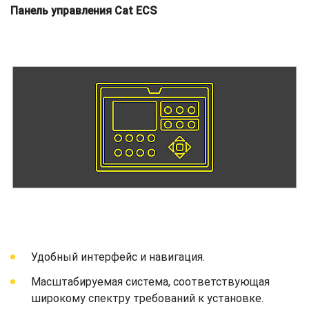
Панель управления Cat ECS
Удобный интерфейс и навигация.
Масштабируемая система, соответствующая
широкому спектру требований к установке.