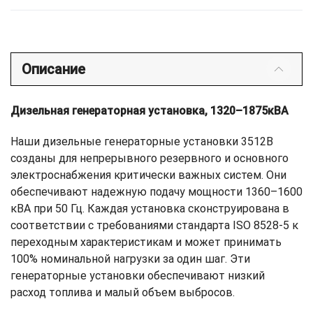
Описание
Дизельная генераторная установка, 1320–1875кВА
Наши дизельные генераторные установки 3512B
созданы для непрерывного резервного и основного
электроснабжения критически важных систем. Они
обеспечивают надежную подачу мощности 1360–1600
кВА при 50 Гц. Каждая установка сконструирована в
соответствии с требованиями стандарта ISO 8528-5 к
переходным характеристикам и может принимать
100% номинальной нагрузки за один шаг. Эти
генераторные установки обеспечивают низкий
расход топлива и малый объем выбросов.