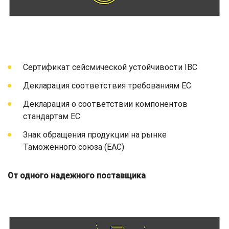
Сертификат сейсмической устойчивости IBC
Декларация соответствия требованиям ЕС
Декларация о соответствии компонентов
стандартам ЕС
Знак обращения продукции на рынке
Таможенного союза (EAC)
От одного надежного поставщика