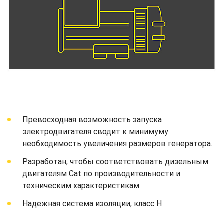
Превосходная возможность запуска
электродвигателя сводит к минимуму
необходимость увеличения размеров генератора.
Разработан, чтобы соответствовать дизельным
двигателям Cat по производительности и
техническим характеристикам.
Надежная система изоляции, класс H