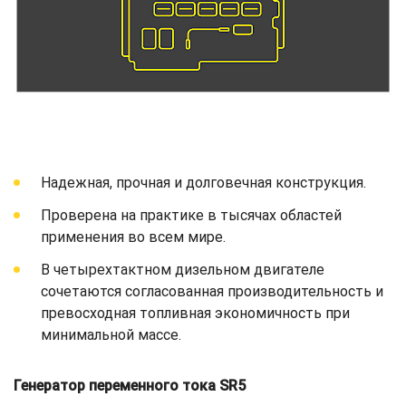
Надежная, прочная и долговечная конструкция.
Проверена на практике в тысячах областей
применения во всем мире.
В четырехтактном дизельном двигателе
сочетаются согласованная производительность и
превосходная топливная экономичность при
минимальной массе.
Генератор переменного тока SR5