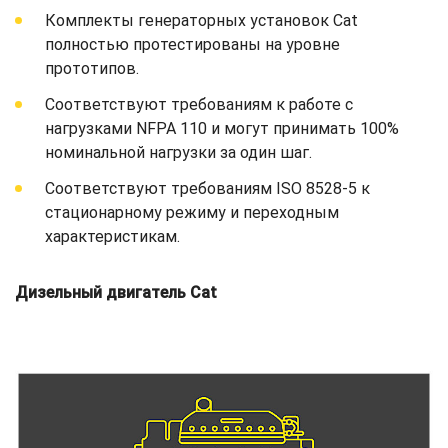
Комплекты генераторных установок Cat
полностью протестированы на уровне
прототипов.
Соответствуют требованиям к работе с
нагрузками NFPA 110 и могут принимать 100%
номинальной нагрузки за один шаг.
Соответствуют требованиям ISO 8528-5 к
стационарному режиму и переходным
характеристикам.
Дизельный двигатель Cat