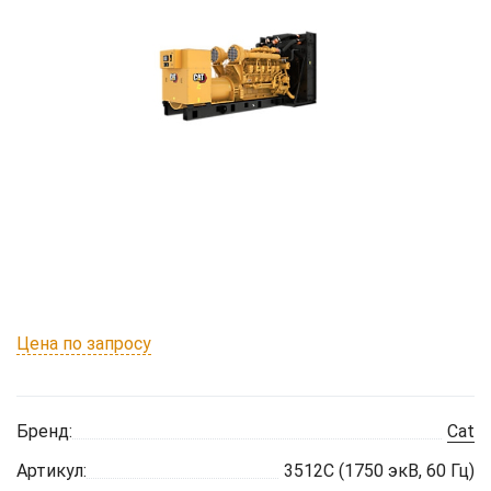
Цена по запросу
Бренд:
Cat
Артикул:
3512C (1750 экВ, 60 Гц)