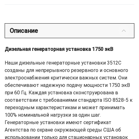
Описание
Дизельная генераторная установка 1750 экВ
Наши дизельные генераторные установки 3512C
созданы для непрерывного резервного и основного
электроснабжения критически важных систем. Они
обеспечивают надежную подачу мощности 1750 экВ
при 60 Гц. Каждая установка сконструирована в
соответствии с требованиями стандарта ISO 8528-5 к
переходным характеристикам и может принимать
100% номинальной нагрузки за один шаг.
Генераторные установки имеют сертификат
Агентства по охране окружающей среды США об
использовании только для стационарных установок