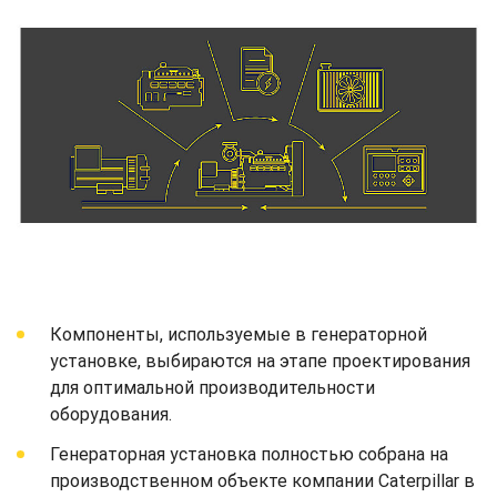
Компоненты, используемые в генераторной
установке, выбираются на этапе проектирования
для оптимальной производительности
оборудования.
Генераторная установка полностью собрана на
производственном объекте компании Caterpillar в