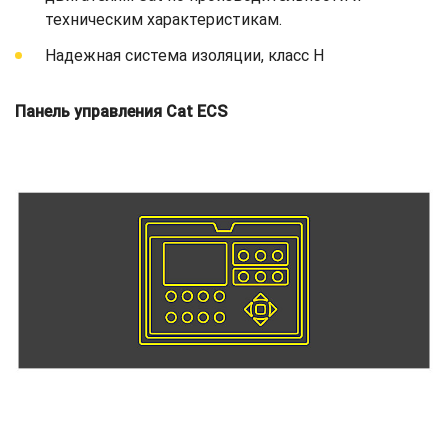
техническим характеристикам.
Надежная система изоляции, класс H
Панель управления Cat ECS