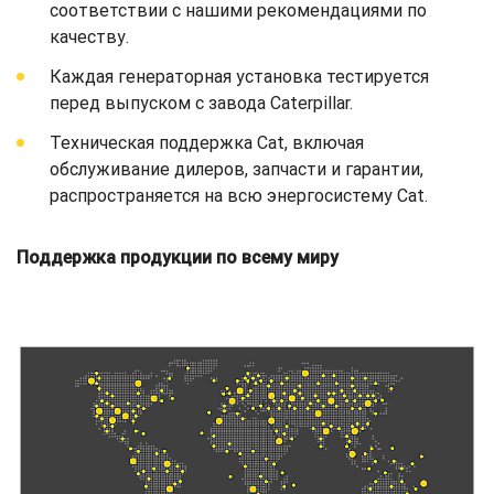
соответствии с нашими рекомендациями по
качеству.
Каждая генераторная установка тестируется
перед выпуском с завода Caterpillar.
Техническая поддержка Cat, включая
обслуживание дилеров, запчасти и гарантии,
распространяется на всю энергосистему Cat.
Поддержка продукции по всему миру