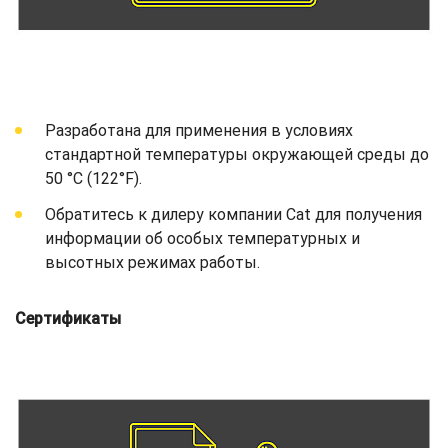
Разработана для применения в условиях
стандартной температуры окружающей среды до
50 °C (122°F).
Обратитесь к дилеру компании Cat для получения
информации об особых температурных и
высотных режимах работы.
Сертификаты