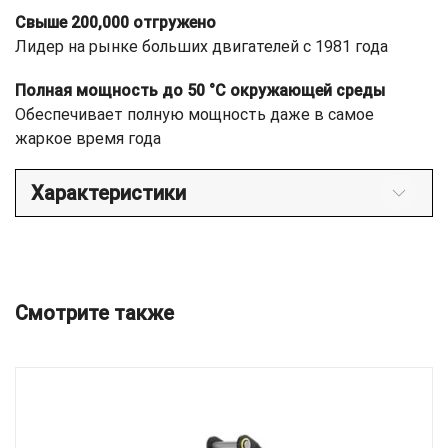
Свыше 200,000 отгружено
Лидер на рынке больших двигателей с 1981 года
Полная мощность до 50 °C окружающей среды
Обеспечивает полную мощность даже в самое
жаркое время года
Характеристики
Смотрите также