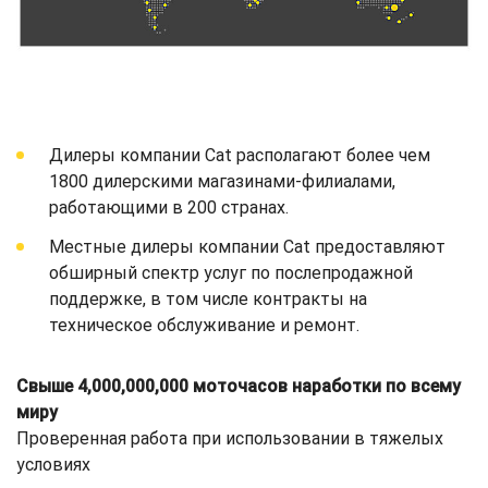
Дилеры компании Cat располагают более чем
1800 дилерскими магазинами-филиалами,
работающими в 200 странах.
Местные дилеры компании Cat предоставляют
обширный спектр услуг по послепродажной
поддержке, в том числе контракты на
техническое обслуживание и ремонт.
Свыше 4,000,000,000 моточасов наработки по всему
миру
Проверенная работа при использовании в тяжелых
условиях