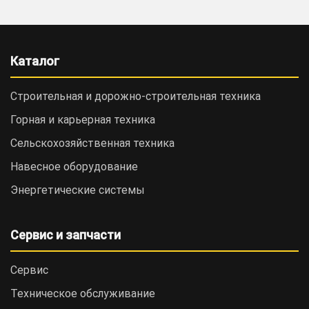
Каталог
Строительная и дорожно-cтроительная техника
Горная и карьерная техника
Сельскохозяйственная техника
Навесное оборудование
Энергетические системы
Сервис и запчасти
Сервис
Техническое обслуживание