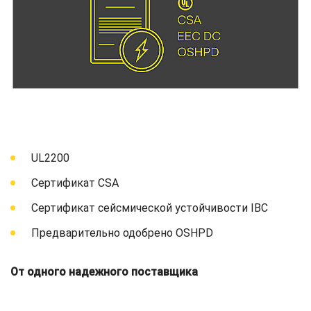
UL2200
Сертификат CSA
Сертификат сейсмической устойчивости IBC
Предварительно одобрено OSHPD
От одного надежного поставщика