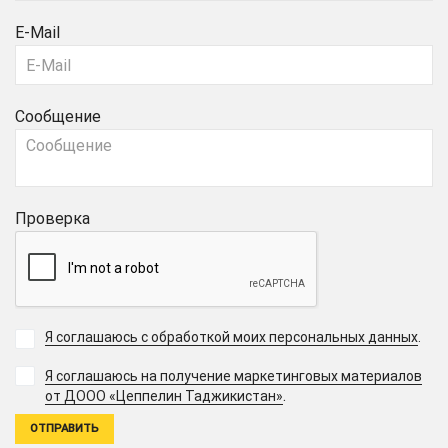
E-Mail
Сообщение
Проверка
Я соглашаюсь с обработкой моих персональных данных
.
Я соглашаюсь на получение маркетинговых материалов
.
от ДООО «Цеппелин Таджикистан»