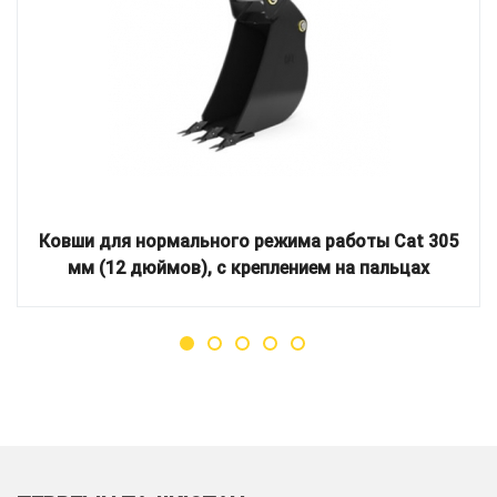
Ковши для нормального режима работы Cat 305
мм (12 дюймов), с креплением на пальцах