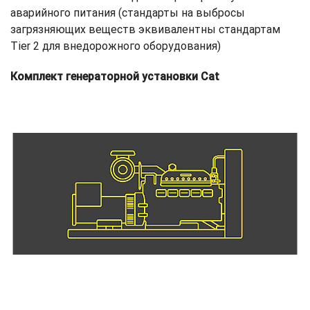
аварийного питания (стандарты на выбросы
загрязняющих веществ эквивалентны стандартам
Tier 2 для внедорожного оборудования)
Комплект генераторной установки Cat