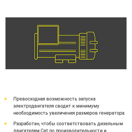
Превосходная возможность запуска
электродвигателя сводит к минимуму
необходимость увеличения размеров генератора.
Разработан, чтобы соответствовать дизельным
двигателям Cat по производительности и