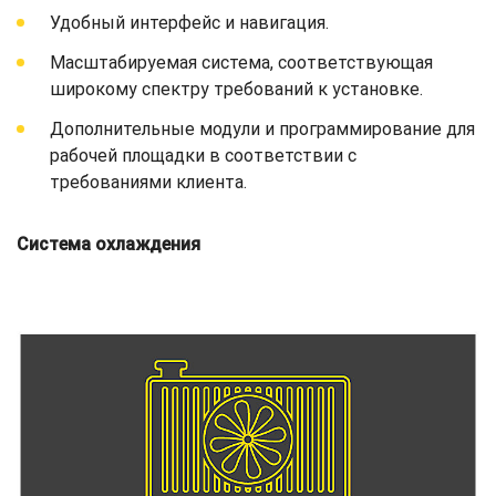
Удобный интерфейс и навигация.
Масштабируемая система, соответствующая
широкому спектру требований к установке.
Дополнительные модули и программирование для
рабочей площадки в соответствии с
требованиями клиента.
Система охлаждения